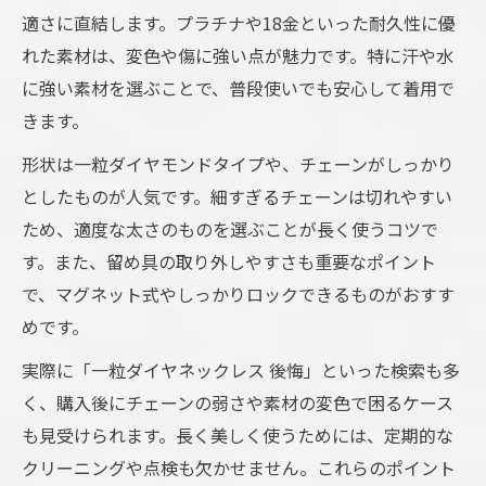
適さに直結します。プラチナや18金といった耐久性に優
れた素材は、変色や傷に強い点が魅力です。特に汗や水
に強い素材を選ぶことで、普段使いでも安心して着用で
きます。
形状は一粒ダイヤモンドタイプや、チェーンがしっかり
としたものが人気です。細すぎるチェーンは切れやすい
ため、適度な太さのものを選ぶことが長く使うコツで
す。また、留め具の取り外しやすさも重要なポイント
で、マグネット式やしっかりロックできるものがおすす
めです。
実際に「一粒ダイヤネックレス 後悔」といった検索も多
く、購入後にチェーンの弱さや素材の変色で困るケース
も見受けられます。長く美しく使うためには、定期的な
クリーニングや点検も欠かせません。これらのポイント