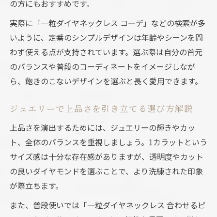
の方にもおすすめです。
実際に「一粒ダイヤネックレス コーデ」などの検索が多
いように、定番のシンプルデザインは年齢やシーンを問
わず使える点が支持されています。選ぶ際は自分の首元
のバランスや普段のコーディネートをイメージしなが
ら、飽きのこないデザインを選ぶと長く愛用できます。
ジュエリーで上品さを引き立てる選び方解説
上品さを演出するためには、ジュエリーの輝きやカッ
ト、全体のバランスを重視しましょう。1カラットという
サイズ感は十分な存在感がありますが、透明度やカット
の良いダイヤモンドを選ぶことで、より洗練された印象
が際立ちます。
また、普段使いでは「一粒ダイヤネックレス 合わせるピ