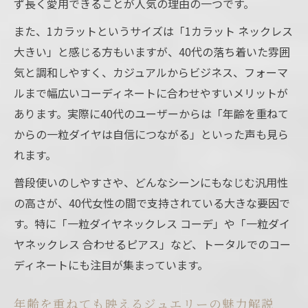
ず長く愛用できることが人気の理由の一つです。
また、1カラットというサイズは「1カラット ネックレス
大きい」と感じる方もいますが、40代の落ち着いた雰囲
気と調和しやすく、カジュアルからビジネス、フォーマ
ルまで幅広いコーディネートに合わせやすいメリットが
あります。実際に40代のユーザーからは「年齢を重ねて
からの一粒ダイヤは自信につながる」といった声も見ら
れます。
普段使いのしやすさや、どんなシーンにもなじむ汎用性
の高さが、40代女性の間で支持されている大きな要因で
す。特に「一粒ダイヤネックレス コーデ」や「一粒ダイ
ヤネックレス 合わせるピアス」など、トータルでのコー
ディネートにも注目が集まっています。
年齢を重ねても映えるジュエリーの魅力解説