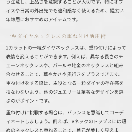
う注意し、上品さを意識することが大切です。特にオフ
ィスや日常の外出先でも違和感なく使えるため、幅広い
年齢層におすすめのアイテムです。
一粒ダイヤネックレスの重ね付け活用術
1カラットの一粒ダイヤネックレスは、重ね付けによって
表情を変えることができます。例えば、異なる長さのチ
ェーンネックレスや、パールや地金のネックレスと組み
合わせることで、華やかさや奥行きをプラスできます。
重ね付けをする際は、主役となる一粒ダイヤの存在感を
損なわないよう、他のジュエリーは華奢なデザインを選
ぶのがポイントです。
重ね付けに挑戦する場合は、バランスを意識してコーデ
ィネートしましょう。例えば、Vネックのトップスには短
めのネックレスと重ねることで、首元が美しく見えま