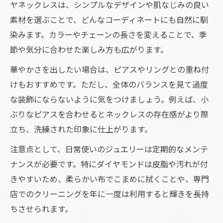
ヤネックレスは、シンプルなデザインや肌なじみの良い
素材を選ぶことで、どんなコーディネートにも自然に馴
染みます。カラーやチェーンの長さを変えることで、季
節や気分に合わせた楽しみ方も広がります。
華やかさを出したい場合は、ピアスやリングとの重ね付
けもおすすめです。ただし、全体のバランスを見て過度
な装飾にならないように気をつけましょう。例えば、小
ぶりなピアスを合わせるとネックレスの存在感がより際
立ち、洗練された印象に仕上がります。
注意点として、日常使いのジュエリーは定期的なメンテ
ナンスが必要です。特にダイヤモンドは皮脂や汚れが付
きやすいため、柔らかい布でこまめに拭くことや、専門
店でのクリーニングを年に一度は利用すると輝きを長持
ちさせられます。