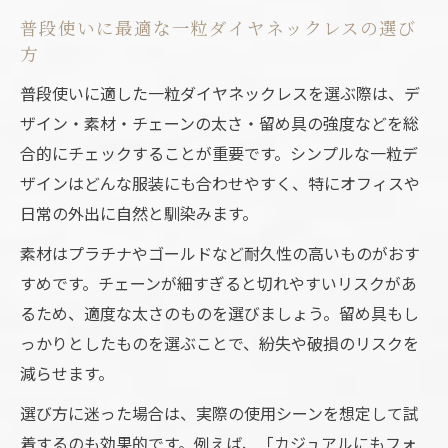
普段使いに最適な一粒ダイヤネックレスの選び
方
普段使いに適した一粒ダイヤネックレスを選ぶ際は、デ
ザイン・素材・チェーンの太さ・留め具の強度などを総
合的にチェックすることが重要です。シンプルな一粒デ
ザインはどんな服装にも合わせやすく、特にオフィスや
日常の外出に自然と馴染みます。
素材はプラチナやゴールドなど耐久性の高いものがおす
すめです。チェーンが細すぎると切れやすいリスクがあ
るため、適度な太さのものを選びましょう。留め具もし
っかりとしたものを選ぶことで、紛失や破損のリスクを
減らせます。
選び方に迷った場合は、実際の使用シーンを想定して試
着するのも効果的です。例えば、「カジュアルにもフォ