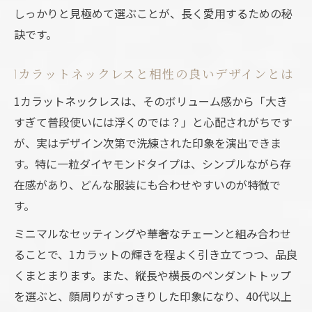
しっかりと見極めて選ぶことが、長く愛用するための秘
訣です。
1カラットネックレスと相性の良いデザインとは
1カラットネックレスは、そのボリューム感から「大き
すぎて普段使いには浮くのでは？」と心配されがちです
が、実はデザイン次第で洗練された印象を演出できま
す。特に一粒ダイヤモンドタイプは、シンプルながら存
在感があり、どんな服装にも合わせやすいのが特徴で
す。
ミニマルなセッティングや華奢なチェーンと組み合わせ
ることで、1カラットの輝きを程よく引き立てつつ、品良
くまとまります。また、縦長や横長のペンダントトップ
を選ぶと、顔周りがすっきりした印象になり、40代以上