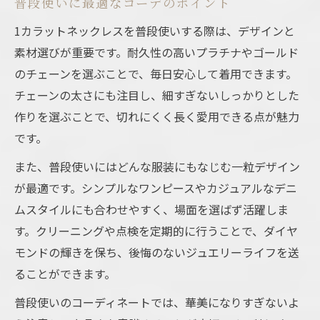
普段使いに最適なコーデのポイント
1カラットネックレスを普段使いする際は、デザインと
素材選びが重要です。耐久性の高いプラチナやゴールド
のチェーンを選ぶことで、毎日安心して着用できます。
チェーンの太さにも注目し、細すぎないしっかりとした
作りを選ぶことで、切れにくく長く愛用できる点が魅力
です。
また、普段使いにはどんな服装にもなじむ一粒デザイン
が最適です。シンプルなワンピースやカジュアルなデニ
ムスタイルにも合わせやすく、場面を選ばず活躍しま
す。クリーニングや点検を定期的に行うことで、ダイヤ
モンドの輝きを保ち、後悔のないジュエリーライフを送
ることができます。
普段使いのコーディネートでは、華美になりすぎないよ