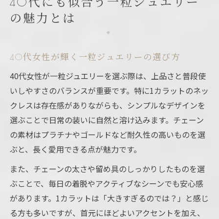
40代にも似合う一粒ジュエリー
の魅力とは
40代女性が輝く一粒ジュエリーの選び方
40代女性が一粒ジュエリーを選ぶ際は、上品さと普段使
いしやすさのバランスが重要です。特に1カラットのネッ
クレスは存在感がありながらも、シンプルなデザインを
選ぶことで日常の装いに自然と溶け込みます。チェーン
の素材はプラチナやゴールドなど耐久性の高いものを選
ぶと、長く愛用できる点が魅力です。
また、チェーンの太さや留め具のしっかりしたものを選
ぶことで、毎日の着脱やアクティブなシーンでも安心感
があります。1カラットは「大きすぎるのでは？」と感じ
る方も多いですが、首元にほどよいアクセントを加え、