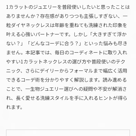
1カラットのジュエリーを普段使いしたいと思ったことは
ありませんか？存在感がありつつも主張しすぎない、一
粒ダイヤネックレスは年齢を重ねても洗練された印象を
叶える心強いパートナーです。しかし「大きすぎて浮か
ない？」「どんなコーデに合う？」といった悩みも尽き
ません。本記事では、毎日のコーディネートに取り入れ
やすい1カラットネックレスの選び方や普段使いのテク
ニック、さらにデイリーからフォーマルまで幅広く活用
できるコーデ術を分かりやすく解説します。読み進める
ことで、一生物ジュエリー選びへの疑問や不安が解消さ
れ、長く愛せる洗練スタイルを手に入れるヒントが得ら
れます。