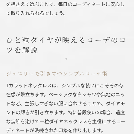
を押さえて選ぶことで、毎日のコーディネートに安心し
て取り入れられるでしょう。
ひと粒ダイヤが映えるコーデのコ
ツを解説
ジュエリーで引き立つシンプルコーデ術
1カラットネックレスは、シンプルな装いにこそその存
在感が際立ちます。ベーシックな白シャツや無地のニッ
トなど、主張しすぎない服に合わせることで、ダイヤモ
ンドの輝きが引き立ちます。特に普段使いの場合、過度
な装飾を避けて一粒ダイヤネックレスを主役にするコー
ディネートが洗練された印象を作り出します。