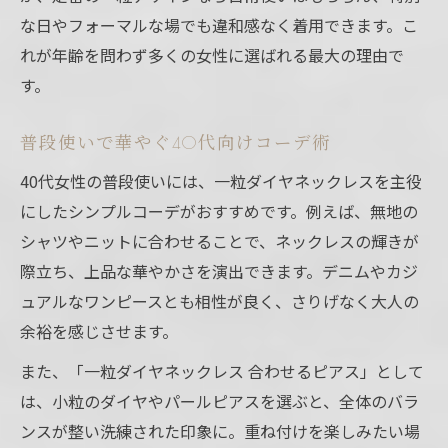
な日やフォーマルな場でも違和感なく着用できます。こ
れが年齢を問わず多くの女性に選ばれる最大の理由で
す。
普段使いで華やぐ40代向けコーデ術
40代女性の普段使いには、一粒ダイヤネックレスを主役
にしたシンプルコーデがおすすめです。例えば、無地の
シャツやニットに合わせることで、ネックレスの輝きが
際立ち、上品な華やかさを演出できます。デニムやカジ
ュアルなワンピースとも相性が良く、さりげなく大人の
余裕を感じさせます。
また、「一粒ダイヤネックレス 合わせるピアス」として
は、小粒のダイヤやパールピアスを選ぶと、全体のバラ
ンスが整い洗練された印象に。重ね付けを楽しみたい場