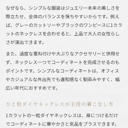
なぜなら、シンプルな服装はジュエリー本来の美しさを
際立たせ、全体のバランスを保ちやすいからです。例え
ば、グレーのカットソーやブラックのワンピースに1カラ
ットのネックレスを合わせると、上品で大人の女性らし
さが演出できます。
また、過度な重ね付けや大ぶりなアクセサリーと併用せ
ず、ネックレス一つでコーディネートを完成させるのも
ポイントです。シンプルなコーディネートは、オフィス
やカジュアルな外出先でも違和感なく馴染みやすく、幅
広い年代におすすめです。
ひと粒ダイヤネックレスが主役の着こなし方
1カラットの一粒ダイヤネックレスは、身につけるだけ
でコーディネートに華やかさと気品をプラスできます。