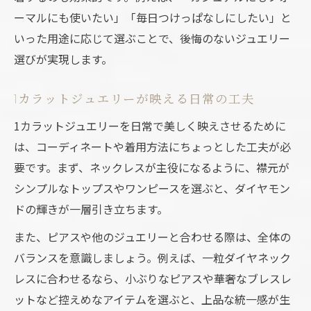
ーマルにも使いたい」「毎日つけっぱなしにしたい」と
いった用途に応じて選ぶことで、後悔のないジュエリー
選びが実現します。
1カラットジュエリーが映える日常の工夫
1カラットジュエリーを日常で美しく映えさせるために
は、コーディネートや着用方法にちょっとした工夫が必
要です。まず、ネックレスが主役になるように、襟元が
シンプルなトップスやワンピースを選ぶと、ダイヤモン
ドの輝きが一層引き立ちます。
また、ピアスや他のジュエリーと合わせる際は、全体の
バランスを意識しましょう。例えば、一粒ダイヤネック
レスに合わせるなら、小ぶりなピアスや華奢なブレスレ
ットなど控えめなアイテムを選ぶと、上品な統一感が生