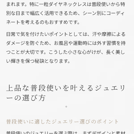
まれます。特に一粒ダイヤネックレスは普段使いから特
別な日まで幅広く活用できるため、シーン別にコーディ
ネートを考えるのもおすすめです。
日常で気を付けたいポイントとしては、汗や摩擦による
ダメージを防ぐため、お風呂や運動時には外す習慣を持
つことが大切です。こうした小さな心がけが、長く美し
い輝きを保つ秘訣となります。
上品な普段使いを叶えるジュエリ
ーの選び方
普段使いに適したジュエリー選びのポイント
普段使いのジュエリーを選ぶ際は、まずデザインと素材