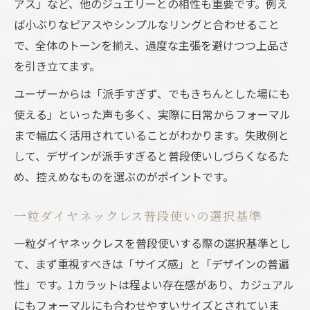
アス」など、他のジュエリーとの相性も重要です。例え
ば小ぶりなピアスやシンプルなリングと合わせること
で、全体のトーンを揃え、過度な主張を避けつつ上品さ
を引き立てます。
ユーザーからは「派手すぎず、でもきちんとした場にも
使える」といった声も多く、実際に日常からフォーマル
まで幅広く活用されていることがわかります。失敗例と
して、デザインが派手すぎると普段使いしづらくなるた
め、控えめなものを選ぶのがポイントです。
一粒ダイヤネックレス普段使いの選択基準
一粒ダイヤネックレスを普段使いする際の選択基準とし
て、まず重視すべきは「サイズ感」と「デザインの普遍
性」です。1カラットは程よい存在感があり、カジュアル
にもフォーマルにも合わせやすいサイズとされていま