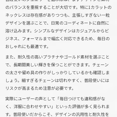
のバランスを重視することが大切です。特に1カラットの
ネックレスは存在感がありつつも、主張しすぎない一粒
デザインを選ぶことで、日常のコーディネートに自然に
溶け込みます。シンプルなデザインはカジュアルからビ
ジネス、フォーマルまで幅広く対応できるため、毎日の
おしゃれにも最適です。
また、耐久性の高いプラチナやゴールド素材を選ぶこと
で、長期間美しい輝きを保つことができます。チェーン
の太さや留め具の作りがしっかりしているかも確認しま
しょう。細すぎるチェーンは切れやすく、普段使いには
リスクが高まるため注意が必要です。
実際にユーザーの声として「毎日つけても違和感がな
く、洋服に合わせやすい」といった評価が多く見られま
す。普段使いだからこそ、デザインの汎用性と耐久性を