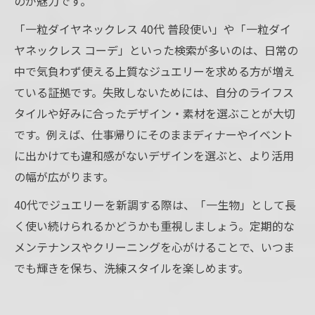
のが魅力です。
「一粒ダイヤネックレス 40代 普段使い」や「一粒ダイ
ヤネックレス コーデ」といった検索が多いのは、日常の
中で気負わず使える上質なジュエリーを求める方が増え
ている証拠です。失敗しないためには、自分のライフス
タイルや好みに合ったデザイン・素材を選ぶことが大切
です。例えば、仕事帰りにそのままディナーやイベント
に出かけても違和感がないデザインを選ぶと、より活用
の幅が広がります。
40代でジュエリーを新調する際は、「一生物」として長
く使い続けられるかどうかも重視しましょう。定期的な
メンテナンスやクリーニングを心がけることで、いつま
でも輝きを保ち、洗練スタイルを楽しめます。