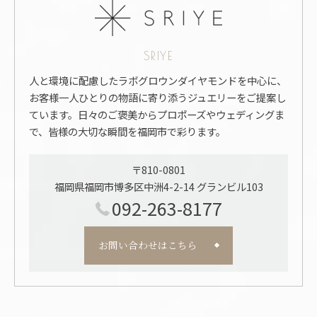
SRIYE
人と環境に配慮したラボグロウンダイヤモンドを中心に、
お客様一人ひとりの物語に寄り添うジュエリーをご提案し
ています。日々のご褒美からプロポーズやウェディングま
で、皆様の大切な瞬間を福岡市で彩ります。
〒810-0801
福岡県福岡市博多区中洲4-2-14 グランビル103
092-263-8177
お問い合わせはこちら