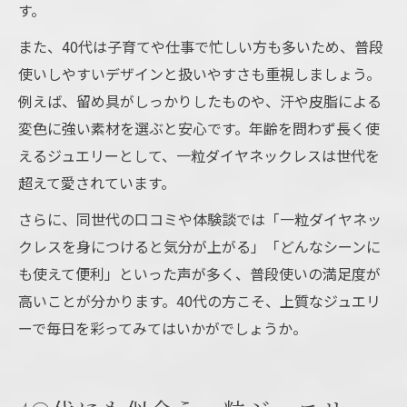
す。
また、40代は子育てや仕事で忙しい方も多いため、普段
使いしやすいデザインと扱いやすさも重視しましょう。
例えば、留め具がしっかりしたものや、汗や皮脂による
変色に強い素材を選ぶと安心です。年齢を問わず長く使
えるジュエリーとして、一粒ダイヤネックレスは世代を
超えて愛されています。
さらに、同世代の口コミや体験談では「一粒ダイヤネッ
クレスを身につけると気分が上がる」「どんなシーンに
も使えて便利」といった声が多く、普段使いの満足度が
高いことが分かります。40代の方こそ、上質なジュエリ
ーで毎日を彩ってみてはいかがでしょうか。