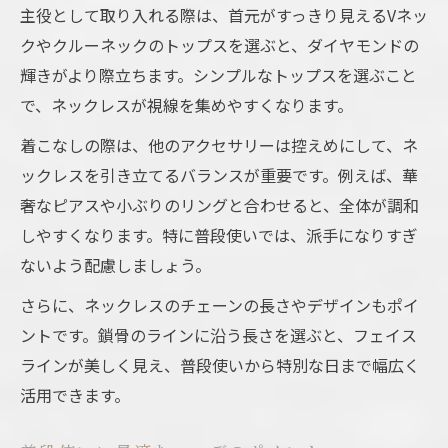
主役として取り入れる際は、首元がすっきり見えるVネッ
クやクルーネックのトップスを選ぶと、ダイヤモンドの
輝きがより際立ちます。シンプルなトップスを選ぶこと
で、ネックレスが視線を集めやすくなります。
着こなしの際は、他のアクセサリーは控えめにして、ネ
ックレスを引き立てるバランスが重要です。例えば、華
奢なピアスや小ぶりのリングと合わせると、全体が調和
しやすくなります。特に普段使いでは、派手になりすぎ
ないよう配慮しましょう。
さらに、ネックレスのチェーンの長さやデザインもポイ
ントです。鎖骨のラインに沿う長さを選ぶと、フェイス
ラインが美しく見え、普段使いから特別な日まで幅広く
活用できます。