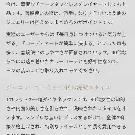
合は、華奢なチェーンネックレスをレイヤードしても上
品です。普段使いの際は、派手になりすぎないよう他の
ジュエリーは控えめにまとめるのがポイントです。
実際のユーザーからは「毎日身につけていると気分が上
がる」「コーディネートが簡単に決まる」といった声も
多く、普段使いのしやすさが評価されています。40代な
らではの落ち着いたカラーコーデとも好相性なので、
日々の装いにぜひ取り入れてみてください。
ジュエリーで叶える40代の洗練スタイル
1カラットの一粒ダイヤネックレスは、40代女性の知的
さや内面の美しさを引き立て、洗練されたスタイルを叶
えます。シンプルな装いにプラスするだけで、全体の印
象が格上げされ、特別なアイテムとして長く愛用できる