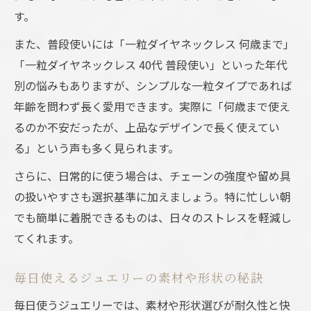
す。
また、普段使いには「一粒ダイヤネックレス 何歳まで」
「一粒ダイヤネックレス 40代 普段使い」といった年代
別の悩みもありますが、シンプルな一粒タイプであれば
年齢を問わず長く愛用できます。実際に「何歳まで使え
るのか不安だったが、上品なデザインで長く使えてい
る」という声も多く見られます。
さらに、日常的に使う場合は、チェーンの強度や留め具
の扱いやすさも選択基準に加えましょう。特に忙しい朝
でも簡単に着脱できるものは、日々のストレスを軽減し
てくれます。
毎日使えるジュエリーの素材や形状の秘訣
毎日使うジュエリーでは、素材や形状選びが耐久性と快