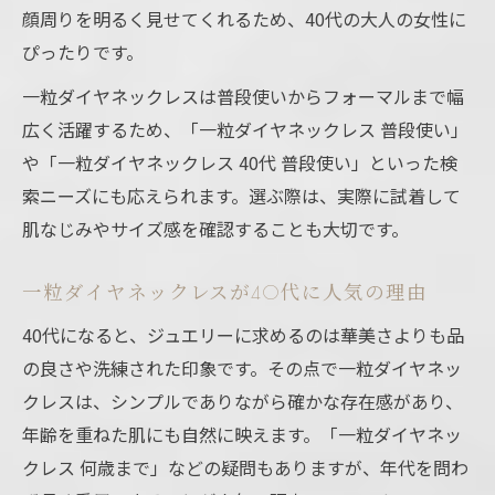
顔周りを明るく見せてくれるため、40代の大人の女性に
ぴったりです。
一粒ダイヤネックレスは普段使いからフォーマルまで幅
広く活躍するため、「一粒ダイヤネックレス 普段使い」
や「一粒ダイヤネックレス 40代 普段使い」といった検
索ニーズにも応えられます。選ぶ際は、実際に試着して
肌なじみやサイズ感を確認することも大切です。
一粒ダイヤネックレスが40代に人気の理由
40代になると、ジュエリーに求めるのは華美さよりも品
の良さや洗練された印象です。その点で一粒ダイヤネッ
クレスは、シンプルでありながら確かな存在感があり、
年齢を重ねた肌にも自然に映えます。「一粒ダイヤネッ
クレス 何歳まで」などの疑問もありますが、年代を問わ