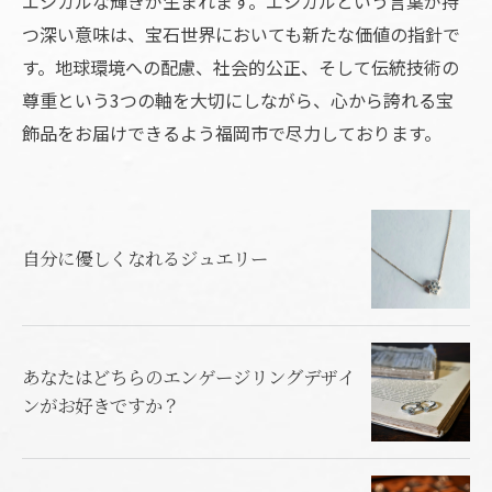
エシカルな輝きが生まれます。エシカルという言葉が持
つ深い意味は、宝石世界においても新たな価値の指針で
す。地球環境への配慮、社会的公正、そして伝統技術の
尊重という3つの軸を大切にしながら、心から誇れる宝
飾品をお届けできるよう福岡市で尽力しております。
自分に優しくなれるジュエリー
あなたはどちらのエンゲージリングデザイ
ンがお好きですか？