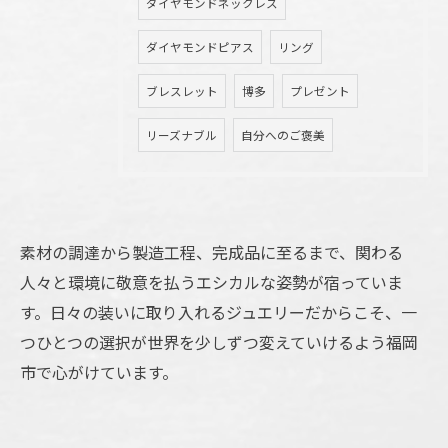
ダイヤモンドネックレス
ダイヤモンドピアス
リング
ブレスレット
博多
プレゼント
リーズナブル
自分へのご褒美
素材の調達から製造工程、完成品に至るまで、関わる
人々と環境に敬意を払うエシカルな姿勢が宿っていま
す。日々の装いに取り入れるジュエリーだからこそ、一
つひとつの選択が世界を少しずつ変えていけるよう福岡
市で心がけています。