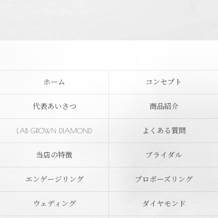
ホーム
コンセプト
代表あいさつ
商品紹介
LAB GROWN DIAMOND
よくある質問
当店の特徴
ブライダル
エンゲージリング
プロポーズリング
ウェディング
ダイヤモンド