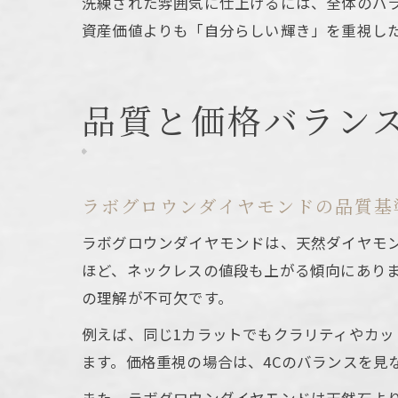
洗練された雰囲気に仕上げるには、全体のバ
資産価値よりも「自分らしい輝き」を重視し
品質と価格バランス
ラボグロウンダイヤモンドの品質基
ラボグロウンダイヤモンドは、天然ダイヤモン
ほど、ネックレスの値段も上がる傾向にあり
の理解が不可欠です。
例えば、同じ1カラットでもクラリティやカ
ます。価格重視の場合は、4Cのバランスを見