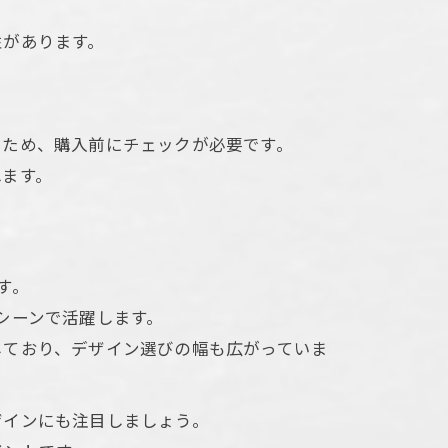
性があります。
るため、購入前にチェックが必要です。
れます。
す。
シーンで活躍します。
しており、デザイン選びの幅も広がっていま
ザインにも注目しましょう。