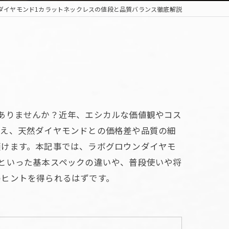
ダイヤモンド1カラットネックレスの値段と品質バランス徹底解説
ありませんか？近年、エシカルな価値観やコス
いえ、天然ダイヤモンドとの価格差や品質の細
頷けます。本記事では、ラボグロウンダイヤモ
といった基本スペックの違いや、普段使いや将
のヒントを得られるはずです。