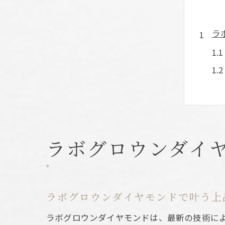
ラ
品
ラボグロウンダイ
ラボグロウンダイヤモンドで叶う上
ラボグロウンダイヤモンドは、最新の技術に