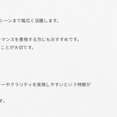
ス
シーンまで幅広く活躍します。
ーマンスを重視する方にもおすすめです。
ぶことが大切です。
ラーやクラリティを実現しやすいという特徴が
す。