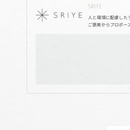
SRIYE
人と環境に配慮した
ご褒美からプロポー