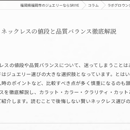
福岡県福岡市のジュエリーならSRIYE
コラム
ラボグロウン
トネックレスの値段と品質バランス徹底解説
クレスの値段や品質バランスについて、迷ってしまうことは
ドはジュエリー選びの大きな選択肢となっています。とは
入時のポイントなど、比較すべき点が多く慎重になるのも
ンスを徹底解説し、カラット・カラー・クラリティ・カット
ご紹介します。読むことで後悔しない賢いネックレス選び