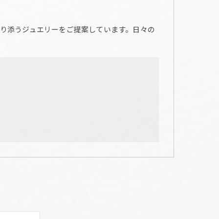
り添うジュエリーをご提案しています。日々の