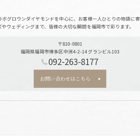
ラボグロウンダイヤモンドを中心に、お客様一人ひとりの物語に寄
ズやウェディングまで、皆様の大切な瞬間を福岡市で彩ります。
〒810-0801
福岡県福岡市博多区中洲4-2-14 グランビル103
092-263-8177
お問い合わせはこちら