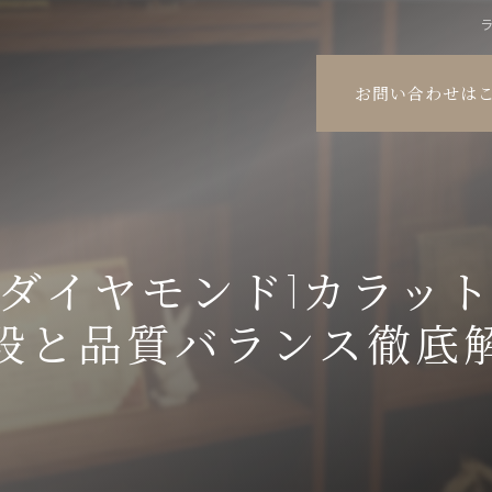
お問い合わせは
ダイヤモンド1カラッ
段と品質バランス徹底