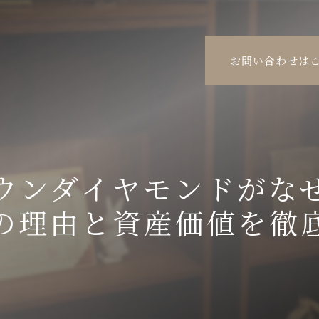
お問い合わせは
ウンダイヤモンドがな
の理由と資産価値を徹