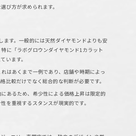
な選び方が求められます。
します。一般的には天然ダイヤモンドよりも安
特に「ラボグロウンダイヤモンド1カラット
えています。
これはあくまで一例であり、店舗や時期によっ
価格比較だけでなく総合的な判断が必要です。
向にあるため、希少性による価格上昇は限定的
ン性を重視するスタンスが現実的です。