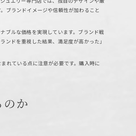
イジュエリー専門店では、独自のデザインや厳
す。ブランドイメージや信頼性が加わること
ズナブルな価格を実現しています。ブランド戦
ブランドを重視した結果、満足度が高かった」
含まれている点に注意が必要です。購入時に
るのか