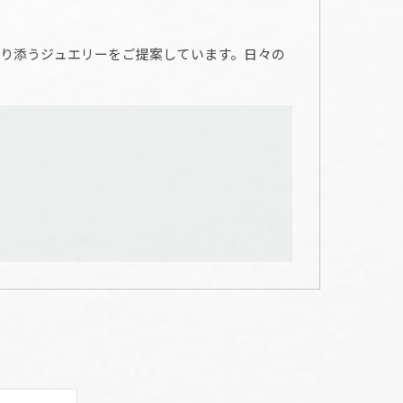
り添うジュエリーをご提案しています。日々の