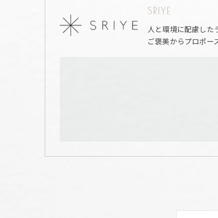
SRIYE
人と環境に配慮した
ご褒美からプロポー