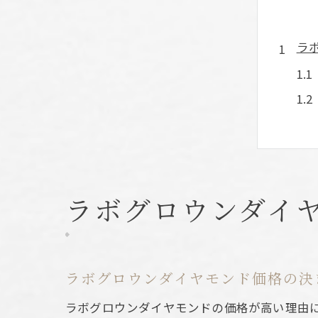
ラ
な
ラボグロウンダイ
ラボグロウンダイヤモンド価格の決
ラボグロウンダイヤモンドの価格が高い理由