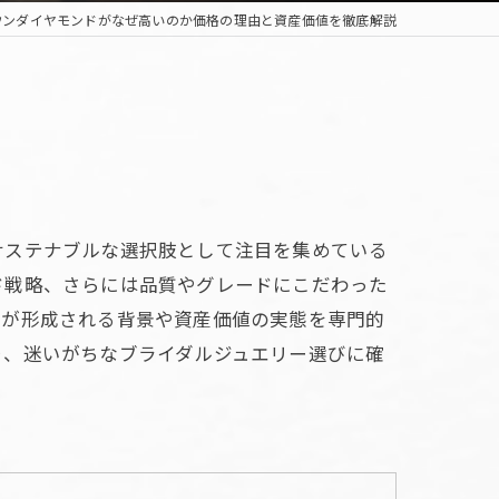
ウンダイヤモンドがなぜ高いのか価格の理由と資産価値を徹底解説
サステナブルな選択肢として注目を集めている
ド戦略、さらには品質やグレードにこだわった
格が形成される背景や資産価値の実態を専門的
り、迷いがちなブライダルジュエリー選びに確