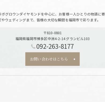
ラボグロウンダイヤモンドを中心に、お客様一人ひとりの物語に寄
ズやウェディングまで、皆様の大切な瞬間を福岡市で彩ります。
〒810-0801
福岡県福岡市博多区中洲4-2-14 グランビル103
092-263-8177
お問い合わせはこちら