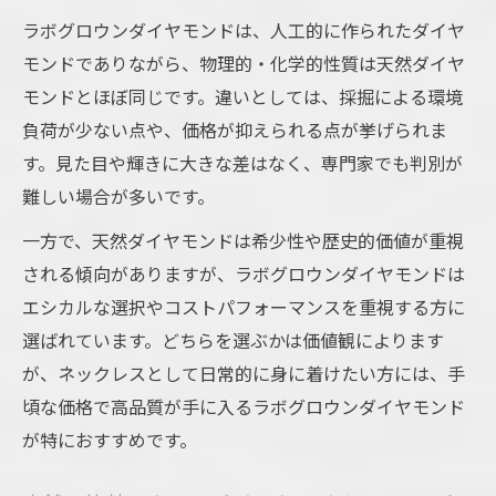
ラボグロウンダイヤモンドは、人工的に作られたダイヤ
モンドでありながら、物理的・化学的性質は天然ダイヤ
モンドとほぼ同じです。違いとしては、採掘による環境
負荷が少ない点や、価格が抑えられる点が挙げられま
す。見た目や輝きに大きな差はなく、専門家でも判別が
難しい場合が多いです。
一方で、天然ダイヤモンドは希少性や歴史的価値が重視
される傾向がありますが、ラボグロウンダイヤモンドは
エシカルな選択やコストパフォーマンスを重視する方に
選ばれています。どちらを選ぶかは価値観によります
が、ネックレスとして日常的に身に着けたい方には、手
頃な価格で高品質が手に入るラボグロウンダイヤモンド
が特におすすめです。