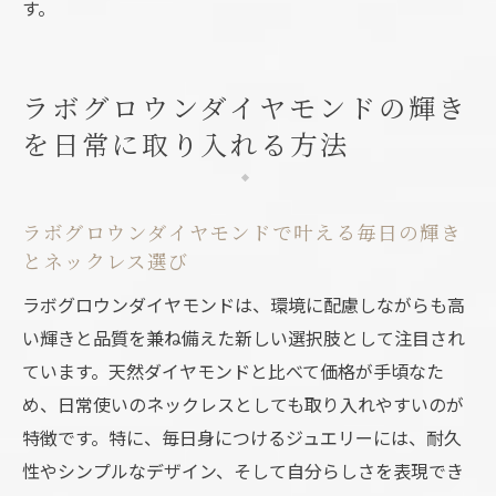
す。
ラボグロウンダイヤモンドの輝き
を日常に取り入れる方法
ラボグロウンダイヤモンドで叶える毎日の輝き
とネックレス選び
ラボグロウンダイヤモンドは、環境に配慮しながらも高
い輝きと品質を兼ね備えた新しい選択肢として注目され
ています。天然ダイヤモンドと比べて価格が手頃なた
め、日常使いのネックレスとしても取り入れやすいのが
特徴です。特に、毎日身につけるジュエリーには、耐久
性やシンプルなデザイン、そして自分らしさを表現でき