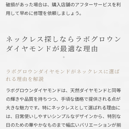
破損があった場合は、購入店舗のアフターサービスを利
用して早めに修理を依頼しましょう。
ネックレス探しならラボグロウン
ダイヤモンドが最適な理由
ラボグロウンダイヤモンドがネックレスに選ば
れる理由を解説
ラボグロウンダイヤモンドは、天然ダイヤモンドと同等
の輝きや品質を持ちつつ、手頃な価格で提供される点が
大きな魅力です。特にネックレスとして選ばれる理由に
は、日常使いしやすいシンプルなデザインから、特別な
日のための華やかなものまで幅広いバリエーションが揃