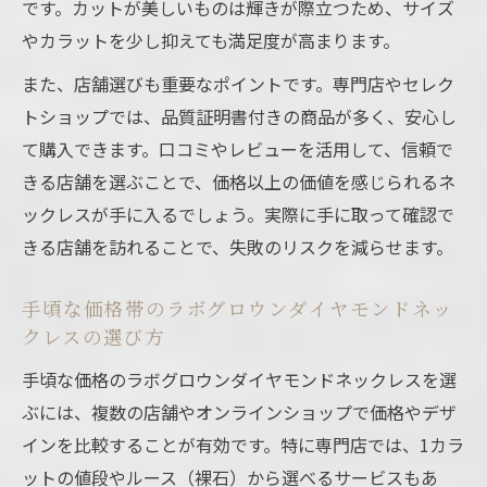
です。カットが美しいものは輝きが際立つため、サイズ
やカラットを少し抑えても満足度が高まります。
また、店舗選びも重要なポイントです。専門店やセレク
トショップでは、品質証明書付きの商品が多く、安心し
て購入できます。口コミやレビューを活用して、信頼で
きる店舗を選ぶことで、価格以上の価値を感じられるネ
ックレスが手に入るでしょう。実際に手に取って確認で
きる店舗を訪れることで、失敗のリスクを減らせます。
手頃な価格帯のラボグロウンダイヤモンドネッ
クレスの選び方
手頃な価格のラボグロウンダイヤモンドネックレスを選
ぶには、複数の店舗やオンラインショップで価格やデザ
インを比較することが有効です。特に専門店では、1カラ
ットの値段やルース（裸石）から選べるサービスもあ