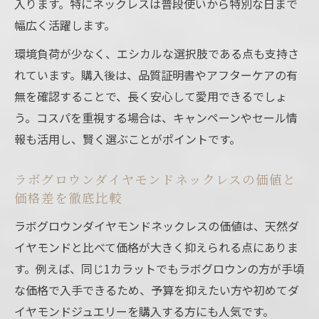
入ります。特にネックレスは普段使いから特別な日まで
幅広く活躍します。
環境負荷が少なく、エシカルな選択肢である点も支持さ
れています。購入後は、品質証明書やアフターケアの有
無を確認することで、長く安心して愛用できるでしょ
う。コスパを重視する場合は、キャンペーンやセール情
報も活用し、賢く選ぶことがポイントです。
ラボグロウンダイヤモンドネックレスの価値と
価格差を徹底比較
ラボグロウンダイヤモンドネックレスの価値は、天然ダ
イヤモンドと比べて価格が大きく抑えられる点にありま
す。例えば、同じ1カラットでもラボグロウンの方が手頃
な価格で入手できるため、予算を抑えたい方や初めてダ
イヤモンドジュエリーを購入する方にも人気です。