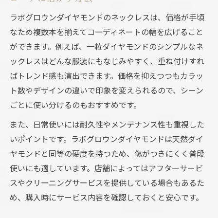
ラボグロウンダイヤモンドのネックレスは、価格が手頃
なため複数本を揃えてコーディネートの幅を広げること
ができます。例えば、一粒ダイヤモンドのシンプルなネ
ックレスはどんな服装にもなじみやすく、重ね付けすれ
ばトレンド感も演出できます。価格を抑えつつもカラッ
ト数やデザインの違いで印象を変えられるので、シーン
ごとに使い分けるのもおすすめです。
また、日常使いには耐久性やメンテナンス性も重視した
いポイントです。ラボグロウンダイヤモンドは天然ダイ
ヤモンドと同等の硬度を持つため、傷がつきにくく普段
使いにも適しています。店舗によってはアフターサービ
スやクリーニングサービスを提供している場合もあるた
め、購入時にサービス内容を確認しておくと安心です。