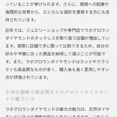
っていることが挙げられます。さらに、環境への配慮や
倫理的な背景から、エシカルな選択を重視する方にも支
持されています。
近年では、ジュエリーショップや専門店でラボグロウン
ダイヤモンドのネックレスを取り扱う店舗が増加してい
ます。実際に店舗で手に取って比較できるため、自分の
好みや予算に合った商品を納得して選ぶことが可能で
す。また、ラボグロウンダイヤモンドはカットやクラリ
ティも高品質なものが多く、購入後も長く愛用しやすい
点が評価されています。
手頃な価格で高品質なラボグロウンダイヤモン
ドの魅力とは
ラボグロウンダイヤモンドの最大の魅力は、天然ダイヤ
モンドに比べて価格が抑えられている点です。これによ