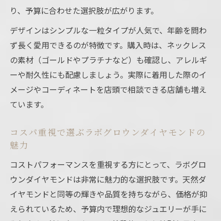
り、予算に合わせた選択肢が広がります。
デザインはシンプルな一粒タイプが人気で、年齢を問わ
ず長く愛用できるのが特徴です。購入時は、ネックレス
の素材（ゴールドやプラチナなど）も確認し、アレルギ
ーや耐久性にも配慮しましょう。実際に着用した際のイ
メージやコーディネートを店頭で相談できる店舗も増え
ています。
コスパ重視で選ぶラボグロウンダイヤモンドの
魅力
コストパフォーマンスを重視する方にとって、ラボグロ
ウンダイヤモンドは非常に魅力的な選択肢です。天然ダ
イヤモンドと同等の輝きや品質を持ちながら、価格が抑
えられているため、予算内で理想的なジュエリーが手に