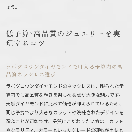
ょう。
低予算×高品質のジュエリーを実
現するコツ
ラボグロウンダイヤモンドで叶える予算内の高
品質ネックレス選び
ラボグロウンダイヤモンドのネックレスは、限られた予
算内でも高品質な輝きを楽しめる点が大きな魅力です。
天然ダイヤモンドに比べて価格が抑えられているため、
同じ予算でより大きなカラットや洗練されたデザインを
選ぶことが可能です。品質にこだわりたい方は、カット
やクラリティ、カラーといったグレードの確認が重要と