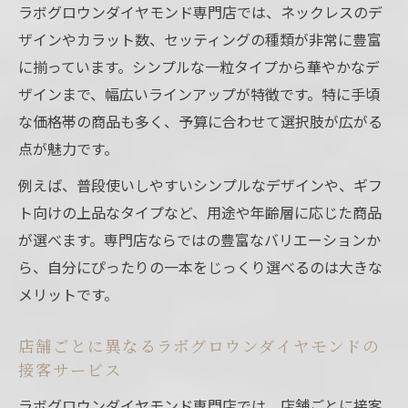
ラボグロウンダイヤモンド専門店では、ネックレスのデ
ザインやカラット数、セッティングの種類が非常に豊富
に揃っています。シンプルな一粒タイプから華やかなデ
ザインまで、幅広いラインアップが特徴です。特に手頃
な価格帯の商品も多く、予算に合わせて選択肢が広がる
点が魅力です。
例えば、普段使いしやすいシンプルなデザインや、ギフ
ト向けの上品なタイプなど、用途や年齢層に応じた商品
が選べます。専門店ならではの豊富なバリエーションか
ら、自分にぴったりの一本をじっくり選べるのは大きな
メリットです。
店舗ごとに異なるラボグロウンダイヤモンドの
接客サービス
ラボグロウンダイヤモンド専門店では、店舗ごとに接客