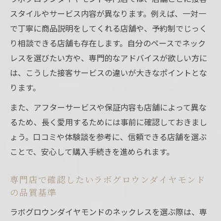
スタイルやサービス内容が異なります。例えば、一対一
で丁寧に商品説明をしてくれる店舗や、予約制でじっく
り相談できる店舗も存在します。自分のペースでネック
レスを選びたい方や、専門的なアドバイスが欲しい方に
は、こうした接客サービスの違いが大きなポイントとな
ります。
また、アフターサービスや保証内容も店舗によって異な
るため、長く愛用するためには事前に確認しておきまし
ょう。口コミや体験談を参考に、信頼できる店舗を選ぶ
ことで、安心して購入手続きを進められます。
専門店で確認したいラボグロウンダイヤモンド
の品質基準
ラボグロウンダイヤモンドのネックレスを選ぶ際は、専