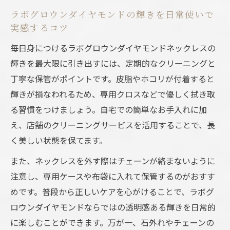
ラボグロウンダイヤモンドの輝きを日常使いで
実感するコツ
毎日身につけるラボグロウンダイヤモンドネックレスの
輝きを最大限に引き出すには、定期的なクリーニングと
丁寧な保管がポイントです。皮脂やホコリが付着すると
輝きが損なわれるため、専用クロスなどで優しく拭き取
る習慣をつけましょう。自宅での簡単なお手入れに加
え、店舗のクリーニングサービスを活用することで、長
く美しい状態を保てます。
また、ネックレスを外す際はチェーンが絡まないように
注意し、専用ケースや布袋に入れて保管するのがおすす
めです。普段から正しいケアを心がけることで、ラボグ
ロウンダイヤモンドならではの透明感ある輝きを日常的
に楽しむことができます。万が一、石外れやチェーンの