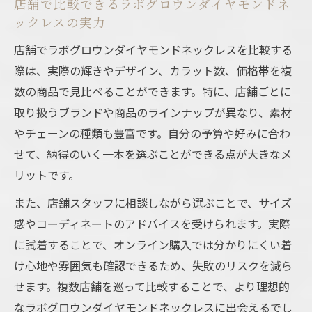
店舗で比較できるラボグロウンダイヤモンドネ
ックレスの実力
店舗でラボグロウンダイヤモンドネックレスを比較する
際は、実際の輝きやデザイン、カラット数、価格帯を複
数の商品で見比べることができます。特に、店舗ごとに
取り扱うブランドや商品のラインナップが異なり、素材
やチェーンの種類も豊富です。自分の予算や好みに合わ
せて、納得のいく一本を選ぶことができる点が大きなメ
リットです。
また、店舗スタッフに相談しながら選ぶことで、サイズ
感やコーディネートのアドバイスを受けられます。実際
に試着することで、オンライン購入では分かりにくい着
け心地や雰囲気も確認できるため、失敗のリスクを減ら
せます。複数店舗を巡って比較することで、より理想的
なラボグロウンダイヤモンドネックレスに出会えるでし