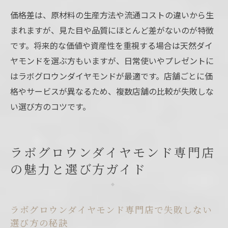
価格差は、原材料の生産方法や流通コストの違いから生
まれますが、見た目や品質にほとんど差がないのが特徴
です。将来的な価値や資産性を重視する場合は天然ダイ
ヤモンドを選ぶ方もいますが、日常使いやプレゼントに
はラボグロウンダイヤモンドが最適です。店舗ごとに価
格やサービスが異なるため、複数店舗の比較が失敗しな
い選び方のコツです。
ラボグロウンダイヤモンド専門店
の魅力と選び方ガイド
ラボグロウンダイヤモンド専門店で失敗しない
選び方の秘訣