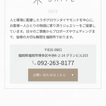
SRIYE
人と環境に配慮したラボグロウンダイヤモンドを中心に、
お客様一人ひとりの物語に寄り添うジュエリーをご提案し
ています。日々のご褒美からプロポーズやウェディングま
で、皆様の大切な瞬間を福岡市で彩ります。
〒810-0801
福岡県福岡市博多区中洲4-2-14 グランビル103
092-263-8177
お問い合わせはこちら