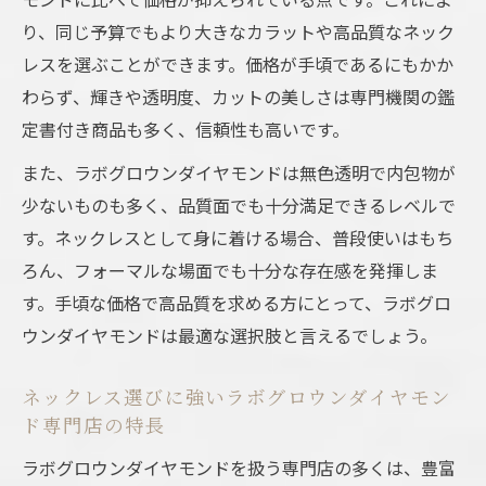
り、同じ予算でもより大きなカラットや高品質なネック
レスを選ぶことができます。価格が手頃であるにもかか
わらず、輝きや透明度、カットの美しさは専門機関の鑑
定書付き商品も多く、信頼性も高いです。
また、ラボグロウンダイヤモンドは無色透明で内包物が
少ないものも多く、品質面でも十分満足できるレベルで
す。ネックレスとして身に着ける場合、普段使いはもち
ろん、フォーマルな場面でも十分な存在感を発揮しま
す。手頃な価格で高品質を求める方にとって、ラボグロ
ウンダイヤモンドは最適な選択肢と言えるでしょう。
ネックレス選びに強いラボグロウンダイヤモン
ド専門店の特長
ラボグロウンダイヤモンドを扱う専門店の多くは、豊富