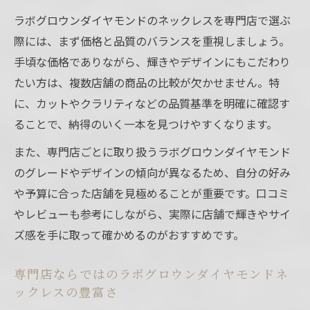
ラボグロウンダイヤモンドのネックレスを専門店で選ぶ
際には、まず価格と品質のバランスを重視しましょう。
手頃な価格でありながら、輝きやデザインにもこだわり
たい方は、複数店舗の商品の比較が欠かせません。特
に、カットやクラリティなどの品質基準を明確に確認す
ることで、納得のいく一本を見つけやすくなります。
また、専門店ごとに取り扱うラボグロウンダイヤモンド
のグレードやデザインの傾向が異なるため、自分の好み
や予算に合った店舗を見極めることが重要です。口コミ
やレビューも参考にしながら、実際に店舗で輝きやサイ
ズ感を手に取って確かめるのがおすすめです。
専門店ならではのラボグロウンダイヤモンドネ
ックレスの豊富さ