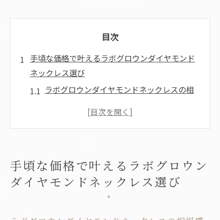
目次
手頃な価格で叶えるラボグロウンダイヤモンド
ネックレス選び
ラボグロウンダイヤモンドネックレスの相
場感と選び方のコツ
手頃な価格でラボグロウンダイヤモンドを
選ぶ際の注目ポイント
店舗ごとに異なるラボグロウンダイヤモン
手頃な価格で叶えるラボグロウン
ドの特徴と比較方法
ダイヤモンドネックレス選び
ネックレス選びに役立つラボグロウンダイ
ヤモンド専門店の活用術
ラボグロウンダイヤモンド1カラット級ネッ