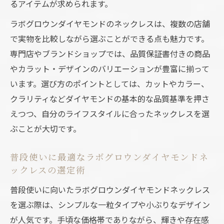
るアイテムが求められます。
ラボグロウンダイヤモンドのネックレスは、複数の店舗
で実物を比較しながら選ぶことができる点も魅力です。
専門店やブランドショップでは、品質保証書付きの商品
やカラット・デザインのバリエーションが豊富に揃って
います。選び方のポイントとしては、カットやカラー、
クラリティなどダイヤモンドの基本的な品質基準を押さ
えつつ、自分のライフスタイルに合ったネックレスを選
ぶことが大切です。
普段使いに最適なラボグロウンダイヤモンドネ
ックレスの選定術
普段使いに向いたラボグロウンダイヤモンドネックレス
を選ぶ際は、シンプルな一粒タイプや小ぶりなデザイン
が人気です。手頃な価格帯でありながら、輝きや存在感