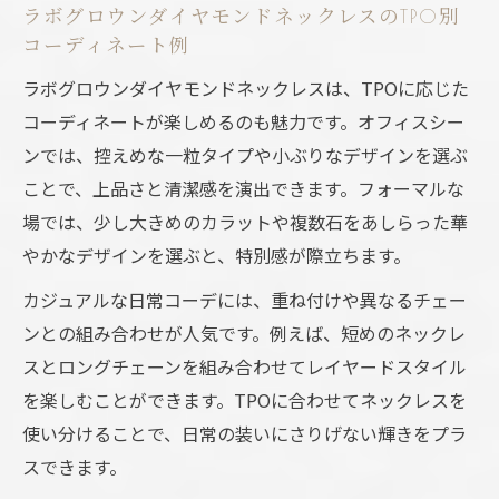
ラボグロウンダイヤモンドネックレスのTPO別
コーディネート例
ラボグロウンダイヤモンドネックレスは、TPOに応じた
コーディネートが楽しめるのも魅力です。オフィスシー
ンでは、控えめな一粒タイプや小ぶりなデザインを選ぶ
ことで、上品さと清潔感を演出できます。フォーマルな
場では、少し大きめのカラットや複数石をあしらった華
やかなデザインを選ぶと、特別感が際立ちます。
カジュアルな日常コーデには、重ね付けや異なるチェー
ンとの組み合わせが人気です。例えば、短めのネックレ
スとロングチェーンを組み合わせてレイヤードスタイル
を楽しむことができます。TPOに合わせてネックレスを
使い分けることで、日常の装いにさりげない輝きをプラ
スできます。