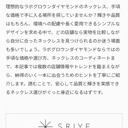
理想的なラボグロウンダイヤモンドのネックレス、手頃
な価格で手に入る場所を探していませんか？輝きや品質
はもちろん、環境への配慮や長く愛用できるシンプルな
デザインを求める中で、どの店舗なら実物を比較しなが
ら自分に合ったネックレスを見つけられるのか迷う場面
も多いでしょう。ラボグロウンダイヤモンドならではの
手頃な価格や選び方、ネックレスのコーディネートま
で、本記事では複数の店舗情報やトレンドを踏まえなが
ら、納得のいく一本に出会うためのヒントを丁寧にご紹
介します。読むことで、安心して品質と輝きを実感でき
るネックレス選びがぐっと身近になるはずです。