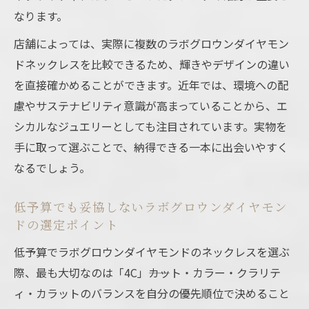
なります。
店舗によっては、実際に複数のラボグロウンダイヤモン
ドネックレスを比較できるため、輝きやデザインの違い
を直接確かめることができます。近年では、環境への配
慮やサステナビリティ意識が高まっていることから、エ
シカルなジュエリーとしても注目されています。実物を
手に取って選ぶことで、納得できる一本に出会いやすく
なるでしょう。
低予算でも妥協しないラボグロウンダイヤモン
ドの選定ポイント
低予算でラボグロウンダイヤモンドのネックレスを選ぶ
際、最も大切なのは「4C」――カット・カラー・クラリテ
ィ・カラットのバランスを自分の優先順位で決めること