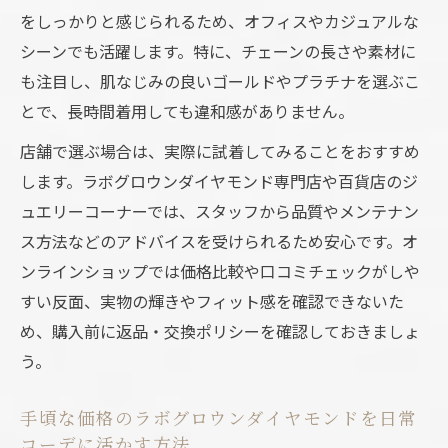
をしっかりと感じられるため、オフィスやカジュアルな
シーンでも活躍します。特に、チェーンの長さや素材に
も注目し、肌なじみの良いゴールドやプラチナを選ぶこ
とで、長時間着用しても違和感がありません。
店舗で選ぶ場合は、実際に試着してみることをおすすめ
します。ラボグロウンダイヤモンド専門店や百貨店のジ
ュエリーコーナーでは、スタッフから品質やメンテナン
ス方法などのアドバイスを受けられるため安心です。オ
ンラインショップでは価格比較や口コミチェックがしや
すい反面、実物の輝きやフィット感を確認できないた
め、購入前に返品・交換ポリシーを確認しておきましょ
う。
手頃な価格のラボグロウンダイヤモンドを日常
コーデに活かす方法