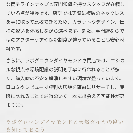
な商品ラインナップと専門知識を持つスタッフが在籍し
ている点が特長です。店舗では実際に複数のネックレス
を手に取って比較できるため、カラットやデザイン、価
格の違いを体感しながら選べます。また、専門店ならで
はのアフターケアや保証制度が整っていることも安心材
料です。
さらに、ラボグロウンダイヤモンド専門店では、エシカ
ルな視点や環境配慮の説明も丁寧に行われることが多
く、購入時の不安を解消しやすい環境が整っています。
口コミやレビューで評判の店舗を事前にリサーチし、実
際に訪れることで納得のいく一本に出会える可能性が高
まります。
ラボグロウンダイヤモンドと天然ダイヤの違い
を知っておこう