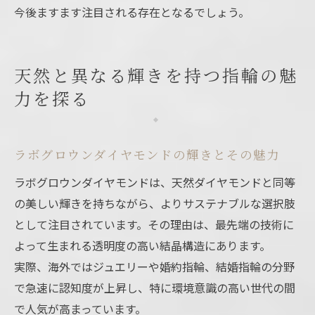
今後ますます注目される存在となるでしょう。
天然と異なる輝きを持つ指輪の魅
力を探る
ラボグロウンダイヤモンドの輝きとその魅力
ラボグロウンダイヤモンドは、天然ダイヤモンドと同等
の美しい輝きを持ちながら、よりサステナブルな選択肢
として注目されています。その理由は、最先端の技術に
よって生まれる透明度の高い結晶構造にあります。
実際、海外ではジュエリーや婚約指輪、結婚指輪の分野
で急速に認知度が上昇し、特に環境意識の高い世代の間
で人気が高まっています。