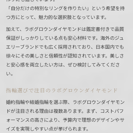
「自分だけの特別なリングを作りたい」という希望を持
つ方にとって、魅力的な選択肢となっています。
加えて、ラボグロウンダイヤモンドは鑑定書付きで品質
保証がしっかりしている点も安心材料です。海外のジュ
エリーブランドでも広く採用されており、日本国内でも
徐々にその美しさと信頼性が認知されています。美しさ
と安心感を両立したい方は、ぜひ検討してみてくださ
い。
指輪選びで注目のラボグロウンダイヤモンド
婚約指輪や結婚指輪を選ぶ際、ラボグロウンダイヤモン
ドが注目される理由は複数あります。まず、コストパフ
ォーマンスの高さにより、予算内で理想のデザインやサ
イズを実現しやすい点が挙げられます。