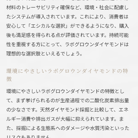
材料のトレーサビリティ確保など、環境・社会に配慮し
たシステムが導入されています。これにより、消費者は
安心して「エシカルな選択」ができるようになり、購入
後も満足感を得られる点が評価されています。持続可能
性を重視する方にとって、ラボグロウンダイヤモンドは
理想的な選択肢といえるでしょう。
環境にやさしいラボグロウンダイヤモンドの特
徴
環境にやさしいラボグロウンダイヤモンドの特徴とし
て、まず挙げられるのが生産過程での二酸化炭素排出量
の少なさです。天然ダイヤモンド採掘と比較して、エネ
ルギー消費や排出ガスが大幅に抑えられています。ま
た、採掘による生態系へのダメージや水質汚染といった
リスクもありません。