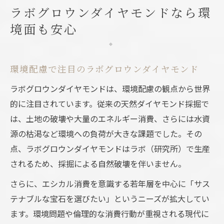
ラボグロウンダイヤモンドなら環
境面も安心
環境配慮で注目のラボグロウンダイヤモンド
ラボグロウンダイヤモンドは、環境配慮の観点から世界
的に注目されています。従来の天然ダイヤモンド採掘で
は、土地の破壊や大量のエネルギー消費、さらには水資
源の枯渇など環境への負荷が大きな課題でした。その
点、ラボグロウンダイヤモンドはラボ（研究所）で生産
されるため、採掘による自然破壊を伴いません。
さらに、エシカル消費を意識する若年層を中心に「サス
テナブルな宝石を選びたい」というニーズが拡大してい
ます。環境問題や倫理的な消費行動が重視される現代に