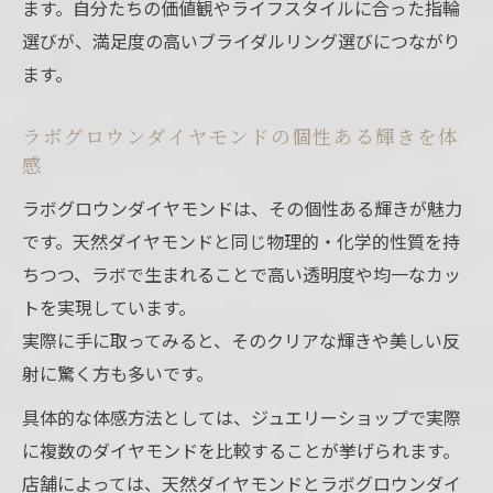
ます。自分たちの価値観やライフスタイルに合った指輪
選びが、満足度の高いブライダルリング選びにつながり
ます。
ラボグロウンダイヤモンドの個性ある輝きを体
感
ラボグロウンダイヤモンドは、その個性ある輝きが魅力
です。天然ダイヤモンドと同じ物理的・化学的性質を持
ちつつ、ラボで生まれることで高い透明度や均一なカッ
トを実現しています。
実際に手に取ってみると、そのクリアな輝きや美しい反
射に驚く方も多いです。
具体的な体感方法としては、ジュエリーショップで実際
に複数のダイヤモンドを比較することが挙げられます。
店舗によっては、天然ダイヤモンドとラボグロウンダイ