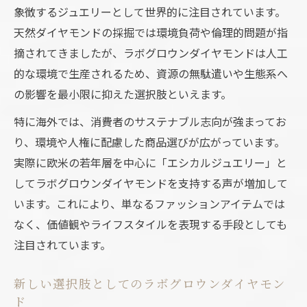
象徴するジュエリーとして世界的に注目されています。
天然ダイヤモンドの採掘では環境負荷や倫理的問題が指
摘されてきましたが、ラボグロウンダイヤモンドは人工
的な環境で生産されるため、資源の無駄遣いや生態系へ
の影響を最小限に抑えた選択肢といえます。
特に海外では、消費者のサステナブル志向が強まってお
り、環境や人権に配慮した商品選びが広がっています。
実際に欧米の若年層を中心に「エシカルジュエリー」と
してラボグロウンダイヤモンドを支持する声が増加して
います。これにより、単なるファッションアイテムでは
なく、価値観やライフスタイルを表現する手段としても
注目されています。
新しい選択肢としてのラボグロウンダイヤモン
ド