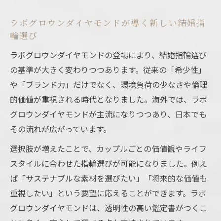
ラボグロウンダイヤモンドが導く新しい結婚指
輪選び
ラボグロウンダイヤモンドの登場により、結婚指輪選び
の基準が大きく変わりつつあります。従来の「希少性」
や「ブランド力」だけでなく、環境負荷の少なさや倫理
的価値が重視される時代となりました。海外では、ラボ
グロウンダイヤモンドが主流になりつつあり、日本でも
その流れが広がっています。
選択肢が増えたことで、カップルごとの価値観やライフ
スタイルに合わせた指輪選びが可能になりました。例え
ば「サステナブルな素材を選びたい」「将来的な価値も
重視したい」という要望に応えることができます。ラボ
グロウンダイヤモンドは、透明性の高い鑑定書がつくこ