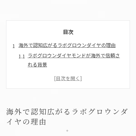
目次
海外で認知広がるラボグロウンダイヤの理由
ラボグロウンダイヤモンドが海外で信頼さ
れる背景
エシカル消費とラボグロウンダイヤモンド
の関係性
海外で伸びるラボグロウンダイヤモンド人
気の要因
海外で認知広がるラボグロウンダ
環境意識が高まる海外でのラボグロウン事
イヤの理由
情
ラボグロウンダイヤモンドと天然ダイヤの