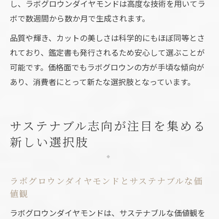
し、ラボグロウンダイヤモンドは高度な技術を用いてラ
ボで数週間から数か月で生成されます。
品質や輝き、カットの美しさは科学的にもほぼ同等とさ
れており、鑑定書も発行されるため安心して選ぶことが
可能です。価格面でもラボグロウンの方が手頃な傾向が
あり、消費者にとって新たな選択肢となっています。
サステナブル志向が注目を集める
新しい選択肢
ラボグロウンダイヤモンドとサステナブルな価
値観
ラボグロウンダイヤモンドは、サステナブルな価値観を