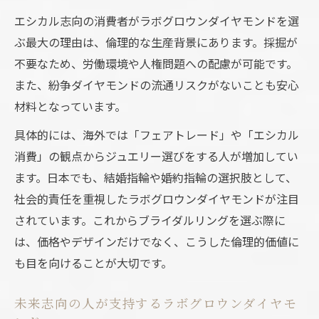
エシカル志向の消費者がラボグロウンダイヤモンドを選
ぶ最大の理由は、倫理的な生産背景にあります。採掘が
不要なため、労働環境や人権問題への配慮が可能です。
また、紛争ダイヤモンドの流通リスクがないことも安心
材料となっています。
具体的には、海外では「フェアトレード」や「エシカル
消費」の観点からジュエリー選びをする人が増加してい
ます。日本でも、結婚指輪や婚約指輪の選択肢として、
社会的責任を重視したラボグロウンダイヤモンドが注目
されています。これからブライダルリングを選ぶ際に
は、価格やデザインだけでなく、こうした倫理的価値に
も目を向けることが大切です。
未来志向の人が支持するラボグロウンダイヤモ