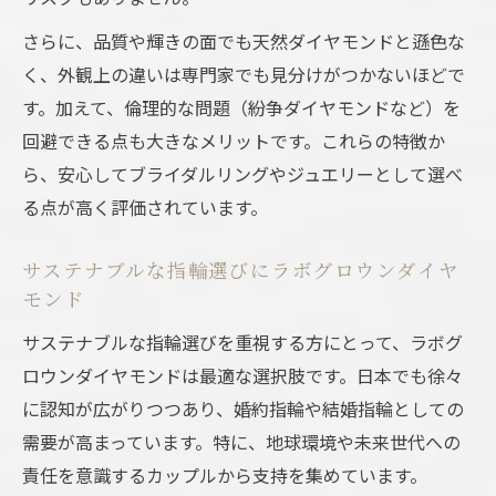
さらに、品質や輝きの面でも天然ダイヤモンドと遜色な
く、外観上の違いは専門家でも見分けがつかないほどで
す。加えて、倫理的な問題（紛争ダイヤモンドなど）を
回避できる点も大きなメリットです。これらの特徴か
ら、安心してブライダルリングやジュエリーとして選べ
る点が高く評価されています。
サステナブルな指輪選びにラボグロウンダイヤ
モンド
サステナブルな指輪選びを重視する方にとって、ラボグ
ロウンダイヤモンドは最適な選択肢です。日本でも徐々
に認知が広がりつつあり、婚約指輪や結婚指輪としての
需要が高まっています。特に、地球環境や未来世代への
責任を意識するカップルから支持を集めています。