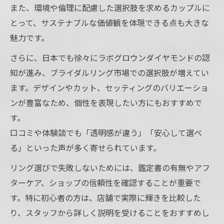
また、環境や倫理に配慮した選択肢を求めるカップルに
とって、サステナブルな価値観を体現できる点も大きな
魅力です。
さらに、日本でも徐々にラボグロウンダイヤモンドの認
知が進み、ブライダルリング市場での選択肢が増えてい
ます。デザインやカット、セッティングのバリエーショ
ンが豊富なため、個性を表現したい方にもおすすめで
す。
口コミや体験談でも「透明感が違う」「安心して選べ
る」といった声が多く寄せられています。
リング選びで失敗しないためには、鑑定書の有無やアフ
ターケア、ショップの信頼性を確認することが重要で
す。特に初心者の方は、店舗で実際に輝きを比較した
り、スタッフから詳しく説明を受けることをおすすめし