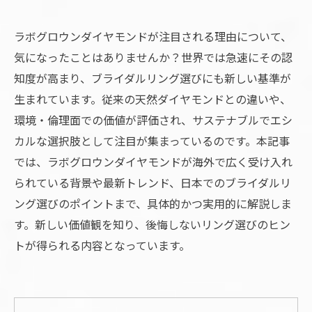
ラボグロウンダイヤモンドが注目される理由について、
気になったことはありませんか？世界では急速にその認
知度が高まり、ブライダルリング選びにも新しい基準が
生まれています。従来の天然ダイヤモンドとの違いや、
環境・倫理面での価値が評価され、サステナブルでエシ
カルな選択肢として注目が集まっているのです。本記事
では、ラボグロウンダイヤモンドが海外で広く受け入れ
られている背景や最新トレンド、日本でのブライダルリ
ング選びのポイントまで、具体的かつ実用的に解説しま
す。新しい価値観を知り、後悔しないリング選びのヒン
トが得られる内容となっています。