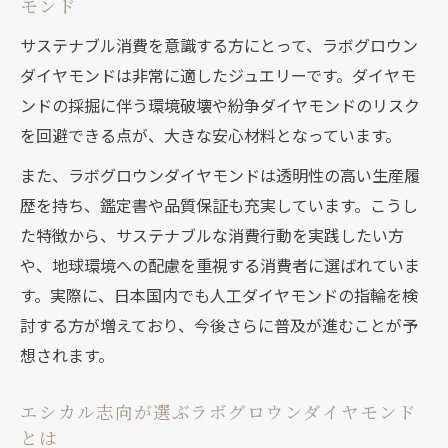
モンド
サステナブル消費を意識する方にとって、ラボグロウン
ダイヤモンドは非常に適したジュエリーです。ダイヤモ
ンドの採掘に伴う環境破壊や紛争ダイヤモンドのリスク
を回避できる点が、大きな安心材料となっています。
また、ラボグロウンダイヤモンドは透明性の高い生産履
歴を持ち、鑑定書や品質保証も充実しています。こうし
た特徴から、サステナブルな消費行動を実践したい方
や、地球環境への配慮を重視する消費者に選ばれていま
す。実際に、日本国内でも人工ダイヤモンドの指輪を検
討する方が増えており、今後さらに普及が進むことが予
想されます。
エシカル志向が選ぶラボグロウンダイヤモンド
とは