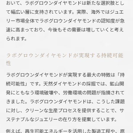
おいて、ラボグロウンダイヤモンドは新たな選択肢とし
て幅広い層に支持されています。実際、海外ではジュエ
リー市場全体でラボグロウンダイヤモンドの認知度が急
速に高まっており、今後もその需要は増していくと考え
られます。
ラボグロウンダイヤモンドが実現する持続可能
性
ラボグロウンダイヤモンドが実現する最大の特徴は「持
続可能性」です。天然ダイヤモンドの採掘では、鉱山開
発にともなう環境破壊や、労働環境の問題が指摘されて
きました。ラボグロウンダイヤモンドは、こうした課題
に対し、クリーンな生産プロセスを提供することで、サ
ステナブルなジュエリーの在り方を提案しています。
例えば、再生可能エネルギーを活用した製造工程や、原