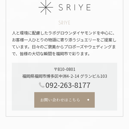
SRIYE
人と環境に配慮したラボグロウンダイヤモンドを中心に、
お客様一人ひとりの物語に寄り添うジュエリーをご提案し
ています。日々のご褒美からプロポーズやウェディングま
で、皆様の大切な瞬間を福岡市で彩ります。
〒810-0801
福岡県福岡市博多区中洲4-2-14 グランビル103
092-263-8177
お問い合わせはこちら