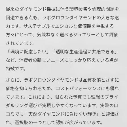
従来のダイヤモンド採掘に伴う環境破壊や倫理的問題を
回避できる点も、ラボグロウンダイヤモンドの大きな魅
力です。サステナブルでエシカルな価値観を重視する
方々にとって、気兼ねなく選べるジュエリーとして評価
されています。
「環境に配慮したい」「透明な生産過程に共感できる」
など、消費者の新しいニーズにしっかり応えている点が
特徴です。
さらに、ラボグロウンダイヤモンドは品質を落とさずに
価格を抑えられるため、コストパフォーマンスにも優れ
ています。これにより、限られた予算でも理想のブライ
ダルリング選びが実現しやすくなっています。実際の口
コミでも「天然ダイヤモンドに負けない輝き」と評価さ
れ、選択肢の一つとして認知が広がっています。