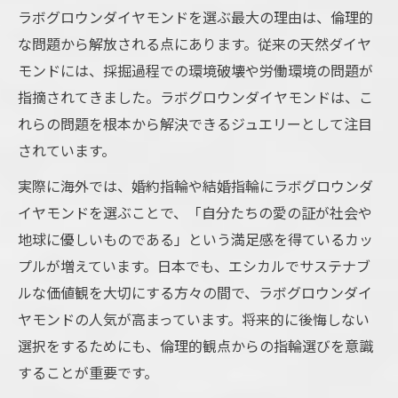
ラボグロウンダイヤモンドを選ぶ最大の理由は、倫理的
な問題から解放される点にあります。従来の天然ダイヤ
モンドには、採掘過程での環境破壊や労働環境の問題が
指摘されてきました。ラボグロウンダイヤモンドは、こ
れらの問題を根本から解決できるジュエリーとして注目
されています。
実際に海外では、婚約指輪や結婚指輪にラボグロウンダ
イヤモンドを選ぶことで、「自分たちの愛の証が社会や
地球に優しいものである」という満足感を得ているカッ
プルが増えています。日本でも、エシカルでサステナブ
ルな価値観を大切にする方々の間で、ラボグロウンダイ
ヤモンドの人気が高まっています。将来的に後悔しない
選択をするためにも、倫理的観点からの指輪選びを意識
することが重要です。