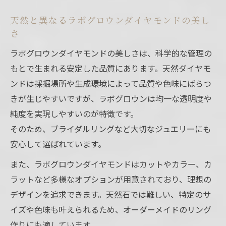
天然と異なるラボグロウンダイヤモンドの美し
さ
ラボグロウンダイヤモンドの美しさは、科学的な管理の
もとで生まれる安定した品質にあります。天然ダイヤモ
ンドは採掘場所や生成環境によって品質や色味にばらつ
きが生じやすいですが、ラボグロウンは均一な透明度や
純度を実現しやすいのが特徴です。
そのため、ブライダルリングなど大切なジュエリーにも
安心して選ばれています。
また、ラボグロウンダイヤモンドはカットやカラー、カ
ラットなど多様なオプションが用意されており、理想の
デザインを追求できます。天然石では難しい、特定のサ
イズや色味も叶えられるため、オーダーメイドのリング
作りにも適しています。