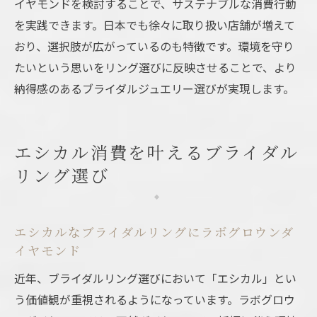
イヤモンドを検討することで、サステナブルな消費行動
を実践できます。日本でも徐々に取り扱い店舗が増えて
おり、選択肢が広がっているのも特徴です。環境を守り
たいという思いをリング選びに反映させることで、より
納得感のあるブライダルジュエリー選びが実現します。
エシカル消費を叶えるブライダル
リング選び
エシカルなブライダルリングにラボグロウンダ
イヤモンド
近年、ブライダルリング選びにおいて「エシカル」とい
う価値観が重視されるようになっています。ラボグロウ