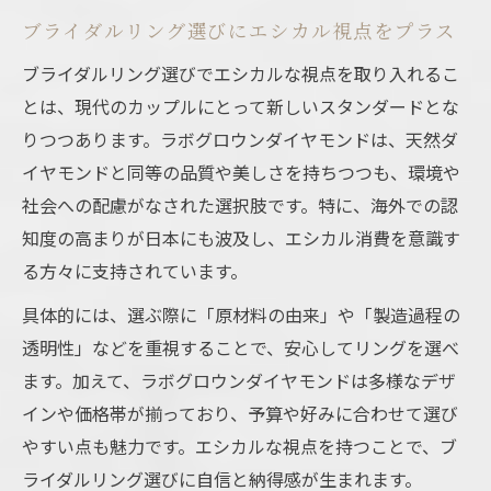
ブライダルリング選びにエシカル視点をプラス
ブライダルリング選びでエシカルな視点を取り入れるこ
とは、現代のカップルにとって新しいスタンダードとな
りつつあります。ラボグロウンダイヤモンドは、天然ダ
イヤモンドと同等の品質や美しさを持ちつつも、環境や
社会への配慮がなされた選択肢です。特に、海外での認
知度の高まりが日本にも波及し、エシカル消費を意識す
る方々に支持されています。
具体的には、選ぶ際に「原材料の由来」や「製造過程の
透明性」などを重視することで、安心してリングを選べ
ます。加えて、ラボグロウンダイヤモンドは多様なデザ
インや価格帯が揃っており、予算や好みに合わせて選び
やすい点も魅力です。エシカルな視点を持つことで、ブ
ライダルリング選びに自信と納得感が生まれます。