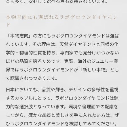
とも多く、安心して選べる点も支持されています。
本物志向にも選ばれるラボグロウンダイヤモン
ド
「本物志向」の方にもラボグロウンダイヤモンドは選ば
れています。その理由は、天然ダイヤモンドと同様の化
学的・物理的性質を持ち、専門家でも見分けがつかない
ほどの品質を誇るためです。実際、海外のジュエリー業
界ではラボグロウンダイヤモンドが「新しい本物」とし
て認識されつつあります。
日本においても、品質や輝き、デザインの多様性を重視
するカップルにとって、ラボグロウンダイヤモンドは魅
力的な選択肢となっています。環境や倫理面での配慮を
しながら、確かな品質と美しさを手に入れたい方は、ぜ
ひラボグロウンダイヤモンドを検討してみてください。