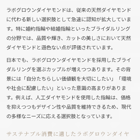
ラボグロウンダイヤモンドは、従来の天然ダイヤモンド
に代わる新しい選択肢として急速に認知が拡大していま
す。特に婚約指輪や結婚指輪といったブライダルリング
の分野では、品質や輝き、カットの美しさにおいて天然
ダイヤモンドと遜色ない点が評価されています。
日本でも、ラボグロウンダイヤモンドを採用したブライ
ダルリングを選ぶカップルが増えつつあります。その背
景には「自分たちらしい価値観を大切にしたい」「環境
や社会に配慮したい」といった意識の高まりがありま
す。例えば、人工ダイヤモンドを使用した指輪は、価格
を抑えつつもデザイン性や品質を維持できるため、現代
の多様なニーズに応える選択肢となっています。
サステナブル消費に適したラボグロウンダイヤ