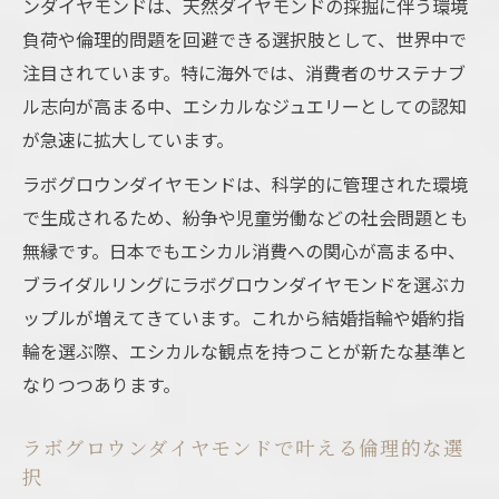
ンダイヤモンドは、天然ダイヤモンドの採掘に伴う環境
負荷や倫理的問題を回避できる選択肢として、世界中で
注目されています。特に海外では、消費者のサステナブ
ル志向が高まる中、エシカルなジュエリーとしての認知
が急速に拡大しています。
ラボグロウンダイヤモンドは、科学的に管理された環境
で生成されるため、紛争や児童労働などの社会問題とも
無縁です。日本でもエシカル消費への関心が高まる中、
ブライダルリングにラボグロウンダイヤモンドを選ぶカ
ップルが増えてきています。これから結婚指輪や婚約指
輪を選ぶ際、エシカルな観点を持つことが新たな基準と
なりつつあります。
ラボグロウンダイヤモンドで叶える倫理的な選
択