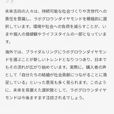
ンド
未来志向の人々は、持続可能な社会づくりや次世代への
責任を意識し、ラボグロウンダイヤモンドを積極的に選
択しています。環境や社会への負荷を減らすことが、い
まや個人の価値観やライフスタイルの一部となっていま
す。
海外では、ブライダルリングにラボグロウンダイヤモン
ドを選ぶことが新しいトレンドとなりつつあり、日本で
もその流れが広がり始めています。実際に、購入者の声
として「自分たちの結婚が社会貢献につながることに満
足している」といった意見も多く見られます。このよう
に、未来を見据えた選択肢として、ラボグロウンダイヤ
モンドは今後ますます注目されるでしょう。