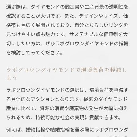
選ぶ際は、ダイヤモンドの鑑定書や生産背景の透明性を
確認することが大切です。また、デザインやサイズ、価
格帯も幅広く展開されており、自分たちらしいリングを
見つけやすい点も魅力です。サステナブルな価値観を大
切にしたい方は、ぜひラボグロウンダイヤモンドの指輪
を検討してみてください。
ラボグロウンダイヤモンドで環境負荷を軽減し
よう
ラボグロウンダイヤモンドの選択は、環境負荷を軽減す
る具体的なアクションとなります。従来のダイヤモンド
産業に比べて、資源の消費や廃棄物の発生が大幅に抑え
られるため、持続可能な社会の実現に貢献できます。
例えば、婚約指輪や結婚指輪を選ぶ際にラボグロウンダ