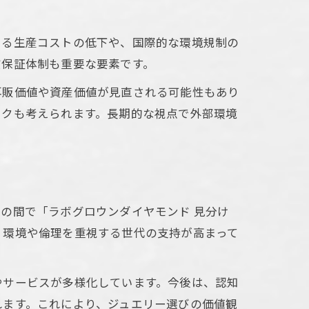
よる生産コストの低下や、国際的な環境規制の
質保証体制も重要な要素です。
再販価値や資産価値が見直される可能性もあり
スクも考えられます。長期的な視点で外部環境
の間で「ラボグロウンダイヤモンド 見分け
、環境や倫理を重視する世代の支持が高まって
やサービスが多様化しています。今後は、認知
れます。これにより、ジュエリー選びの価値観