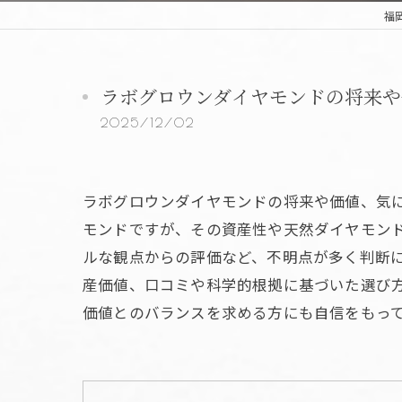
福
ラボグロウンダイヤモンドの将来や
2025/12/02
ラボグロウンダイヤモンドの将来や価値、気
モンドですが、その資産性や天然ダイヤモン
ルな観点からの評価など、不明点が多く判断
産価値、口コミや科学的根拠に基づいた選び
価値とのバランスを求める方にも自信をもっ