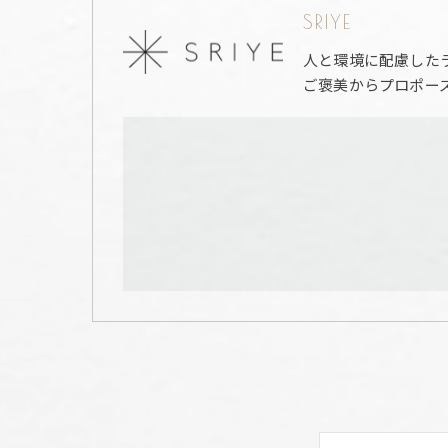
SRIYE
人と環境に配慮した
ご褒美からプロポー