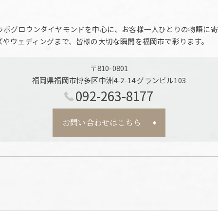
ラボグロウンダイヤモンドを中心に、お客様一人ひとりの物語に寄
ズやウェディングまで、皆様の大切な瞬間を福岡市で彩ります。
〒810-0801
福岡県福岡市博多区中洲4-2-14 グランビル103
092-263-8177
お問い合わせはこちら