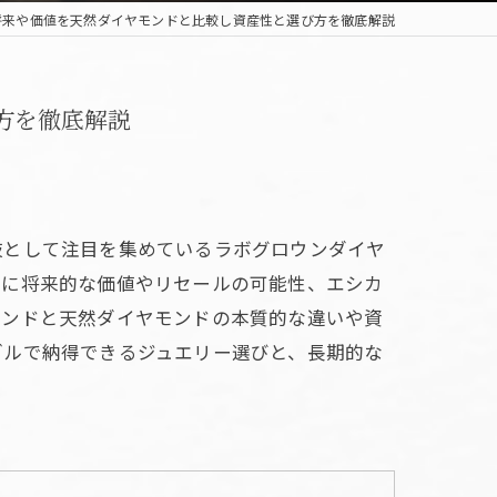
将来や価値を天然ダイヤモンドと比較し資産性と選び方を徹底解説
方を徹底解説
肢として注目を集めているラボグロウンダイヤ
特に将来的な価値やリセールの可能性、エシカ
モンドと天然ダイヤモンドの本質的な違いや資
ブルで納得できるジュエリー選びと、長期的な