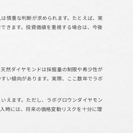
入は慎重な判断が求められます。たとえば、実
受できます。投資価値を重視する場合は、今後
。天然ダイヤモンドは採掘量の制限や希少性が
やすい傾向があります。実際、ここ数年でラボ
といえます。ただし、ラボグロウンダイヤモン
購入時には、将来の価格変動リスクを十分に理