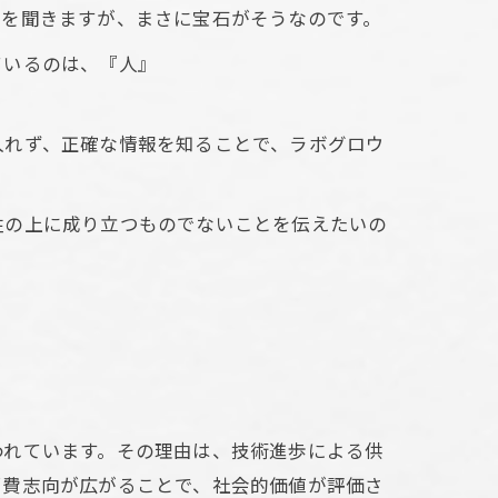
葉を聞きますが、まさに宝石がそうなのです。
ているのは、『人』
入れず、正確な情報を知ることで、ラボグロウ
牲の上に成り立つものでないことを伝えたいの
われています。その理由は、技術進歩による供
消費志向が広がることで、社会的価値が評価さ