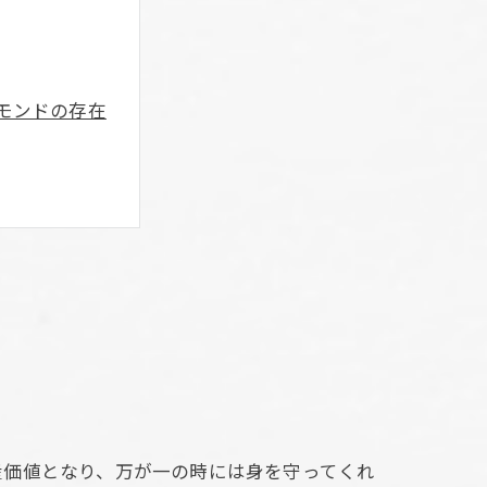
モンドの存在
産価値となり、万が一の時には身を守ってくれ