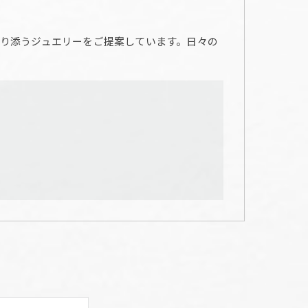
り添うジュエリーをご提案しています。日々の