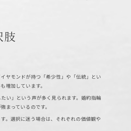
択肢
ダイヤモンドが持つ「希少性」や「伝統」とい
要も増加しています。
したい」という声が多く見られます。婚約指輪
が強まっているのです。
ます。選択に迷う場合は、それぞれの価値観や