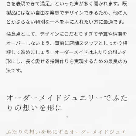
さを表現できて満足」といった声が多く聞かれます。既
製品にはない自由な発想でデザインできるため、他の人
とかぶらない特別な一本を手に入れたい方に最適です。
注意点として、デザインにこだわりすぎて予算や納期を
オーバーしないよう、事前に店舗スタッフとしっかり相
談して進めましょう。オーダーメイドはふたりの想いを
形にし、長く愛せる指輪作りを実現するための最良の方
法です。
オーダーメイドジュエリーでふた
りの想いを形に
ふたりの想いを形にするオーダーメイドジュエ