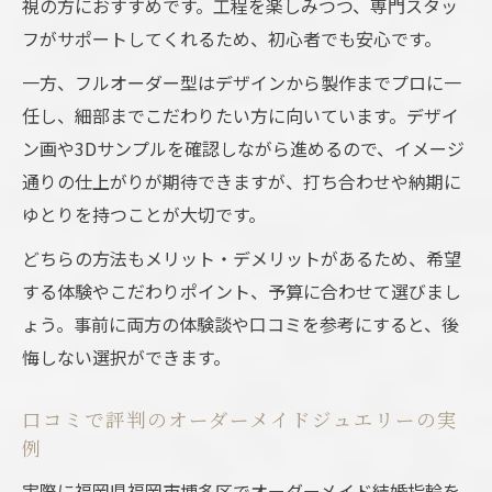
視の方におすすめです。工程を楽しみつつ、専門スタッ
フがサポートしてくれるため、初心者でも安心です。
一方、フルオーダー型はデザインから製作までプロに一
任し、細部までこだわりたい方に向いています。デザイ
ン画や3Dサンプルを確認しながら進めるので、イメージ
通りの仕上がりが期待できますが、打ち合わせや納期に
ゆとりを持つことが大切です。
どちらの方法もメリット・デメリットがあるため、希望
する体験やこだわりポイント、予算に合わせて選びまし
ょう。事前に両方の体験談や口コミを参考にすると、後
悔しない選択ができます。
口コミで評判のオーダーメイドジュエリーの実
例
実際に福岡県福岡市博多区でオーダーメイド結婚指輪を