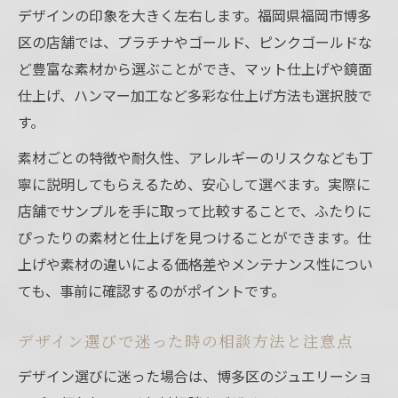
デザインの印象を大きく左右します。福岡県福岡市博多
区の店舗では、プラチナやゴールド、ピンクゴールドな
ど豊富な素材から選ぶことができ、マット仕上げや鏡面
仕上げ、ハンマー加工など多彩な仕上げ方法も選択肢で
す。
素材ごとの特徴や耐久性、アレルギーのリスクなども丁
寧に説明してもらえるため、安心して選べます。実際に
店舗でサンプルを手に取って比較することで、ふたりに
ぴったりの素材と仕上げを見つけることができます。仕
上げや素材の違いによる価格差やメンテナンス性につい
ても、事前に確認するのがポイントです。
デザイン選びで迷った時の相談方法と注意点
デザイン選びに迷った場合は、博多区のジュエリーショ