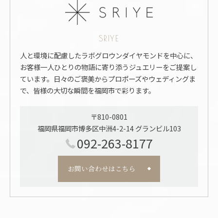
SRIYE
人と環境に配慮したラボグロウンダイヤモンドを中心に、
お客様一人ひとりの物語に寄り添うジュエリーをご提案し
ています。日々のご褒美からプロポーズやウェディングま
で、皆様の大切な瞬間を福岡市で彩ります。
〒810-0801
福岡県福岡市博多区中洲4-2-14 グランビル103
092-263-8177
お問い合わせはこちら