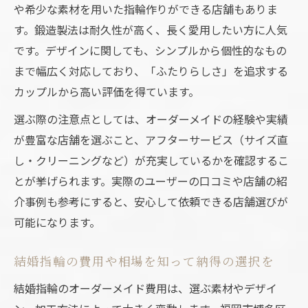
や希少な素材を用いた指輪作りができる店舗もありま
す。鍛造製法は耐久性が高く、長く愛用したい方に人気
です。デザインに関しても、シンプルから個性的なもの
まで幅広く対応しており、「ふたりらしさ」を追求する
カップルから高い評価を得ています。
選ぶ際の注意点としては、オーダーメイドの経験や実績
が豊富な店舗を選ぶこと、アフターサービス（サイズ直
し・クリーニングなど）が充実しているかを確認するこ
とが挙げられます。実際のユーザーの口コミや店舗の紹
介事例も参考にすると、安心して依頼できる店舗選びが
可能になります。
結婚指輪の費用や相場を知って納得の選択を
結婚指輪のオーダーメイド費用は、選ぶ素材やデザイ