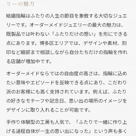
リーの魅力
結婚指輪はふたりの人生の節目を象徴する大切なジュエ
リーです。オーダーメイドジュエリーの最大の魅力は、
既製品では叶わない「ふたりだけの想い」を形にできる
点にあります。博多区エリアでは、デザインや素材、刻
印など細部まで相談しながら自分たちだけの指輪を作れ
る店舗が増加中です。
オーダーメイドならではの自由度の高さは、指輪に込め
たい意味やエピソードを反映できる点にあり、こだわり
派のお客様にも高く支持されています。例えば、ふたり
の好きなモチーフや記念日、思い出の場所のイメージを
デザインに取り入れることが可能です。
手作り体験型の工房も人気で、「ふたりで一緒に作り上
げる過程自体が一生の思い出になった」という声も多く