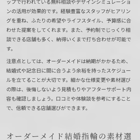
ップで行われている無料相談やデザインシミュレーショ
ンの活用が効果的です。経験豊富なスタッフがヒアリン
グを重ね、ふたりの希望やライフスタイル、予算感に合
わせた提案をしてくれます。また、予約制でじっくり相
談できる店舗も多く、納得いくまで打ち合わせが可能で
す。
注意点としては、オーダーメイドは納期がかかるため、
結婚式や記念日に間に合うよう余裕を持ったスケジュー
ルを立てることが大切です。細かな仕様変更や素材選び
の際は、後悔しないよう見積もりやアフターサポート内
容も確認しましょう。口コミや体験談を参考にすること
で、信頼できる店舗選びができます。
オーダーメイド結婚指輪の素材選