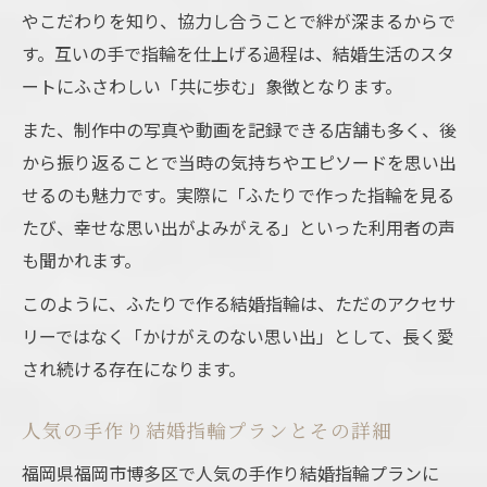
やこだわりを知り、協力し合うことで絆が深まるからで
す。互いの手で指輪を仕上げる過程は、結婚生活のスタ
ートにふさわしい「共に歩む」象徴となります。
また、制作中の写真や動画を記録できる店舗も多く、後
から振り返ることで当時の気持ちやエピソードを思い出
せるのも魅力です。実際に「ふたりで作った指輪を見る
たび、幸せな思い出がよみがえる」といった利用者の声
も聞かれます。
このように、ふたりで作る結婚指輪は、ただのアクセサ
リーではなく「かけがえのない思い出」として、長く愛
され続ける存在になります。
人気の手作り結婚指輪プランとその詳細
福岡県福岡市博多区で人気の手作り結婚指輪プランに