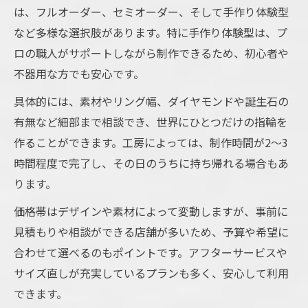
は、フルオーダー、セミオーダー、そして手作り体験型
など多様な選択肢があります。特に手作り体験型は、プ
ロの職人がサポートしながら制作できるため、初心者や
不器用な方でも安心です。
具体的には、素材やリング幅、ダイヤモンドや誕生石の
有無など細部まで相談でき、世界にひとつだけの指輪を
作ることができます。工房によっては、制作時間が2～3
時間程度で完了し、その日のうちに持ち帰れる場合もあ
ります。
価格帯はデザインや素材によって変動しますが、事前に
見積もりや相談ができる店舗が多いため、予算や希望に
合わせて選べるのもポイントです。アフターサービスや
サイズ直しが充実しているプランも多く、安心して利用
できます。