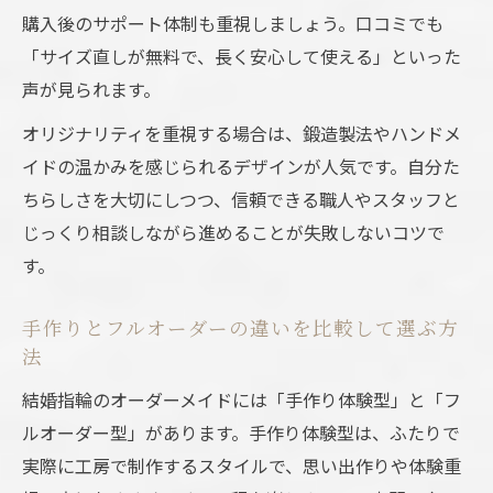
購入後のサポート体制も重視しましょう。口コミでも
「サイズ直しが無料で、長く安心して使える」といった
声が見られます。
オリジナリティを重視する場合は、鍛造製法やハンドメ
イドの温かみを感じられるデザインが人気です。自分た
ちらしさを大切にしつつ、信頼できる職人やスタッフと
じっくり相談しながら進めることが失敗しないコツで
す。
手作りとフルオーダーの違いを比較して選ぶ方
法
結婚指輪のオーダーメイドには「手作り体験型」と「フ
ルオーダー型」があります。手作り体験型は、ふたりで
実際に工房で制作するスタイルで、思い出作りや体験重