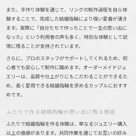
また、手作り体験を通じて、リングの制作過程を自ら体
験することで、完成した結婚指輪により強い愛着が湧き
ます。実際に「自分たちで作ったことで一生の思い出に
なった」という利用者の声も多く、特別な体験として記
憶に残ることが支持されています。
さらに、プロのスタッフがサポートしてくれるため、初
心者でも安心して制作に臨めます。オーダーメイドジュ
エリーは、品質や仕上がりにもこだわることができるた
め、長く愛用できる結婚指輪を求めるカップルにおすす
めです。
ふたりで作る結婚指輪が思い出に残る理由
ふたりで結婚指輪を作る体験は、単なるジュエリー購入
以上の価値があります。共同作業を通じてお互いの好み