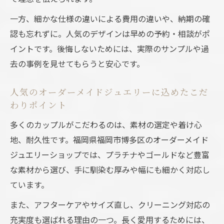
一方、細かな仕様の違いによる費用の違いや、納期の確
認も忘れずに。人気のデザインは早めの予約・相談がポ
イントです。後悔しないためには、実際のサンプルや過
去の事例を見せてもらうと安心です。
人気のオーダーメイドジュエリーに込めたこだ
わりポイント
多くのカップルがこだわるのは、素材の選定や着け心
地、耐久性です。福岡県福岡市博多区のオーダーメイド
ジュエリーショップでは、プラチナやゴールドなど豊富
な素材から選び、手に馴染む厚みや幅にも細かく対応し
ています。
また、アフターケアやサイズ直し、クリーニング対応の
充実度も選ばれる理由の一つ。長く愛用するためには、