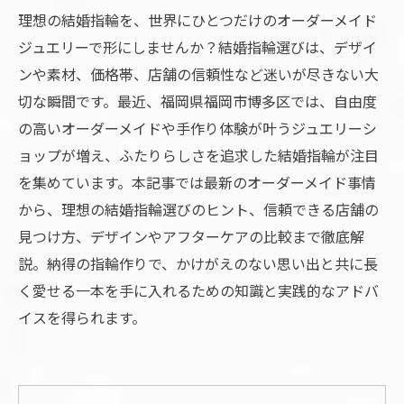
理想の結婚指輪を、世界にひとつだけのオーダーメイド
ジュエリーで形にしませんか？結婚指輪選びは、デザイ
ンや素材、価格帯、店舗の信頼性など迷いが尽きない大
切な瞬間です。最近、福岡県福岡市博多区では、自由度
の高いオーダーメイドや手作り体験が叶うジュエリーシ
ョップが増え、ふたりらしさを追求した結婚指輪が注目
を集めています。本記事では最新のオーダーメイド事情
から、理想の結婚指輪選びのヒント、信頼できる店舗の
見つけ方、デザインやアフターケアの比較まで徹底解
説。納得の指輪作りで、かけがえのない思い出と共に長
く愛せる一本を手に入れるための知識と実践的なアドバ
イスを得られます。