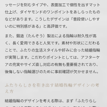
ッセージを刻むタイプや、表面加工で個性を出すマット
仕上げ、ダイヤモンドのワンポイントをあしらったもの
などがあります。こうしたデザインは「普段使いしやす
いのに特別感がある」と高評価です。
また、鍛造（たんぞう）製法による指輪は耐久性が高
く、長く愛用できると人気です。素材や形状にこだわる
ことで、ふたりの生活スタイルや好みに合った結婚指輪
が実現します。こだわりポイントとしては、アフターケ
アの充実やサイズ直し対応の有無も重要視されており、
後悔しない指輪選びのために事前確認が欠かせません。
ふたりらしさを引き出す結婚指輪デザインの考
え方
結婚指輪のデザインを考える際は、まず「ふたりらし