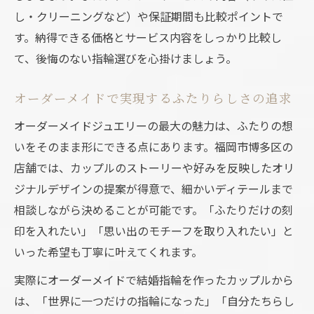
し・クリーニングなど）や保証期間も比較ポイントで
す。納得できる価格とサービス内容をしっかり比較し
て、後悔のない指輪選びを心掛けましょう。
オーダーメイドで実現するふたりらしさの追求
オーダーメイドジュエリーの最大の魅力は、ふたりの想
いをそのまま形にできる点にあります。福岡市博多区の
店舗では、カップルのストーリーや好みを反映したオリ
ジナルデザインの提案が得意で、細かいディテールまで
相談しながら決めることが可能です。「ふたりだけの刻
印を入れたい」「思い出のモチーフを取り入れたい」と
いった希望も丁寧に叶えてくれます。
実際にオーダーメイドで結婚指輪を作ったカップルから
は、「世界に一つだけの指輪になった」「自分たちらし