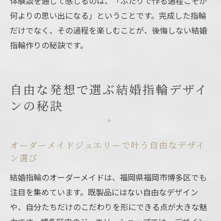
体験談を通じて感じるのは、「ふたりで作る過程こそが
何よりの思い出になる」ということです。完成した指輪
だけでなく、その過程を楽しむことが、後悔しない結婚
指輪作りの秘訣です。
自由な発想で選ぶ結婚指輪デザイ
ンの秘訣
オーダーメイドジュエリーで叶う自由なデザイ
ン選び
結婚指輪のオーダーメイドは、福岡県福岡市博多区でも
注目を集めています。既製品にはない自由なデザイン
や、自分たちだけのこだわりを形にできる点が大きな魅