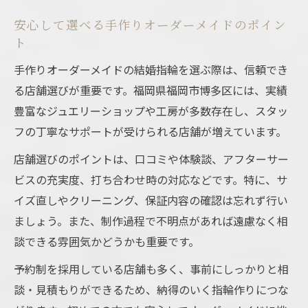
安心して選べる手作りオーダーメイドのポイン
ト
手作りオーダーメイドの結婚指輪を選ぶ際は、信頼でき
る店舗選びが重要です。福岡県福岡市博多区には、実績
豊富なジュエリーショップや工房が多数存在し、スタッ
フの丁寧なサポートが受けられる店舗が増えています。
店舗選びのポイントは、口コミや体験談、アフターサー
ビスの充実度、打ち合わせ時の対応などです。特に、サ
イズ直しやクリーニング、保証内容の確認は忘れず行い
ましょう。また、制作過程で不明点があれば遠慮なく相
談できる雰囲気かどうかも重要です。
予約制を採用している店舗も多く、事前にしっかりと相
談・見積もりができるため、納得のいく指輪作りにつな