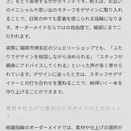
さ」をどう表現するかがポイントです。例えば、お互い
のイニシャルや思い出のモチーフをデザインに取り入れ
ることで、日常の中でも愛着を感じられる指輪になりま
す。オーダーメイドならではの自由度で、細部にまでこ
だわれます。
実際に福岡市博多区のジュエリーショップでも、「ふた
りでデザインを相談しながら決められる」「スタッフが
親身にアドバイスしてくれる」といった声が多く寄せら
れています。デザインに迷ったときは、スタッフやデザ
イナーとの打ち合わせを重ねることで、納得いく一本を
作り上げることができます。
素材や仕上げで差がつくデザインの工夫ポイン
ト
結婚指輪のオーダーメイドでは、素材や仕上げの選択が