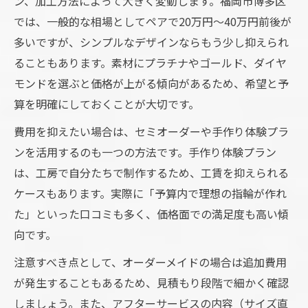
ン、加工方法によって大きく変動します。福岡市博多区
では、一般的な相場としてペアで20万円～40万円前後が
多いですが、シンプルなデザインならもう少し抑えられ
ることもあります。素材にプラチナやゴールド、ダイヤ
モンドを選ぶと価格が上がる傾向があるため、希望と予
算を明確にしておくことが大切です。
費用を抑えたい場合は、セミオーダーや手作り体験プラ
ンを活用するのも一つの方法です。手作り体験プラン
は、工房で自分たちで制作するため、工賃を抑えられる
ケースもあります。実際に「予算内で理想の指輪が作れ
た」といった口コミも多く、価格面での満足度も高い傾
向です。
注意すべき点として、オーダーメイドの場合は追加費用
が発生することもあるため、見積もり段階で細かく確認
しましょう。また、アフターサービスの内容（サイズ直