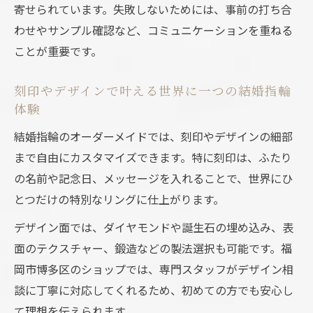
寄せられています。失敗しないためには、事前の打ち合
わせやサンプル確認など、コミュニケーションを重ねる
ことが重要です。
刻印やデザインで叶える世界に一つの結婚指輪
体験
結婚指輪のオーダーメイドでは、刻印やデザインの細部
まで自由にカスタマイズできます。特に刻印は、ふたり
の名前や記念日、メッセージを入れることで、世界にひ
とつだけの特別なリングに仕上がります。
デザイン面では、ダイヤモンドや誕生石の埋め込み、表
面のテクスチャー、鍛造などの製法選択も可能です。福
岡市博多区のショップでは、専門スタッフがデザイン相
談に丁寧に対応してくれるため、初めての方でも安心し
て理想を伝えられます。