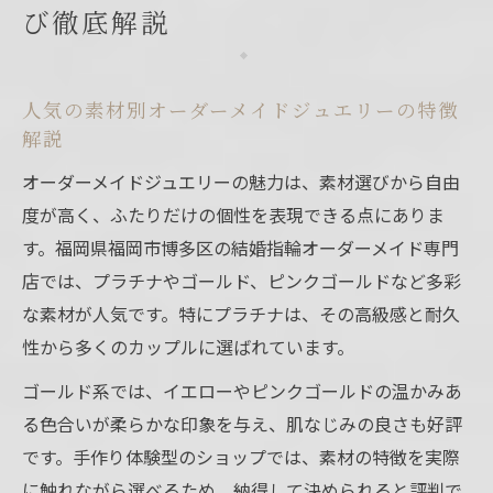
び徹底解説
人気の素材別オーダーメイドジュエリーの特徴
解説
オーダーメイドジュエリーの魅力は、素材選びから自由
度が高く、ふたりだけの個性を表現できる点にありま
す。福岡県福岡市博多区の結婚指輪オーダーメイド専門
店では、プラチナやゴールド、ピンクゴールドなど多彩
な素材が人気です。特にプラチナは、その高級感と耐久
性から多くのカップルに選ばれています。
ゴールド系では、イエローやピンクゴールドの温かみあ
る色合いが柔らかな印象を与え、肌なじみの良さも好評
です。手作り体験型のショップでは、素材の特徴を実際
に触れながら選べるため、納得して決められると評判で