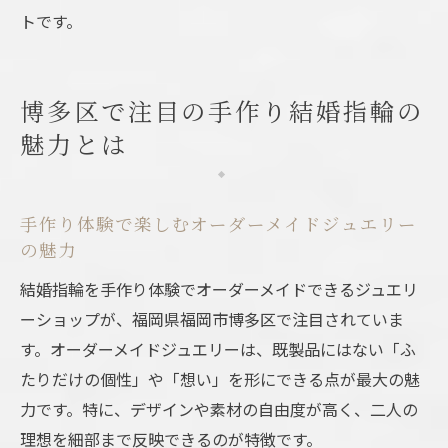
トです。
博多区で注目の手作り結婚指輪の
魅力とは
手作り体験で楽しむオーダーメイドジュエリー
の魅力
結婚指輪を手作り体験でオーダーメイドできるジュエリ
ーショップが、福岡県福岡市博多区で注目されていま
す。オーダーメイドジュエリーは、既製品にはない「ふ
たりだけの個性」や「想い」を形にできる点が最大の魅
力です。特に、デザインや素材の自由度が高く、二人の
理想を細部まで反映できるのが特徴です。