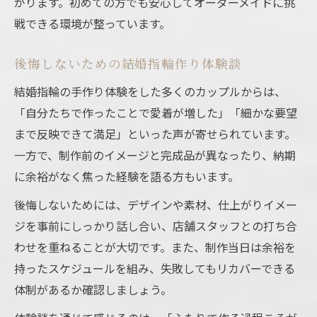
がります。初めての方でも安心してオーダーメイドに挑
戦できる環境が整っています。
後悔しないための結婚指輪作り体験談
結婚指輪の手作り体験をした多くのカップルからは、
「自分たちで作ったことで愛着が増した」「細かな要望
まで反映できて満足」といった声が寄せられています。
一方で、制作前のイメージと完成品が異なったり、納期
に余裕がなく焦った経験を語る方もいます。
後悔しないためには、デザインや素材、仕上がりイメー
ジを事前にしっかり話し合い、店舗スタッフとの打ち合
わせを重ねることが大切です。また、制作当日は余裕を
持ったスケジュールを組み、失敗してもリカバーできる
体制があるか確認しましょう。