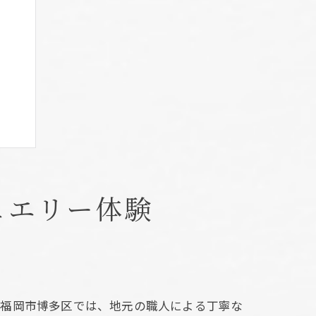
ュエリー体験
に福岡市博多区では、地元の職人による丁寧な