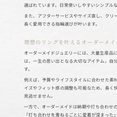
選ばれています。日常使いしやすいシンプル
また、アフターサービスやサイズ直し、クリ
長く愛用できる指輪選びが叶います。
理想のリングを叶えるオーダーメイ
オーダーメイドジュエリーには、大量生産品
は、一生の思い出となる大切なアイテム。自
す。
例えば、予算やライフスタイルに合わせた素
イズやフィット感の調整も可能なため、長く
見逃せません。
一方で、オーダーメイドは納期や打ち合わせ
「打ち合わせを重ねるごとに愛着が深まった