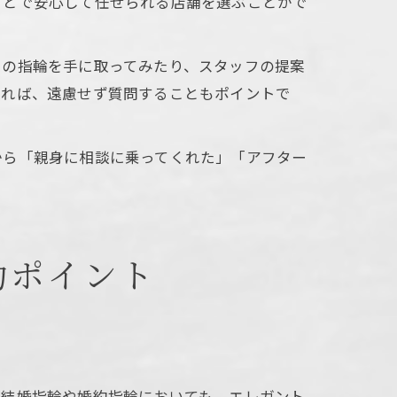
ことで安心して任せられる店舗を選ぶことがで
トの指輪を手に取ってみたり、スタッフの提案
あれば、遠慮せず質問することもポイントで
から「親身に相談に乗ってくれた」「アフター
功ポイント
。結婚指輪や婚約指輪においても、エレガント