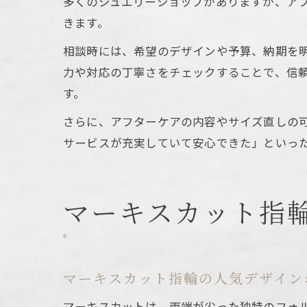
多くのジュエリーショップがありますが、ア
きます。
相談時には、希望のデザインや予算、納期を
力や対応の丁寧さをチェックすることで、信
す。
さらに、アフターケアの内容やサイズ直しの
サービスが充実していて安心できた」といっ
マーキスカット指
マーキスカット指輪の人気デザイン
マーキスカットは、両端が尖った独特のフォ