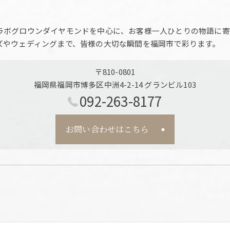
ラボグロウンダイヤモンドを中心に、お客様一人ひとりの物語に寄
ズやウェディングまで、皆様の大切な瞬間を福岡市で彩ります。
〒810-0801
福岡県福岡市博多区中洲4-2-14 グランビル103
092-263-8177
お問い合わせはこちら