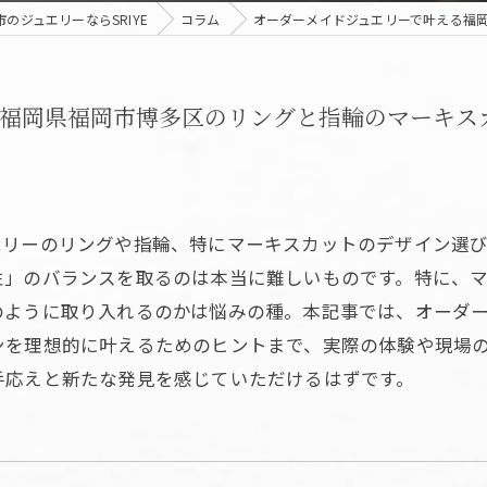
のジュエリーならSRIYE
コラム
オーダーメイドジュエリーで叶える福
福岡県福岡市博多区のリングと指輪のマーキス
エリーのリングや指輪、特にマーキスカットのデザイン選
性」のバランスを取るのは本当に難しいものです。特に、
のように取り入れるのかは悩みの種。本記事では、オーダ
ンを理想的に叶えるためのヒントまで、実際の体験や現場
手応えと新たな発見を感じていただけるはずです。