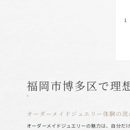
福岡市博多区で理
オーダーメイドジュエリー体験の流
オーダーメイドジュエリーの魅力は、自分だ