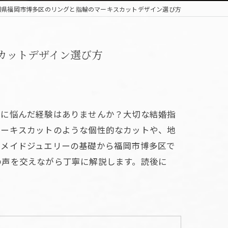
岡県福岡市博多区のリングと指輪のマーキスカットデザイン選び方
カットデザイン選び方
びに悩んだ経験はありませんか？大切な結婚指
マーキスカットのような個性的なカットや、地
ーメイドジュエリーの基礎から福岡市博多区で
の声を交えながら丁寧に解説します。読後に