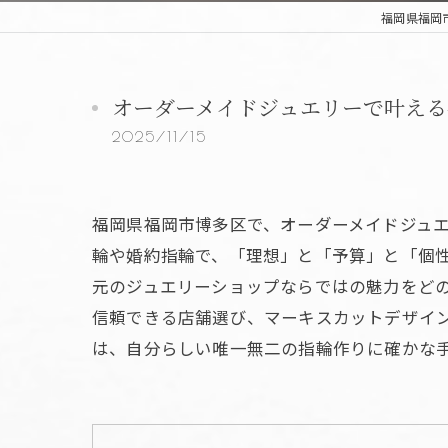
福岡県福岡市
オーダーメイドジュエリーで叶える
2025/11/15
福岡県福岡市博多区で、オーダーメイドジュ
輪や婚約指輪で、「理想」と「予算」と「個
元のジュエリーショップならではの魅力をど
信頼できる店舗選び、マーキスカットデザイ
は、自分らしい唯一無二の指輪作りに確かな