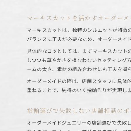
マーキスカットを活かすオーダーメ
マーキスカットは、独特のシルエットが特徴
バランスに工夫が必要なため、オーダーメイ
具体的なコツとしては、まずマーキスカット
しつつも華やかさを損なわないセッティング
ームの太さ、素材の組み合わせにも工夫を凝
オーダーメイドの際は、店舗スタッフに具体
重ねることで、納得のいく指輪作りが実現し
指輪選びで失敗しない店舗相談のポ
オーダーメイドジュエリーの店舗選びで失敗