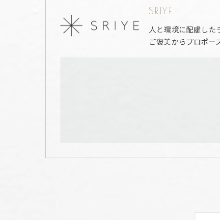
SRIYE
人と環境に配慮した
ご褒美からプロポー