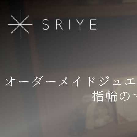
オーダーメイドジュ
指輪の