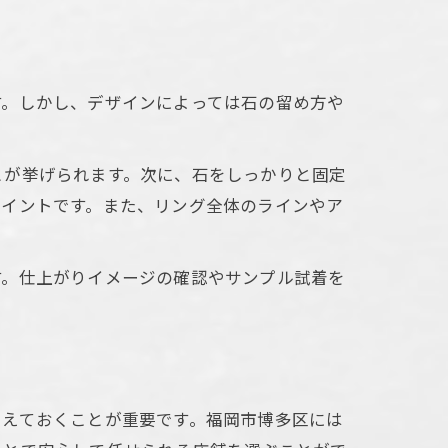
す。しかし、デザインによっては石の留め方や
とが挙げられます。次に、石をしっかりと固定
ポイントです。また、リング全体のラインやア
す。仕上がりイメージの確認やサンプル試着を
さえておくことが重要です。福岡市博多区には