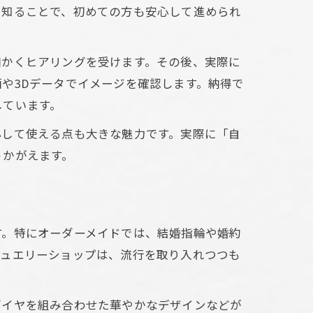
を知ることで、初めての方も安心して進められ
細かくヒアリングを受けます。その後、実際に
や3Dデータでイメージを確認します。納得で
しています。
心して使える点も大きな魅力です。実際に「自
うかがえます。
す。特にオーダーメイドでは、結婚指輪や婚約
ジュエリーショップは、流行を取り入れつつも
ダイヤを組み合わせた華やかなデザインなどが