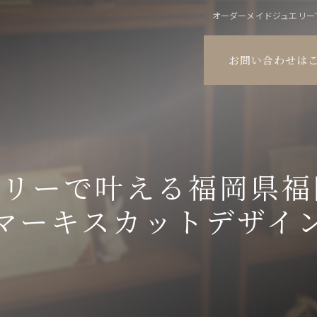
オーダーメイドジュエリー
お問い合わせは
エリーで叶える福岡県福
マーキスカットデザイ