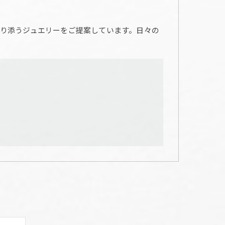
り添うジュエリーをご提案しています。日々の