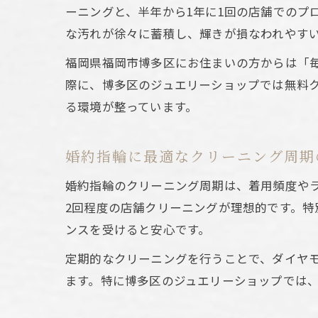
ーニングと、半年から1年に1回の店舗でのプ
な汚れが徐々に蓄積し、輝きが損なわれやす
福岡県福岡市博多区にお住まいの方からは「
際に、博多区のジュエリーショップでは無料
る環境が整っています。
婚約指輪に最適なクリーニング周期
婚約指輪のクリーニング周期は、着用頻度や
2回程度の店舗クリーニングが理想的です。特
ンスを受けると安心です。
定期的なクリーニングを行うことで、ダイヤ
ます。特に博多区のジュエリーショップでは