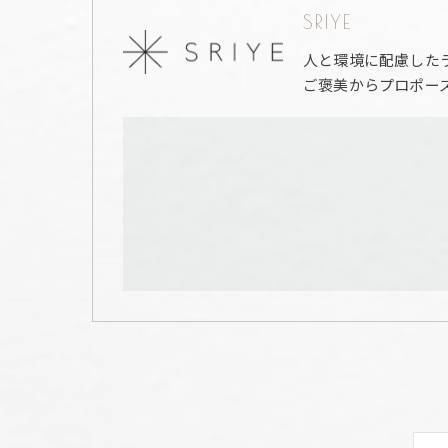
SRIYE
人と環境に配慮した
ご褒美からプロポー