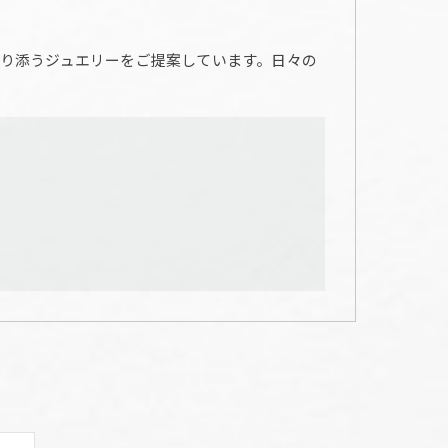
り添うジュエリーをご提案しています。日々の