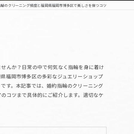
指輪のクリーニング頻度と福岡県福岡市博多区で美しさを保つコツ
ませんか？日常の中で何気なく指輪を身に着け
岡県福岡市博多区の多彩なジュエリーショップ
ちです。本記事では、婚約指輪のクリーニング
アのコツまで具体的にご紹介します。適切なケ