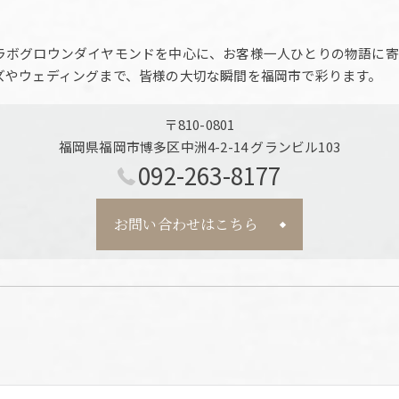
ラボグロウンダイヤモンドを中心に、お客様一人ひとりの物語に寄
ズやウェディングまで、皆様の大切な瞬間を福岡市で彩ります。
〒810-0801
福岡県福岡市博多区中洲4-2-14 グランビル103
092-263-8177
お問い合わせはこちら