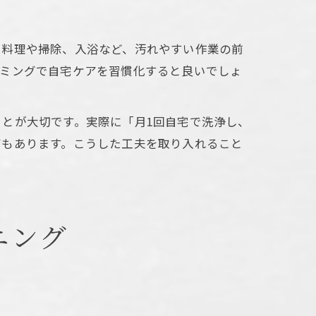
、料理や掃除、入浴など、汚れやすい作業の前
イミングで自宅ケアを習慣化すると良いでしょ
とが大切です。実際に「月1回自宅で洗浄し、
声もあります。こうした工夫を取り入れること
ニング