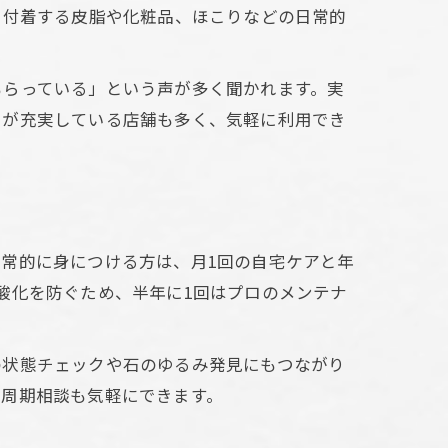
力
に付着する皮脂や化粧品、ほこりなどの日常的
もらっている」という声が多く聞かれます。実
スが充実している店舗も多く、気軽に利用でき
常的に身につける方は、月1回の自宅ケアと年
酸化を防ぐため、半年に1回はプロのメンテナ
の状態チェックや石のゆるみ発見にもつながり
の周期相談も気軽にできます。