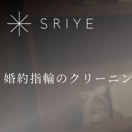
婚約指輪のクリーニ