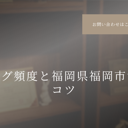
お問い合わせは
ング頻度と福岡県福岡市
コツ