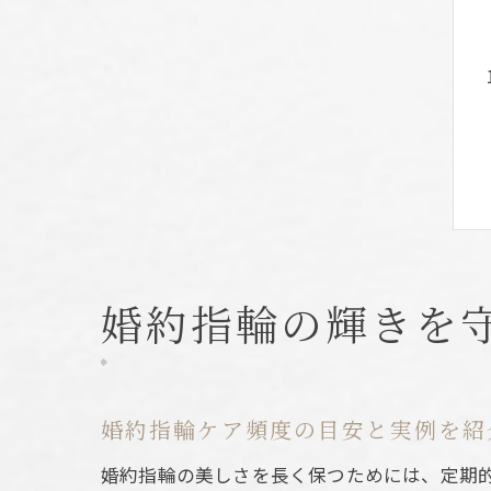
婚約指輪の輝きを
婚約指輪ケア頻度の目安と実例を紹
婚約指輪の美しさを長く保つためには、定期