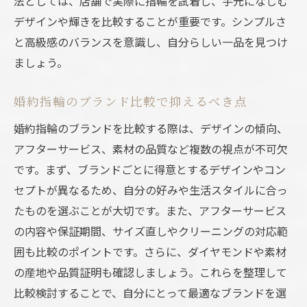
法としては、店舗で実際に指輪を試着し、手元になじむ
デザインや輝きを比較することが重要です。シンプルさ
と高級感のバランスを意識し、自分らしい一品を見つけ
ましょう。
婚約指輪のブランド比較で抑えるべき点
婚約指輪のブランドを比較する際は、デザインの傾向、
アフターサービス、素材の品質など複数の視点が不可欠
です。まず、ブランドごとに得意とするデザインやコン
セプトが異なるため、自分の好みや生活スタイルに合っ
たものを選ぶことが大切です。また、アフターサービス
の内容や保証期間、サイズ直しやクリーニングの対応範
囲も比較のポイントです。さらに、ダイヤモンドや素材
の産地や品質証明も確認しましょう。これらを整理して
比較検討することで、自分にとって最適なブランドを選