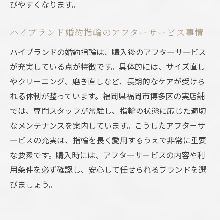
びやすくなります。
ハイブランド婚約指輪のアフターサービス事情
ハイブランドの婚約指輪は、購入後のアフターサービス
が充実している点が特徴です。具体的には、サイズ直し
やクリーニング、磨き直しなど、長期的なケアが受けら
れる体制が整っています。福岡県福岡市博多区の実店舗
では、専門スタッフが常駐し、指輪の状態に応じた適切
なメンテナンスを案内しています。こうしたアフターサ
ービスの充実は、指輪を長く愛用するうえで非常に重要
な要素です。購入時には、アフターサービスの内容や利
用条件を必ず確認し、安心して任せられるブランドを選
びましょう。