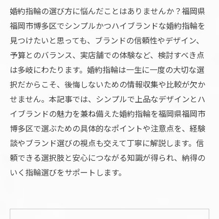
婚約指輪の選び方に悩んだことはありませんか？福岡県
福岡市博多区でシンプルかつハイブランドな婚約指輪を
見つけたいと思っても、ブランドの信頼性やデザイン、
予算とのバランス、実店舗での体験など、検討すべき点
は多岐にわたります。婚約指輪は一生に一度の大切な選
択だからこそ、後悔しないための情報収集や比較が欠か
せません。本記事では、シンプルで上品なデザインとハ
イブランドの魅力を兼ね備えた婚約指輪を福岡県福岡市
博多区で選ぶための具体的なポイントや注意点を、経験
談やブランド選びの視点も交えて丁寧に解説します。信
頼できる選択肢と安心につながる知識が得られ、納得の
いく指輪選びをサポートします。