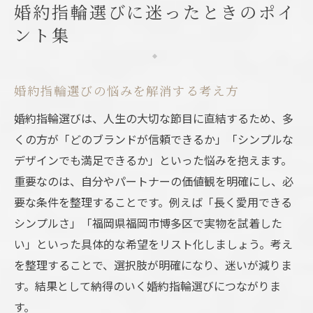
婚約指輪選びに迷ったときのポイ
ント集
婚約指輪選びの悩みを解消する考え方
婚約指輪選びは、人生の大切な節目に直結するため、多
くの方が「どのブランドが信頼できるか」「シンプルな
デザインでも満足できるか」といった悩みを抱えます。
重要なのは、自分やパートナーの価値観を明確にし、必
要な条件を整理することです。例えば「長く愛用できる
シンプルさ」「福岡県福岡市博多区で実物を試着した
い」といった具体的な希望をリスト化しましょう。考え
を整理することで、選択肢が明確になり、迷いが減りま
す。結果として納得のいく婚約指輪選びにつながりま
す。