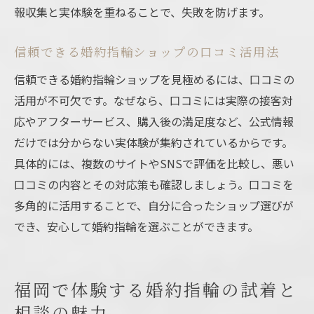
報収集と実体験を重ねることで、失敗を防げます。
信頼できる婚約指輪ショップの口コミ活用法
信頼できる婚約指輪ショップを見極めるには、口コミの
活用が不可欠です。なぜなら、口コミには実際の接客対
応やアフターサービス、購入後の満足度など、公式情報
だけでは分からない実体験が集約されているからです。
具体的には、複数のサイトやSNSで評価を比較し、悪い
口コミの内容とその対応策も確認しましょう。口コミを
多角的に活用することで、自分に合ったショップ選びが
でき、安心して婚約指輪を選ぶことができます。
福岡で体験する婚約指輪の試着と
相談の魅力