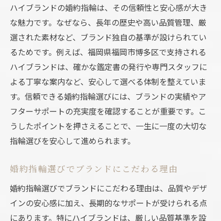
ハイブランドの婚約指輪は、その信頼性と安心感が大き
な魅力です。なぜなら、長年の歴史や高い品質管理、厳
選された素材など、ブランド独自の基準が設けられてい
るためです。例えば、福岡県福岡市博多区で支持される
ハイブランドは、確かな鑑定書の発行や専門スタッフに
よる丁寧な案内など、安心して選べる体制を整えていま
す。信頼できる婚約指輪選びには、ブランドの実績やア
フターサポートの充実度を確認することが重要です。こ
うしたポイントを押さえることで、一生に一度の大切な
指輪選びを安心して進められます。
婚約指輪選びでブランドにこだわる理由
婚約指輪選びでブランドにこだわる理由は、品質やデザ
インの安心感に加え、長期的なサポートが受けられる点
にあります。特にハイブランドは、厳しい品質基準を設