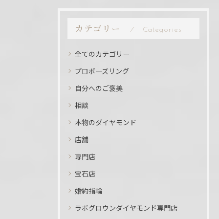
カテゴリー
Categories
全てのカテゴリー
プロポーズリング
自分へのご褒美
相談
本物のダイヤモンド
店舗
専門店
宝石店
婚約指輪
ラボグロウンダイヤモンド専門店