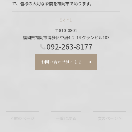
で、皆様の大切な瞬間を福岡市で彩ります。
SRIYE
〒810-0801
福岡県福岡市博多区中洲4-2-14 グランビル103
092-263-8177
お問い合わせはこちら
< 前のページ
一覧に戻る
次のページ >