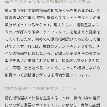
福岡市博多区で婚約指輪相談が人気の理由
福岡市博多区で婚約指輪の相談が人気を集めるのは、地
域密着型の丁寧な接客や豊富なブランド・デザインの選
択肢が揃っているからです。理由として、経験豊富なス
タッフが好みや予算、ライフスタイルを踏まえた提案を
してくれるため、初めての婚約指輪選びでも安心して相
談できます。例えば、複数のブランドやシンプルなデザ
インの指輪を比較しながら、疑問点や要望をその場で解
消できる点が支持されています。博多区はアクセスも良
く、気軽に足を運べることから、じっくり相談しながら
納得のいく指輪選びができる環境が整っています。
婚約指輪選びで体験重視のポイント
婚約指輪選びで体験を重視することは、後悔のない選択
につながる重要なポイントです。なぜなら、実際に店舗