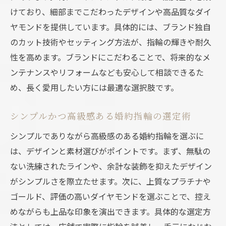
けており、細部までこだわったデザインや高品質なダイ
ヤモンドを提供しています。具体的には、ブランド独自
のカット技術やセッティング方法が、指輪の輝きや耐久
性を高めます。ブランドにこだわることで、将来的なメ
ンテナンスやリフォームなども安心して相談できるた
め、長く愛用したい方には最適な選択肢です。
シンプルかつ高級感ある婚約指輪の選定術
シンプルでありながら高級感のある婚約指輪を選ぶに
は、デザインと素材選びがポイントです。まず、無駄の
ない洗練されたラインや、余計な装飾を抑えたデザイン
がシンプルさを際立たせます。次に、上質なプラチナや
ゴールド、評価の高いダイヤモンドを選ぶことで、控え
めながらも上品な印象を演出できます。具体的な選定方