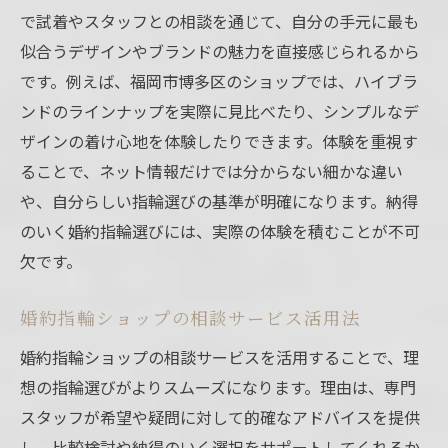
で試着やスタッフとの相談を通じて、自分の手元に最も
似合うデザインやブランドの魅力を直接感じられるから
です。例えば、福岡市博多区のショップでは、ハイブラ
ンドのラインナップを実際に見比べたり、シンプルなデ
ザインの着け心地を体験したりできます。体験を重視す
ることで、ネット情報だけでは分からない細かな違い
や、自分らしい指輪選びの基準が明確になります。納得
のいく婚約指輪選びには、実際の体験を積むことが不可
欠です。
婚約指輪ショップの相談サービス活用法
婚約指輪ショップの相談サービスを活用することで、理
想の指輪選びがよりスムーズになります。理由は、専門
スタッフが希望や疑問に対して的確なアドバイスを提供
し、比較検討や納得のいく選択をサポートしてくれるか