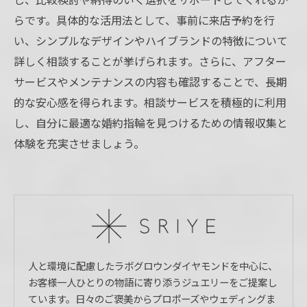
らです。具体的な活用法として、事前に来店予約を行
い、シンプルなデザインやハイブランドの特徴について
詳しく相談することが挙げられます。さらに、アフター
サービスやメンテナンスの内容も確認することで、長期
的な安心感を得られます。相談サービスを積極的に利用
し、自分に最適な婚約指輪を見つけるための情報収集と
体験を充実させましょう。
人と環境に配慮したラボグロウンダイヤモンドを中心に、
お客様一人ひとりの物語に寄り添うジュエリーをご提案し
ています。日々のご褒美からプロポーズやウェディングま