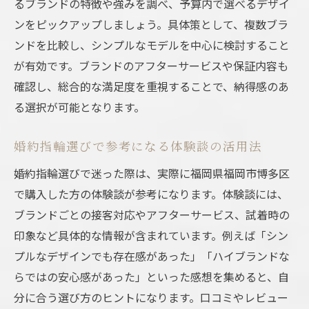
るブランドの特徴や強みを調べ、予算内で選べるデザイ
ンをピックアップしましょう。具体策として、複数ブラ
ンドを比較し、シンプルなモデルを中心に検討すること
が有効です。ブランドのアフターサービスや保証内容も
確認し、総合的な満足度を重視することで、納得感のあ
る選択が可能となります。
婚約指輪選びで参考になる体験談の活用法
婚約指輪選びで迷った際は、実際に福岡県福岡市博多区
で購入した方の体験談が参考になります。体験談には、
ブランドごとの接客対応やアフターサービス、試着時の
印象など具体的な情報が含まれています。例えば「シン
プルなデザインでも存在感があった」「ハイブランドな
らではの安心感があった」といった感想を集めると、自
分に合う選び方のヒントになります。口コミやレビュー