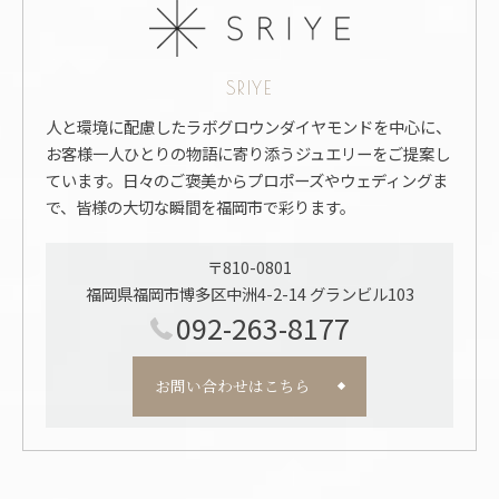
SRIYE
人と環境に配慮したラボグロウンダイヤモンドを中心に、
お客様一人ひとりの物語に寄り添うジュエリーをご提案し
ています。日々のご褒美からプロポーズやウェディングま
で、皆様の大切な瞬間を福岡市で彩ります。
〒810-0801
福岡県福岡市博多区中洲4-2-14 グランビル103
092-263-8177
お問い合わせはこちら