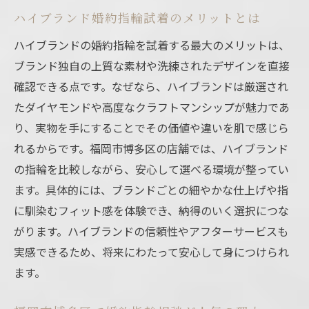
ハイブランド婚約指輪試着のメリットとは
ハイブランドの婚約指輪を試着する最大のメリットは、
ブランド独自の上質な素材や洗練されたデザインを直接
確認できる点です。なぜなら、ハイブランドは厳選され
たダイヤモンドや高度なクラフトマンシップが魅力であ
り、実物を手にすることでその価値や違いを肌で感じら
れるからです。福岡市博多区の店舗では、ハイブランド
の指輪を比較しながら、安心して選べる環境が整ってい
ます。具体的には、ブランドごとの細やかな仕上げや指
に馴染むフィット感を体験でき、納得のいく選択につな
がります。ハイブランドの信頼性やアフターサービスも
実感できるため、将来にわたって安心して身につけられ
ます。