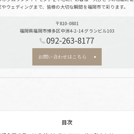
ズやウェディングまで、皆様の大切な瞬間を福岡市で彩ります。
〒810-0801
福岡県福岡市博多区中洲4-2-14 グランビル103
092-263-8177
お問い合わせはこちら
目次