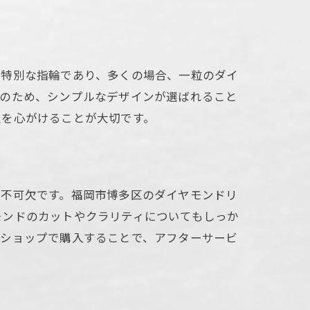
る特別な指輪であり、多くの場合、一粒のダイ
そのため、シンプルなデザインが選ばれること
択を心がけることが大切です。
が不可欠です。福岡市博多区のダイヤモンドリ
モンドのカットやクラリティについてもしっか
るショップで購入することで、アフターサービ