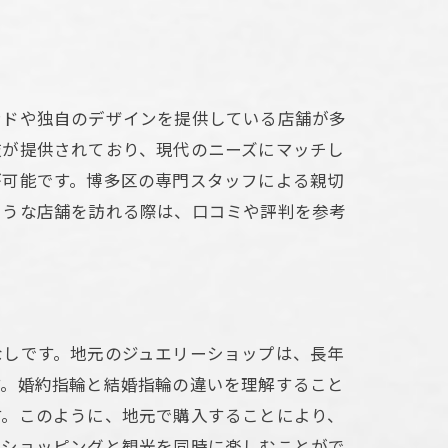
をチェック
ンドや独自のデザインを提供している店舗が多
肢が提供されており、現代のニーズにマッチし
が可能です。博多区の専門スタッフによる親切
ような店舗を訪れる際は、口コミや評判を参考
なしです。地元のジュエリーショップは、長年
す。婚約指輪と結婚指輪の違いを理解すること
す。このように、地元で購入することにより、
ーショッピングと観光を同時に楽しむことがで