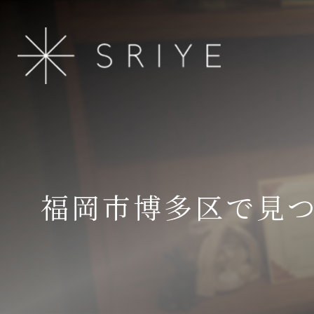
福岡市博多区で見