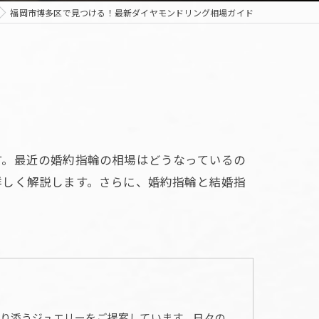
福岡市博多区で見つける！最新ダイヤモンドリング相場ガイド
す。最近の婚約指輪の相場はどうなっているの
詳しく解説します。さらに、婚約指輪と結婚指
り添うジュエリーをご提案しています。日々の