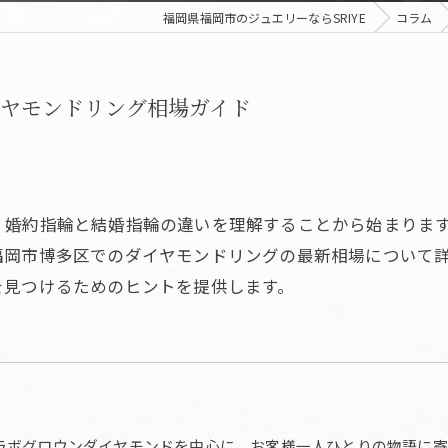
福岡県福岡市のジュエリーならSRIYE
コラム
ヤモンドリング相場ガイド
、婚約指輪と結婚指輪の違いを理解することから始まりま
福岡市博多区でのダイヤモンドリングの最新相場について
を見つけるためのヒントを提供します。
ラボグロウンダイヤモンドを中心に、お客様一人ひとりの物語に寄