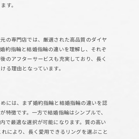
きます。
地元の専門店では、厳選された高品質のダイヤ
、婚約指輪と結婚指輪の違いを理解し、それぞ
入後のアフターサービスも充実しており、長く
続ける理由となっています。
ためには、まず婚約指輪と結婚指輪の違いを認
さが特徴です。一方で結婚指輪はシンプルで、
算内で最適な選択が可能になります。質の高い
これにより、長く愛用できるリングを選ぶこと