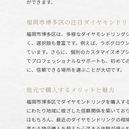
ができます。
福岡市博多区の注目ダイヤモンドリ
婚約
福岡市博多区は、多様なダイヤモンドリング
く、選択肢も豊富です。例えば、ラボグロウ
ています。さらに、個別のカスタマイズオプ
でプロフェッショナルなサポートも、初めて
に、信頼できる場所を選ぶことが大切です。
地元で購入するメリットと魅力
福岡
福岡市博多区でダイヤモンドリングを購入す
にわたり地域に根ざした信頼関係を築いてお
はもちろん、最近のダイヤモンドリングの相
単なる物品購入を超えた心温まる体験が得ら