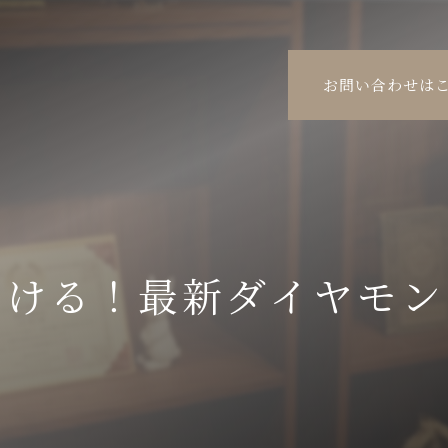
お問い合わせは
つける！最新ダイヤモン