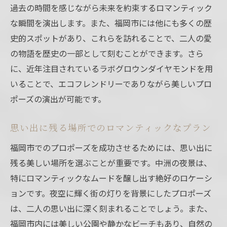
過去の時間を感じながら未来を約束するロマンティック
な瞬間を演出します。また、福岡市には他にも多くの歴
史的スポットがあり、これらを訪れることで、二人の愛
の物語を歴史の一部として刻むことができます。さら
に、近年注目されているラボグロウンダイヤモンドを用
いることで、エコフレンドリーでありながら美しいプロ
ポーズの演出が可能です。
思い出に残る場所でのロマンティックなプラン
福岡市でのプロポーズを成功させるためには、思い出に
残る美しい場所を選ぶことが重要です。中洲の夜景は、
特にロマンティックなムードを醸し出す絶好のロケーシ
ョンです。夜空に輝く街の灯りを背景にしたプロポーズ
は、二人の思い出に深く刻まれることでしょう。また、
福岡市内には美しい公園や静かなビーチもあり、自然の