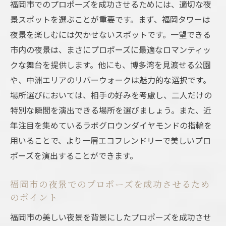
福岡市でのプロポーズを成功させるためには、適切な夜
景スポットを選ぶことが重要です。まず、福岡タワーは
夜景を楽しむには欠かせないスポットです。一望できる
市内の夜景は、まさにプロポーズに最適なロマンティッ
クな舞台を提供します。他にも、博多湾を見渡せる公園
や、中洲エリアのリバーウォークは魅力的な選択です。
場所選びにおいては、相手の好みを考慮し、二人だけの
特別な瞬間を演出できる場所を選びましょう。また、近
年注目を集めているラボグロウンダイヤモンドの指輪を
用いることで、より一層エコフレンドリーで美しいプロ
ポーズを演出することができます。
福岡市の夜景でのプロポーズを成功させるため
のポイント
福岡市の美しい夜景を背景にしたプロポーズを成功させ