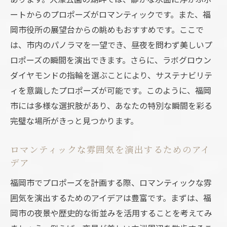
ートからのプロポーズがロマンティックです。また、福
岡市役所の展望台からの眺めもおすすめです。ここで
は、市内のパノラマを一望でき、昼夜を問わず美しいプ
ロポーズの瞬間を演出できます。さらに、ラボグロウン
ダイヤモンドの指輪を選ぶことにより、サステナビリテ
ィを意識したプロポーズが可能です。このように、福岡
市には多様な選択肢があり、あなたの特別な瞬間を彩る
完璧な場所がきっと見つかります。
ロマンティックな雰囲気を演出するためのアイ
デア
福岡市でプロポーズを計画する際、ロマンティックな雰
囲気を演出するためのアイデアは豊富です。まずは、福
岡市の夜景や歴史的な街並みを活用することを考えてみ