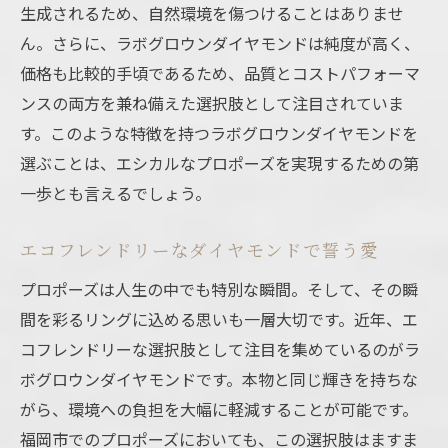
生成されるため、自然環境を傷つけることはありませ
ん。さらに、ラボグロウンダイヤモンドは純度が高く、
価格も比較的手頃であるため、品質とコストパフォーマ
ンスの両方を兼ね備えた選択肢として注目されていま
す。このような特徴を持つラボグロウンダイヤモンドを
選ぶことは、エシカルなプロポーズを実現するための第
一歩とも言えるでしょう。
エコフレンドリーなダイヤモンドで誓う愛
プロポーズは人生の中でも特別な瞬間。そして、その瞬
間を彩るリングに込める思いも一層大切です。近年、エ
コフレンドリーな選択肢として注目を集めているのがラ
ボグロウンダイヤモンドです。本物と同じ輝きを持ちな
がら、環境への負担を大幅に軽減することが可能です。
福岡市でのプロポーズにおいても、この選択肢はますま