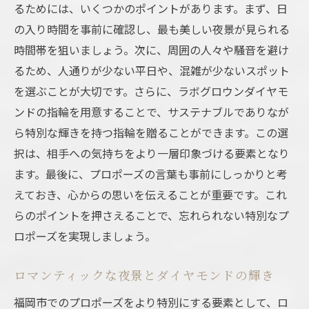
るためには、いくつかのポイントがあります。まず、日
の入り時間を事前に確認し、最も美しい夜景が見られる
時間帯を狙いましょう。次に、周囲の人々や騒音を避け
るため、人通りが少ない平日や、混雑が少ないスポット
を選ぶことが大切です。さらに、ラボグロウンダイヤモ
ンドの指輪を用意することで、サステナブルでありなが
ら特別な輝きを持つ指輪を贈ることができます。この選
択は、相手への気持ちをより一層印象づける要素となり
ます。最後に、プロポーズの言葉も事前にしっかりと考
えておき、心からの思いを伝えることが重要です。これ
らのポイントを押さえることで、忘れられない特別なプ
ロポーズを実現しましょう。
ロマンティックな夜景とダイヤモンドの輝き
福岡市でのプロポーズをより特別にする要素として、ロ