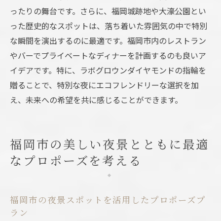
ったりの舞台です。さらに、福岡城跡地や大濠公園とい
った歴史的なスポットは、落ち着いた雰囲気の中で特別
な瞬間を演出するのに最適です。福岡市内のレストラン
やバーでプライベートなディナーを計画するのも良いア
イデアです。特に、ラボグロウンダイヤモンドの指輪を
贈ることで、特別な夜にエコフレンドリーな選択を加
え、未来への希望を共に感じることができます。
福岡市の美しい夜景とともに最適
なプロポーズを考える
福岡市の夜景スポットを活用したプロポーズプ
ラン