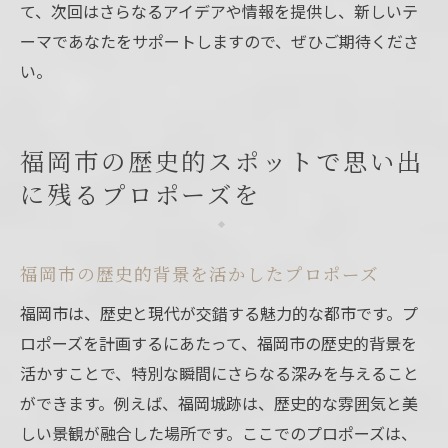
て、次回はさらなるアイデアや情報を提供し、新しいテ
ーマであなたをサポートしますので、ぜひご期待くださ
い。
福岡市の歴史的スポットで思い出
に残るプロポーズを
福岡市の歴史的背景を活かしたプロポーズ
福岡市は、歴史と現代が交錯する魅力的な都市です。プ
ロポーズを計画するにあたって、福岡市の歴史的背景を
活かすことで、特別な瞬間にさらなる深みを与えること
ができます。例えば、福岡城跡は、歴史的な雰囲気と美
しい景観が融合した場所です。ここでのプロポーズは、