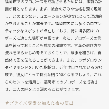
福岡市でのプロポーズを成功させるためには、事前の計
画が鍵となります。まず、彼女の好みや性格を深く理解
し、どのようなシチュエーションが彼女にとって理想的
かを考えることが重要です。福岡市内には多くのロマン
ティックなスポットが点在しており、特に博多区はプロ
ポーズに適した場所が豊富です。次に、プロポーズの言
葉を練っておくことも成功の秘訣です。言葉の選び方や
流れをあらかじめ考えておくことで、緊張を和らげ、自
然体で愛を伝えることができます。また、ラボグロウン
ダイヤモンドを用いた指輪は、近年注目されている選択
肢で、彼女にとって特別な贈り物となるでしょう。これ
らのヒントを活用し、福岡市でのプロポーズを成功さ
せ、二人の絆をより深めることができます。
サプライズ要素を加えた夜の演出