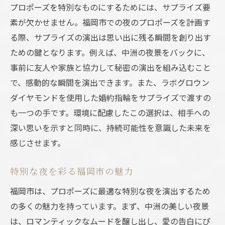
プロポーズを特別なものにするためには、サプライズ要
素が欠かせません。福岡市での夜のプロポーズを計画す
る際、サプライズの演出は思い出に残る瞬間を創り出す
ための鍵となります。例えば、中洲の夜景をバックに、
事前に友人や家族と協力して秘密の演出を組み込むこと
で、感動的な瞬間を演出できます。また、ラボグロウン
ダイヤモンドを使用した婚約指輪をサプライズで渡すの
も一つの手です。環境に配慮したこの選択は、相手への
深い思いを示すと同時に、持続可能性を意識した未来を
感じさせます。
特別な夜を彩る福岡市の魅力
福岡市は、プロポーズに最適な特別な夜を演出するため
の多くの魅力を持っています。まず、中洲の美しい夜景
は、ロマンティックなムードを醸し出し、愛の告白にぴ