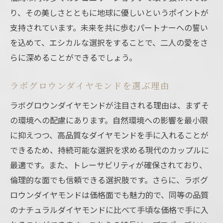
り、その美しさとともに地球に優しいというポイントが
支持されています。未来を共に歩むパートナーへの誓い
を込めて、エシカルな選択をすることで、二人の愛をさ
らに深めることができるでしょう。
ラボグロウンダイヤモンドを選ぶ理由
ラボグロウンダイヤモンドが注目される理由は、まずそ
の環境への配慮にあります。自然環境への影響を最小限
に抑えつつ、高品質なダイヤモンドを手に入れることが
できるため、持続可能な選択を求める現代のカップルに
最適です。また、トレーサビリティが確保されており、
倫理的な面でも信頼できる選択肢です。さらに、ラボグ
ロウンダイヤモンドは価格面でも魅力的で、同等の品質
のナチュラルダイヤモンドに比べて手頃な価格で手に入