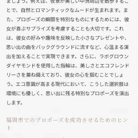
ましょう。例えば、夜景が美しい中洲周辺を散歩するこ
とで、自然とロマンティックなムードが生まれます。ま
た、プロポーズの瞬間を特別なものにするためには、彼
女が喜ぶサプライズを考慮することも大切です。これ
は、彼女の好みや趣味を反映した小さなプレゼントや、
思い出の曲をバックグラウンドに流すなど、心温まる演
出を加えることで実現できます。さらに、ラボグロウン
ダイヤモンドを使用した指輪は、美しさとエコフレンド
リーさを兼ね備えており、彼女の心を掴むことでしょ
う。エコ意識が高まる現代において、こうした選択肢は
環境にも優しく、思い出に残る特別なプロポーズを演出
します。
福岡市でのプロポーズを成功させるためのヒン
ト