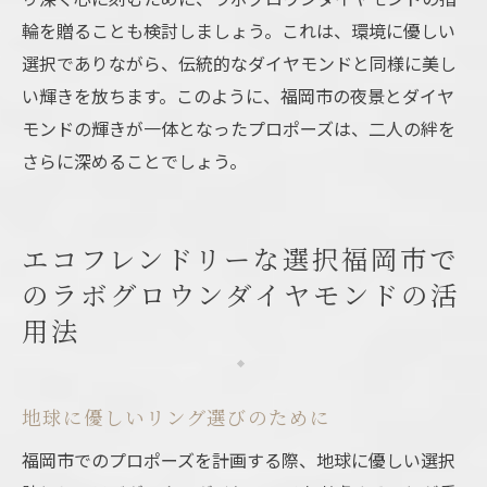
輪を贈ることも検討しましょう。これは、環境に優しい
選択でありながら、伝統的なダイヤモンドと同様に美し
い輝きを放ちます。このように、福岡市の夜景とダイヤ
モンドの輝きが一体となったプロポーズは、二人の絆を
さらに深めることでしょう。
エコフレンドリーな選択福岡市で
のラボグロウンダイヤモンドの活
用法
地球に優しいリング選びのために
福岡市でのプロポーズを計画する際、地球に優しい選択