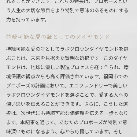
れることができます。これらの特長は、プロポーズとい
う人生の大切な節目をより特別で意味のあるものにする
力を持っています。
持続可能な愛の証としてのダイヤモンド
持続可能な愛の証としてラボグロウンダイヤモンドを選
ぶことは、未来を見据えた賢明な選択です。このダイヤ
モンドは、地球に優しい製造プロセスを経て作られ、環
境保護の観点からも高く評価されています。福岡市での
プロポーズの計画において、エコフレンドリーで美しい
ラボグロウンダイヤモンドを選ぶことで、愛する人への
深い思いを伝えることができます。さらに、こうした選
択は、次世代にも持続可能な価値観を伝える一歩となり
ます。本記事を通じて、あなたのプロポーズが特別で意
味深いものになるよう、心から応援しています。そし