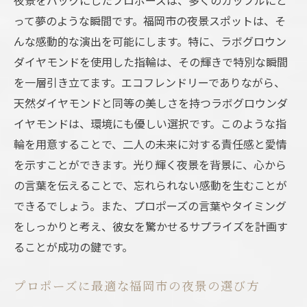
って夢のような瞬間です。福岡市の夜景スポットは、そ
んな感動的な演出を可能にします。特に、ラボグロウン
ダイヤモンドを使用した指輪は、その輝きで特別な瞬間
を一層引き立てます。エコフレンドリーでありながら、
天然ダイヤモンドと同等の美しさを持つラボグロウンダ
イヤモンドは、環境にも優しい選択です。このような指
輪を用意することで、二人の未来に対する責任感と愛情
を示すことができます。光り輝く夜景を背景に、心から
の言葉を伝えることで、忘れられない感動を生むことが
できるでしょう。また、プロポーズの言葉やタイミング
をしっかりと考え、彼女を驚かせるサプライズを計画す
ることが成功の鍵です。
プロポーズに最適な福岡市の夜景の選び方