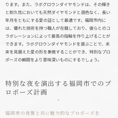
ります。また、ラボグロウンダイヤモンドは、その輝き
プロポーズを成功させるためのティップス
と耐久性においても天然ダイヤモンドと遜色なく、長い
年月をともにする愛の証として最適です。福岡市内に
は、優れた技術を持つ職人が在籍しており、彼らとのコ
ラボレーションによって最高の指輪を作り上げることが
できます。ラボグロウンダイヤモンドを選ぶことで、未
来を見据えた愛の形を象徴することができ、特別なプロ
ポーズの瞬間をより意味深いものにするでしょう。
特別な夜を演出する福岡市でのプ
ロポーズ計画
福岡市の夜景と共に魅力的なプロポーズを