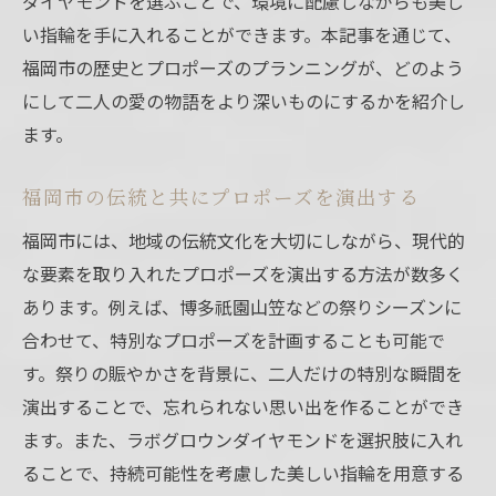
ダイヤモンドを選ぶことで、環境に配慮しながらも美し
い指輪を手に入れることができます。本記事を通じて、
福岡市の歴史とプロポーズのプランニングが、どのよう
にして二人の愛の物語をより深いものにするかを紹介し
ます。
福岡市の伝統と共にプロポーズを演出する
福岡市には、地域の伝統文化を大切にしながら、現代的
な要素を取り入れたプロポーズを演出する方法が数多く
あります。例えば、博多祇園山笠などの祭りシーズンに
合わせて、特別なプロポーズを計画することも可能で
す。祭りの賑やかさを背景に、二人だけの特別な瞬間を
演出することで、忘れられない思い出を作ることができ
ます。また、ラボグロウンダイヤモンドを選択肢に入れ
ることで、持続可能性を考慮した美しい指輪を用意する