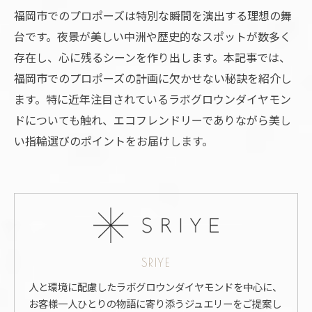
福岡市でのプロポーズは特別な瞬間を演出する理想の舞
台です。夜景が美しい中洲や歴史的なスポットが数多く
存在し、心に残るシーンを作り出します。本記事では、
福岡市でのプロポーズの計画に欠かせない秘訣を紹介し
ます。特に近年注目されているラボグロウンダイヤモン
ドについても触れ、エコフレンドリーでありながら美し
い指輪選びのポイントをお届けします。
SRIYE
人と環境に配慮したラボグロウンダイヤモンドを中心に、
お客様一人ひとりの物語に寄り添うジュエリーをご提案し