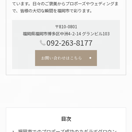
ています。日々のご褒美からプロポーズやウェディングま
で、皆様の大切な瞬間を福岡市で彩ります。
〒810-0801
福岡県福岡市博多区中洲4-2-14 グランビル103
092-263-8177
お問い合わせはこちら
目次
福岡市でのプロポーズ成功のカギラボグロウン