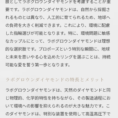
肢としてラボグロウンダイヤモンドを考慮することが重
要です。ラボグロウンダイヤモンドは、自然から採掘さ
れるものとは異なり、人工的に育てられるため、地球へ
の負荷を大きく削減できます。これにより、環境に配慮
した指輪選びが可能となります。特に、環境問題に敏感
なカップルにとって、ラボグロウンダイヤモンドは理想
的な選択肢です。プロポーズという特別な瞬間に、地球
と未来を思いやる心を込めたリングを選ぶことは、持続
可能な愛を誓う第一歩となります。
ラボグロウンダイヤモンドの特長とメリット
ラボグロウンダイヤモンドは、天然のダイヤモンドと同
じ物理的、化学的特性を持ちながら、その製造過程にお
いて環境への影響を抑えられるのが大きな魅力です。こ
のダイヤモンドは、特別な装置を使用して高温高圧下で