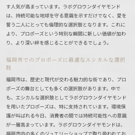
す人気が高まっています。ラボグロウンダイヤモンド
は、持続可能な地球を守る意識を示すだけでなく、愛を
誓う二人にとっても倫理的な選択肢となります。これに
より、プロポーズという特別な瞬間に新しい価値が加わ
り、より深い絆を感じることができるでしょう。
福岡市でのプロポーズに最適なエシカルな選択
肢
福岡市は、歴史と現代が交わる魅力的な街であり、プロ
ポーズの舞台としても多くの選択肢があります。中で
も、エシカルな選択肢としてラボグロウンダイヤモンド
を用いたプロポーズは、特に支持されています。環境保
護が叫ばれる今日、消費者の間では持続可能性への意識
が一層高まっています。ラボグロウンダイヤモンドは、
福岡市内の多くのジュエリーショップで取り扱われてお