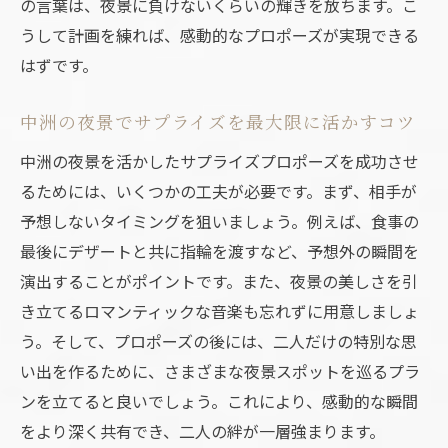
風景を活かしたプロポーズ演出のアイデア
の言葉は、夜景に負けないくらいの輝きを放ちます。こ
うして計画を練れば、感動的なプロポーズが実現できる
福岡市の美しい風景が作り出す特別な瞬間
はずです。
風景を背にして残す一生の思い出の作り方
プロポーズに最適な福岡市の風景スポット
中洲の夜景でサプライズを最大限に活かすコツ
風景と愛が調和するプロポーズの実現
中洲の夜景を活かしたサプライズプロポーズを成功させ
福岡市中洲の夜景が演出するロマンティックな
るためには、いくつかの工夫が必要です。まず、相手が
プロポーズ
予想しないタイミングを狙いましょう。例えば、食事の
中洲の夜景でロマンティックな瞬間を演出
最後にデザートと共に指輪を渡すなど、予想外の瞬間を
夜景と共にプロポーズを彩る演出方法
演出することがポイントです。また、夜景の美しさを引
中洲の夜景でのプロポーズが特別な理由
き立てるロマンティックな音楽も忘れずに用意しましょ
夜景を背景にプロポーズを成功させるコツ
う。そして、プロポーズの後には、二人だけの特別な思
い出を作るために、さまざまな夜景スポットを巡るプラ
ロマンティックな夜景デートプランの提案
ンを立てると良いでしょう。これにより、感動的な瞬間
夜景を活かした感動的な瞬間の作り方
をより深く共有でき、二人の絆が一層強まります。
福岡市でのプロポーズ初心者必見のサプライズ