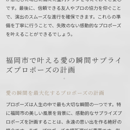
です。最後に、信頼できる友人やプロの協力を仰ぐこと
で、演出のスムーズな進行を確保できます。これらの準
備を丁寧に行うことで、失敗のない感動的なプロポーズ
を叶えることができるでしょう。
福岡市で叶える愛の瞬間サプライ
ズプロポーズの計画
愛の瞬間を最大化するプロポーズの計画
プロポーズは人生の中で最も大切な瞬間の一つです。特
に福岡市の美しい風景を背景に、感動的なサプライズプ
ロポーズを計画することは、永遠の思い出を作る絶好の