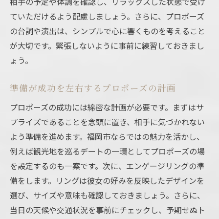
相手の予定や体調を確認し、リラックスした状態で受け
ていただけるよう配慮しましょう。さらに、プロポーズ
の台詞や演出は、シンプルで心に響くものを考えること
が大切です。緊張しないように事前に練習しておきまし
ょう。
準備が成功を左右するプロポーズの計画
プロポーズの成功には綿密な計画が必要です。まずはサ
プライズであることを念頭に置き、相手に気づかれない
よう準備を進めます。福岡市ならではの魅力を活かし、
例えば観光地を巡るデートの一環としてプロポーズの場
を設定するのも一案です。次に、エンゲージリングの準
備をします。リングは彼女の好みを反映したデザインを
選び、サイズや意味も確認しておきましょう。さらに、
当日の天候や交通状況を事前にチェックし、予期せぬト