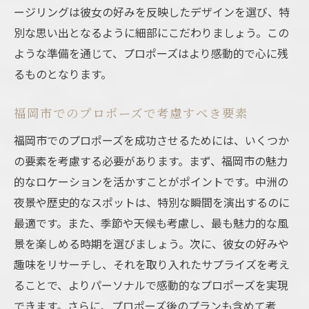
ージリングは彼女の好みを反映したデザインを選び、特
別な思い出となるように細部にこだわりましょう。この
ような準備を通じて、プロポーズはより感動的で心に残
るものとなります。
福岡市でのプロポーズで考慮すべき要素
福岡市でのプロポーズを成功させるためには、いくつか
の要素を考慮する必要があります。まず、福岡市の魅力
的なロケーションを活かすことがポイントです。中洲の
夜景や歴史的なスポットは、特別な瞬間を演出するのに
最適です。また、季節や天候も考慮し、最も魅力的な風
景を楽しめる時期を選びましょう。次に、彼女の好みや
趣味をリサーチし、それを取り入れたサプライズを考え
ることで、よりパーソナルで感動的なプロポーズを実現
できます。さらに、プロポーズ後のプランも含めて考