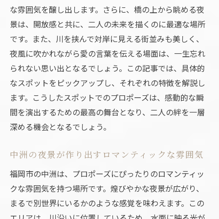
自然が与えるリラックスしたプロポーズの
な雰囲気を醸し出します。さらに、橋の上から眺める夜
雰囲気
景は、開放感と共に、二人の未来を描くのに最適な場所
です。また、川を挟んで対岸に見える街並みも美しく、
自然に囲まれたプロポーズで心に残る演出
夜風に吹かれながら愛の言葉を伝える場面は、一生忘れ
福岡市でのプロポーズ成功のための準備の重要
られない思い出となるでしょう。この記事では、具体的
性
なスポットをピックアップし、それぞれの特徴を解説し
プロポーズ成功のための事前準備のポイン
ます。こうしたスポットでのプロポーズは、感動的な瞬
ト
間を演出するための最高の舞台となり、二人の絆を一層
福岡市でのプロポーズで考慮すべき要素
深める機会となるでしょう。
プロポーズのタイミングと場所選びのコツ
準備が成功を左右するプロポーズの計画
中洲の夜景が作り出すロマンティックな雰囲気
福岡市ならではのプロポーズ準備の秘訣
福岡市の中洲は、プロポーズにぴったりのロマンティッ
サプライズを計画する際の失敗しない準備
クな雰囲気を持つ場所です。煌びやかな夜景が広がり、
福岡市で叶える愛の瞬間サプライズプロポーズ
まるで別世界にいるかのような感覚を味わえます。この
の計画
エリアは、川沿いに位置しているため、水面に映る光が