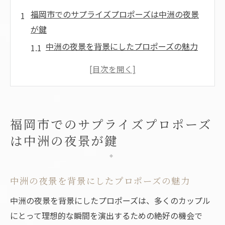
福岡市でのサプライズプロポーズは中洲の夜景
が鍵
中洲の夜景を背景にしたプロポーズの魅力
プロポーズに最適な中洲の夜景スポット
中洲の夜景が作り出すロマンティックな雰
囲気
夜景を活かしたプロポーズの演出方法
福岡市でのサプライズプロポーズ
中洲の夜景でサプライズを最大限に活かす
は中洲の夜景が鍵
コツ
夜景と共に思い出を写真に残す方法
歴史的な場所で感動的なプロポーズを福岡市で
中洲の夜景を背景にしたプロポーズの魅力
実現
中洲の夜景を背景にしたプロポーズは、多くのカップル
福岡市の歴史を感じるプロポーズスポット
にとって理想的な瞬間を演出するための絶好の機会で