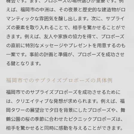
機会です。まず、プロポーズの場所選びが重要です。例
えば、福岡市の中洲は、その夜景と歴史的な建造物がロ
マンティックな雰囲気を醸し出します。次に、サプライ
ズの要素を取り入れることで、相手を驚かせることがで
きます。例えば、友人や家族の協力を得て、プロポーズ
の直前に特別なメッセージやプレゼントを用意するのも
一案です。事前の計画と準備が、プロポーズを成功させ
る鍵となります。
福岡市でのサプライズプロポーズの具体例
福岡市でのサプライズプロポーズを成功させるために
は、クリエイティブな発想が求められます。例えば、福
岡タワーの展望台で夕日を背景にしたプロポーズや、舞
鶴公園の桜の季節に合わせたピクニックプロポーズは、
相手を驚かせると同時に感動を与えることができます。