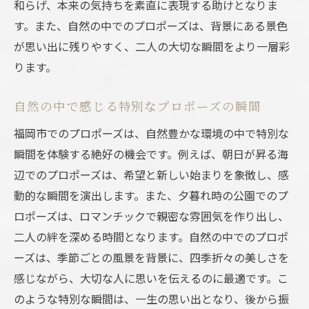
和らげ、本来の気持ちを素直に表現する助けとなりま
す。また、自然の中でのプロポーズは、背景にある景色
が思い出に残りやすく、二人の大切な瞬間をより一層彩
ります。
自然の中で感じる特別なプロポーズの瞬間
福岡市でのプロポーズは、自然豊かな環境の中で特別な
瞬間を体験する絶好の機会です。例えば、朝日が昇る海
辺でのプロポーズは、希望と新しい始まりを象徴し、感
動的な瞬間を演出します。また、夕暮れ時の公園でのプ
ロポーズは、ロマンチックで親密な雰囲気を作り出し、
二人の絆を深める時間となります。自然の中でのプロポ
ーズは、季節ごとの風景を背景に、四季折々の美しさを
感じながら、大切な人に思いを伝えるのに最適です。こ
のような特別な瞬間は、一生の思い出となり、後から振