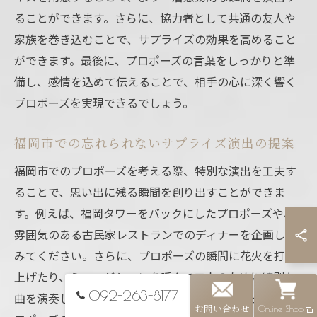
ることができます。さらに、協力者として共通の友人や
家族を巻き込むことで、サプライズの効果を高めること
ができます。最後に、プロポーズの言葉をしっかりと準
備し、感情を込めて伝えることで、相手の心に深く響く
プロポーズを実現できるでしょう。
福岡市での忘れられないサプライズ演出の提案
福岡市でのプロポーズを考える際、特別な演出を工夫す
ることで、思い出に残る瞬間を創り出すことができま
す。例えば、福岡タワーをバックにしたプロポーズや、
雰囲気のある古民家レストランでのディナーを企画して
みてください。さらに、プロポーズの瞬間に花火を打ち
上げたり、ミュージシャンを呼んで二人のために特別な
092-263-8177
曲を演奏してもらうのも素敵です。これらの演出は、プ
お問い合わせ
Online Shop