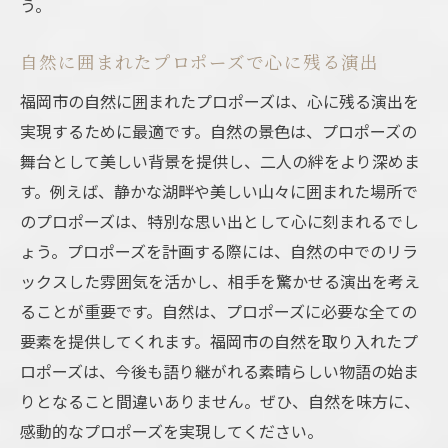
う。
自然に囲まれたプロポーズで心に残る演出
福岡市の自然に囲まれたプロポーズは、心に残る演出を
実現するために最適です。自然の景色は、プロポーズの
舞台として美しい背景を提供し、二人の絆をより深めま
す。例えば、静かな湖畔や美しい山々に囲まれた場所で
のプロポーズは、特別な思い出として心に刻まれるでし
ょう。プロポーズを計画する際には、自然の中でのリラ
ックスした雰囲気を活かし、相手を驚かせる演出を考え
ることが重要です。自然は、プロポーズに必要な全ての
要素を提供してくれます。福岡市の自然を取り入れたプ
ロポーズは、今後も語り継がれる素晴らしい物語の始ま
りとなること間違いありません。ぜひ、自然を味方に、
感動的なプロポーズを実現してください。