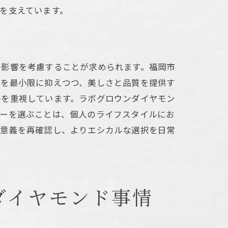
を支えています。
方
の影響を考慮することが求められます。福岡市
荷を最小限に抑えつつ、美しさと品質を提供す
かを重視しています。ラボグロウンダイヤモン
リーを選ぶことは、個人のライフスタイルにお
つ意義を再確認し、よりエシカルな選択を日常
ダイヤモンド事情