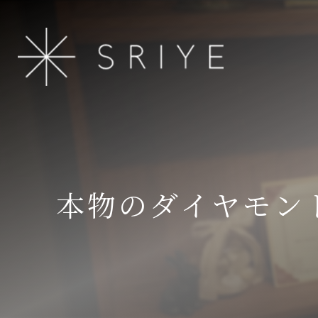
本物のダイヤモン