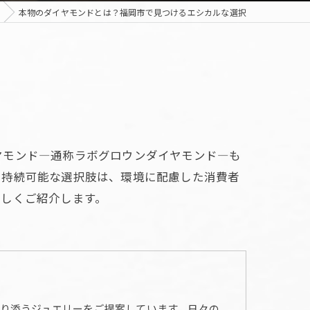
本物のダイヤモンドとは？福岡市で見つけるエシカルな選択
ヤモンド—通称ラボグロウンダイヤモンド—も
で持続可能な選択肢は、環境に配慮した消費者
詳しくご紹介します。
り添うジュエリーをご提案しています。日々の