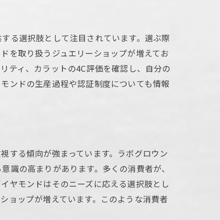
供する選択肢として注目されています。選ぶ際
ンドを取り扱うジュエリーショップが増えてお
リティ、カラットの4C評価を確認し、自分の
ヤモンドの生産過程や認証制度についても情報
重視する傾向が強まっています。ラボグロウン
る意識の高まりがあります。多くの消費者が、
ダイヤモンドはそのニーズに応える選択肢とし
るショップが増えています。このような消費者