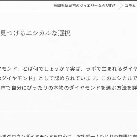
福岡県福岡市のジュエリーならSRIYE
コラム
見つけるエシカルな選択
ヤモンド」とは何でしょうか？実は、ラボで生まれるダイ
のダイヤモンド」として認められています。このエシカル
岡市で自分にぴったりの本物のダイヤモンドを選ぶ方法を
ラボグロウンダイヤモンドを中心に、お客様一人ひとりの物語に寄