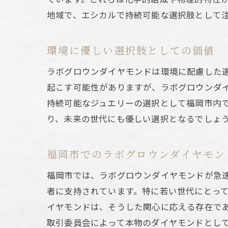
地域で、エシカルで持続可能な選択肢として
環境に優しい選択肢としての価値
ラボグロウンダイヤモンドは環境に配慮した
起こす可能性がありますが、ラボグロウンダ
持続可能なジュエリーの選択として福岡市内
り、未来の世代にも優しい選択となるでしょ
福岡市でのラボグロウンダイヤモン
福岡市では、ラボグロウンダイヤモンドが急
者に支持されています。特に若い世代にとっ
イヤモンドは、そうした関心に応える存在で
取引委員会によって本物のダイヤモンドとし