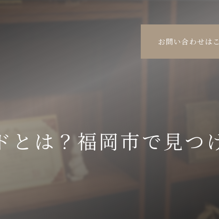
お問い合わせは
ドとは？福岡市で見つ