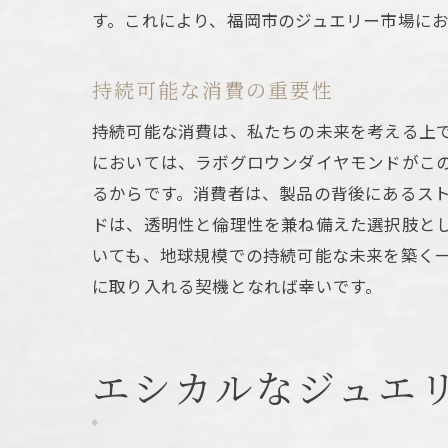
す。これにより、福岡市のジュエリー市場に
持続可能な消費の重要性
持続可能な消費は、私たちの未来を考える上
においては、ラボグロウンダイヤモンドがこ
るからです。消費者は、製品の背後にあるス
ドは、透明性と倫理性を兼ね備えた選択肢と
いても、地球規模での持続可能な未来を築く
に取り入れる契機となれば幸いです。
エシカルなジュエ