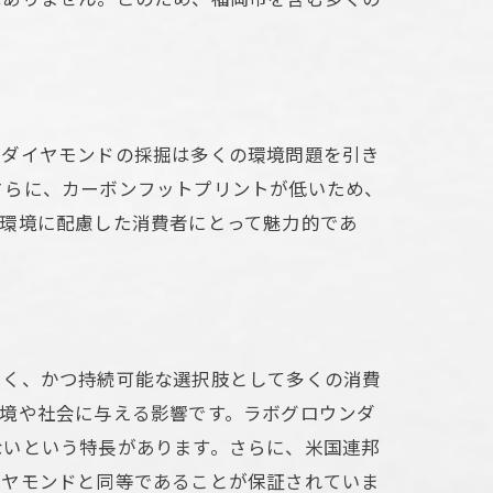
魅力
然ダイヤモンドの採掘は多くの環境問題を引き
さらに、カーボンフットプリントが低いため、
、環境に配慮した消費者にとって魅力的であ
イント
しく、かつ持続可能な選択肢として多くの消費
境や社会に与える影響です。ラボグロウンダ
ないという特長があります。さらに、米国連邦
イヤモンドと同等であることが保証されていま