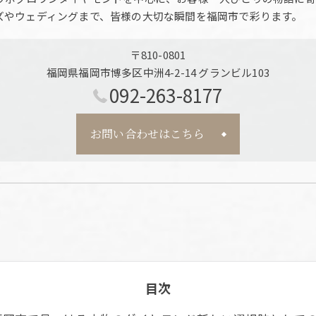
ズやウェディングまで、皆様の大切な瞬間を福岡市で彩ります。
〒810-0801
福岡県福岡市博多区中洲4-2-14 グランビル103
092-263-8177
お問い合わせはこちら
目次