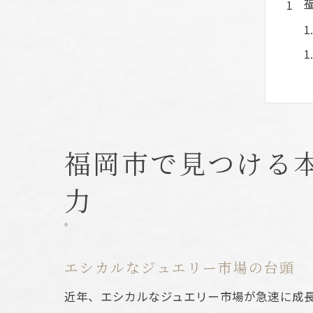
福岡市で見つける
力
エシカルなジュエリー市場の台頭
近年、エシカルなジュエリー市場が急速に成