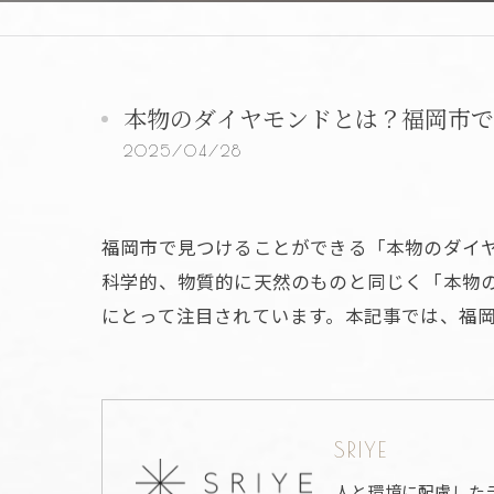
本物のダイヤモンドとは？福岡市で
2025/04/28
福岡市で見つけることができる「本物のダイ
科学的、物質的に天然のものと同じく「本物
にとって注目されています。本記事では、福
SRIYE
人と環境に配慮した