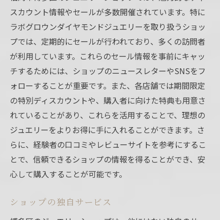
スカウント情報やセールが多数開催されています。特に
ラボグロウンダイヤモンドジュエリーを取り扱うショッ
プでは、定期的にセールが行われており、多くの訪問者
が利用しています。これらのセール情報を事前にキャッ
チするためには、ショップのニュースレターやSNSをフ
ォローすることが重要です。また、各店舗では期間限定
の特別ディスカウントや、購入者に向けた特典も用意さ
れていることがあり、これらを活用することで、理想の
ジュエリーをよりお得に手に入れることができます。さ
らに、経験者の口コミやレビューサイトを参考にするこ
とで、信頼できるショップの情報を得ることができ、安
心して購入することが可能です。
ショップの独自サービス