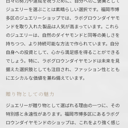
日々の努力や達成を祝うために、自分へのご褒美として
ジュエリーを選ぶことは素晴らしい選択です。福岡市博
多区のジュエリーショップでは、ラボグロウンダイヤモ
ンドを取り入れた製品は人気が高まっています。これら
のジュエリーは、自然のダイヤモンドと同等の美しさを
持ちつつ、より持続可能な方法で作られています。自分
自身への投資として、心から満足感を得ることができる
でしょう。特に、ラボグロウンダイヤモンドは未来を見
据えた選択肢としても注目され、ファッション性ととも
にエシカルな価値を兼ね備えています。
贈り物としての魅力
ジュエリーが贈り物として選ばれる理由の一つに、その
特別感と永遠性があります。福岡市博多区にあるラボグ
ロウンダイヤモンドのショップは、これをより強く感じ