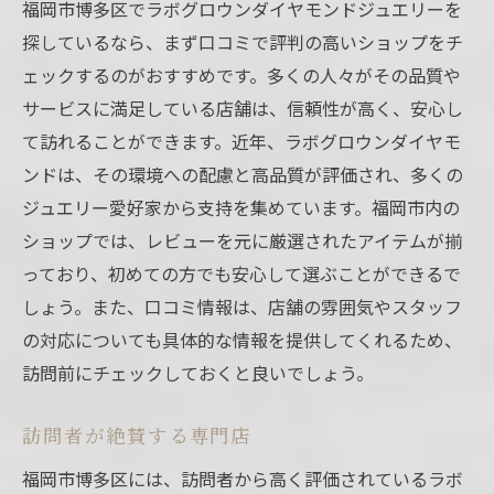
福岡市博多区でラボグロウンダイヤモンドジュエリーを
探しているなら、まず口コミで評判の高いショップをチ
ェックするのがおすすめです。多くの人々がその品質や
サービスに満足している店舗は、信頼性が高く、安心し
て訪れることができます。近年、ラボグロウンダイヤモ
ンドは、その環境への配慮と高品質が評価され、多くの
ジュエリー愛好家から支持を集めています。福岡市内の
ショップでは、レビューを元に厳選されたアイテムが揃
っており、初めての方でも安心して選ぶことができるで
しょう。また、口コミ情報は、店舗の雰囲気やスタッフ
の対応についても具体的な情報を提供してくれるため、
訪問前にチェックしておくと良いでしょう。
訪問者が絶賛する専門店
福岡市博多区には、訪問者から高く評価されているラボ