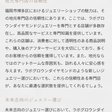
地元専門店の信頼性
福岡市博多区におけるジュエリーショップの魅力は、そ
の地元専門店の信頼性にあります。ここでは、ラボグロ
ウンダイヤモンドジュエリーを専門とする店舗が多数存
在し、高品質なサービスと専門知識を提供しています。
これらの店舗は、消費者に対して透明性のある商品説明
や、購入後のアフターサービスを大切にしており、多く
のお客様からの信頼を獲得しています。また、地元なら
ではのアットホームな雰囲気も、訪れる人々に安心感を
与えます。ラボグロウンダイヤモンドのような新しいジ
ュエリー選びにおいても、これらの信頼性ある専門店
が、あなたに最適な選択肢を提供してくれるでしょう。
未来志向のジュエリー選び
未来志向のジュエリー選びにおいて、ラボグロウンダイ