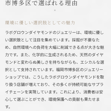
市博多区で選ばれる理由
環境に優しい選択肢としての魅力
ラボグロウンダイヤモンドのジュエリーは、環境に優し
い選択肢として注目を集めています。採掘が不要なた
め、自然環境への負荷を大幅に削減できる点が大きな魅
力です。また、化学的に生成されるため、天然のダイヤ
モンドと変わらぬ美しさを持ちながらも、エシカルな選
択として支持されています。福岡市博多区のジュエリー
ショップでは、こうしたラボグロウンダイヤモンドを取
り扱う店舗が増えており、その多くが持続可能なサプラ
イチェーンを実現しています。これにより、消費者は安
心して選ぶことができ、環境保護への貢献も果たせま
す。