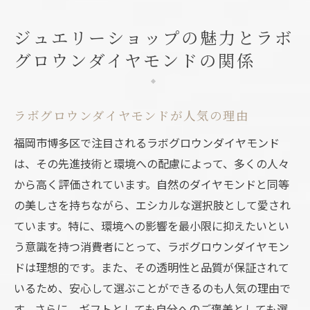
ジュエリーショップの魅力とラボ
グロウンダイヤモンドの関係
ラボグロウンダイヤモンドが人気の理由
福岡市博多区で注目されるラボグロウンダイヤモンド
は、その先進技術と環境への配慮によって、多くの人々
から高く評価されています。自然のダイヤモンドと同等
の美しさを持ちながら、エシカルな選択肢として愛され
ています。特に、環境への影響を最小限に抑えたいとい
う意識を持つ消費者にとって、ラボグロウンダイヤモン
ドは理想的です。また、その透明性と品質が保証されて
いるため、安心して選ぶことができるのも人気の理由で
す。さらに、ギフトとしても自分へのご褒美としても選