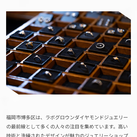
福岡市博多区は、ラボグロウンダイヤモンドジュエリー
の最前線として多くの人々の注目を集めています。高い
技術と洗練されたデザインが魅力のジュエリーショップ