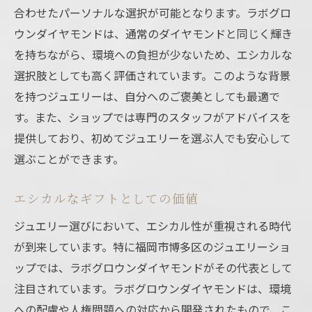
合わせたパーソナルな選択が可能となります。ラボグロ
ウンダイヤモンドは、通常のダイヤモンドと同じく輝き
を持ちながら、環境への負担が少ないため、エシカルな
選択肢としても高く評価されています。このような背景
を持つジュエリーは、自分へのご褒美としても最適で
す。また、ショップでは専門のスタッフがアドバイスを
提供しており、初めてジュエリーを選ぶ人でも安心して
選ぶことができます。
エシカルなギフトとしての価値
ジュエリー選びにおいて、エシカル性が重視される時代
が到来しています。特に福岡市博多区のジュエリーショ
ップでは、ラボグロウンダイヤモンドがその代表として
注目されています。ラボグロウンダイヤモンドは、環境
への配慮や人権問題への対応から開発されたもので、こ