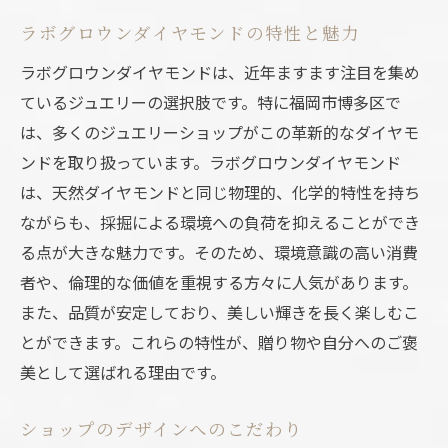
ラボグロウンダイヤモンドの特性と魅力
ラボグロウンダイヤモンドは、近年ますます注目を集め
ているジュエリーの選択肢です。特に福岡市博多区で
は、多くのジュエリーショップがこの革新的なダイヤモ
ンドを取り扱っています。ラボグロウンダイヤモンド
は、天然ダイヤモンドと同じ物理的、化学的特性を持ち
ながらも、採掘による環境への負荷を抑えることができ
る点が大きな魅力です。そのため、環境意識の高い消費
者や、倫理的な価値を重視する方々に人気があります。
また、品質が安定しており、美しい輝きを長く楽しむこ
とができます。これらの特性が、贈り物や自分へのご褒
美として選ばれる理由です。
ショップのデザインへのこだわり