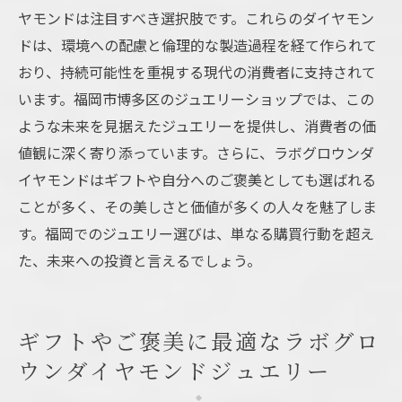
ヤモンドは注目すべき選択肢です。これらのダイヤモン
ドは、環境への配慮と倫理的な製造過程を経て作られて
おり、持続可能性を重視する現代の消費者に支持されて
います。福岡市博多区のジュエリーショップでは、この
ような未来を見据えたジュエリーを提供し、消費者の価
値観に深く寄り添っています。さらに、ラボグロウンダ
イヤモンドはギフトや自分へのご褒美としても選ばれる
ことが多く、その美しさと価値が多くの人々を魅了しま
す。福岡でのジュエリー選びは、単なる購買行動を超え
た、未来への投資と言えるでしょう。
ギフトやご褒美に最適なラボグロ
ウンダイヤモンドジュエリー