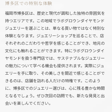
博多区での特別な体験
福岡市博多区は、歴史と現代が調和した独特の雰囲気を
持つエリアです。この地域でラボグロウンダイヤモンド
ジュエリーを選ぶことは、単なる買い物ではなく特別な
体験となります。ジュエリーショップを巡ることで、店
それぞれのこだわりや哲学を感じることができ、地元の
文化にも触れることができます。特にラボグロウンダイ
ヤモンドを扱う専門店では、サステナブルなジュエリー
の魅力について学べる機会も提供されます。実際にジュ
エリーを手に取り、その美しさを間近で感じることがで
きるのは、店舗を訪れる人だけの特権です。このよう
に、博多区でのジュエリー選びは、心に残る豊かな時間
となるでしょう。ぜひ次回の訪問でも、新たな発見と出
会いを楽しんでください。