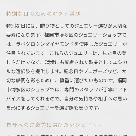
特別な日のためのギフト選び
特別な日には、贈り物としてのジュエリー選びが大切な
要素になります。福岡市博多区のジュエリーショップで
は、ラボグロウンダイヤモンドを使用したジュエリーが
注目されています。これらのジュエリーは、見た目の美
しさだけでなく、環境にも配慮された製品としてエシカ
ルな選択肢を提供します。記念日やプロポーズなど、大
切な瞬間を彩るために、慎重に選びたいものです。福岡
市博多区のショップでは、専門のスタッフが丁寧にアド
バイスをしてくれるので、自分の気持ちや相手への思い
を形にするジュエリーを選ぶ際も安心です。
自分へのご褒美に選びたいジュエリー