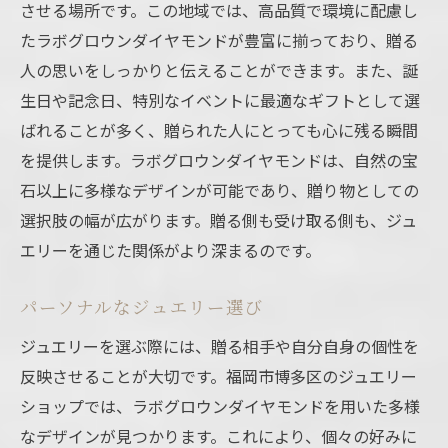
させる場所です。この地域では、高品質で環境に配慮し
たラボグロウンダイヤモンドが豊富に揃っており、贈る
人の思いをしっかりと伝えることができます。また、誕
生日や記念日、特別なイベントに最適なギフトとして選
ばれることが多く、贈られた人にとっても心に残る瞬間
を提供します。ラボグロウンダイヤモンドは、自然の宝
石以上に多様なデザインが可能であり、贈り物としての
選択肢の幅が広がります。贈る側も受け取る側も、ジュ
エリーを通じた関係がより深まるのです。
パーソナルなジュエリー選び
ジュエリーを選ぶ際には、贈る相手や自分自身の個性を
反映させることが大切です。福岡市博多区のジュエリー
ショップでは、ラボグロウンダイヤモンドを用いた多様
なデザインが見つかります。これにより、個々の好みに