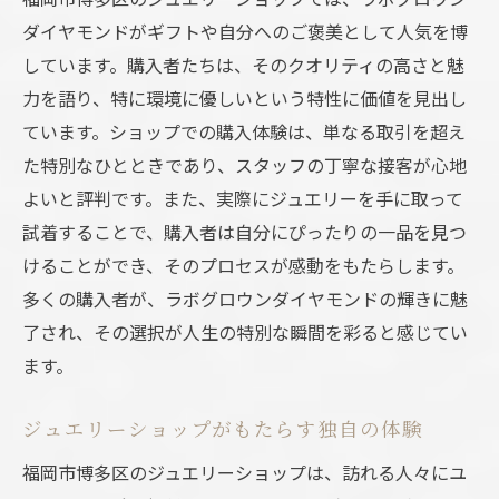
ダイヤモンドがギフトや自分へのご褒美として人気を博
しています。購入者たちは、そのクオリティの高さと魅
力を語り、特に環境に優しいという特性に価値を見出し
ています。ショップでの購入体験は、単なる取引を超え
た特別なひとときであり、スタッフの丁寧な接客が心地
よいと評判です。また、実際にジュエリーを手に取って
試着することで、購入者は自分にぴったりの一品を見つ
けることができ、そのプロセスが感動をもたらします。
多くの購入者が、ラボグロウンダイヤモンドの輝きに魅
了され、その選択が人生の特別な瞬間を彩ると感じてい
ます。
ジュエリーショップがもたらす独自の体験
福岡市博多区のジュエリーショップは、訪れる人々にユ