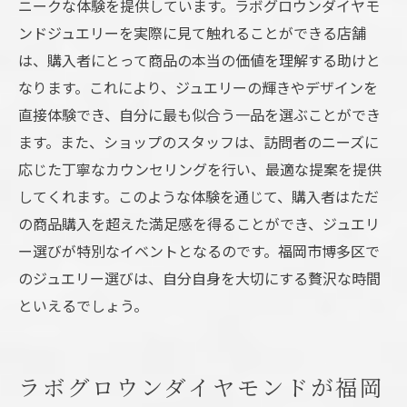
ニークな体験を提供しています。ラボグロウンダイヤモ
ンドジュエリーを実際に見て触れることができる店舗
は、購入者にとって商品の本当の価値を理解する助けと
なります。これにより、ジュエリーの輝きやデザインを
直接体験でき、自分に最も似合う一品を選ぶことができ
ます。また、ショップのスタッフは、訪問者のニーズに
応じた丁寧なカウンセリングを行い、最適な提案を提供
してくれます。このような体験を通じて、購入者はただ
の商品購入を超えた満足感を得ることができ、ジュエリ
ー選びが特別なイベントとなるのです。福岡市博多区で
のジュエリー選びは、自分自身を大切にする贅沢な時間
といえるでしょう。
ラボグロウンダイヤモンドが福岡