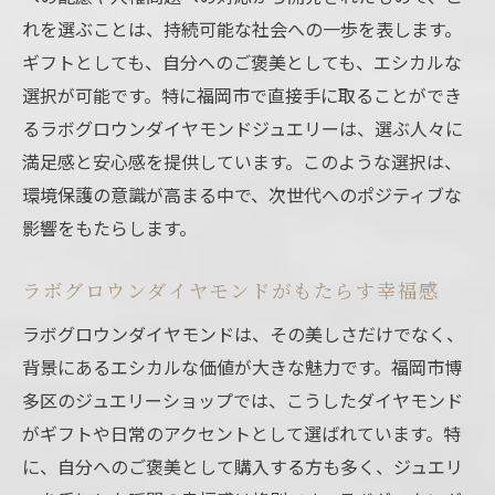
れを選ぶことは、持続可能な社会への一歩を表します。
ギフトとしても、自分へのご褒美としても、エシカルな
選択が可能です。特に福岡市で直接手に取ることができ
るラボグロウンダイヤモンドジュエリーは、選ぶ人々に
満足感と安心感を提供しています。このような選択は、
環境保護の意識が高まる中で、次世代へのポジティブな
影響をもたらします。
ラボグロウンダイヤモンドがもたらす幸福感
ラボグロウンダイヤモンドは、その美しさだけでなく、
背景にあるエシカルな価値が大きな魅力です。福岡市博
多区のジュエリーショップでは、こうしたダイヤモンド
がギフトや日常のアクセントとして選ばれています。特
に、自分へのご褒美として購入する方も多く、ジュエリ