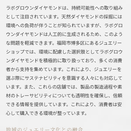
ラボグロウンダイヤモンドは、持続可能性への取り組み
として注目されています。天然ダイヤモンドの採掘には
環境への負荷が伴うことが知られていますが、ラボグロ
ウンダイヤモンドは人工的に生成されるため、このよう
な問題を軽減できます。福岡市博多区にあるジュエリー
ショップでは、環境に配慮した選択肢としてラボグロウ
ンダイヤモンドを積極的に取り扱っており、多くの消費
者から支持を集めています。これにより、ジュエリーを
選ぶ際にサステナビリティを意識する人々にも対応して
います。また、これらの店舗では、製品の製造過程や素
材のトレーサビリティについても透明性を確保し、信頼
できる情報を提供しています。これにより、消費者は安
心して購入できる環境が整っています。
地域のジュエリー文化との融合