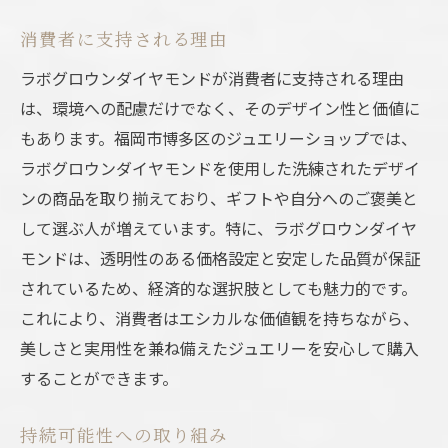
消費者に支持される理由
ラボグロウンダイヤモンドが消費者に支持される理由
は、環境への配慮だけでなく、そのデザイン性と価値に
もあります。福岡市博多区のジュエリーショップでは、
ラボグロウンダイヤモンドを使用した洗練されたデザイ
ンの商品を取り揃えており、ギフトや自分へのご褒美と
して選ぶ人が増えています。特に、ラボグロウンダイヤ
モンドは、透明性のある価格設定と安定した品質が保証
されているため、経済的な選択肢としても魅力的です。
これにより、消費者はエシカルな価値観を持ちながら、
美しさと実用性を兼ね備えたジュエリーを安心して購入
することができます。
持続可能性への取り組み