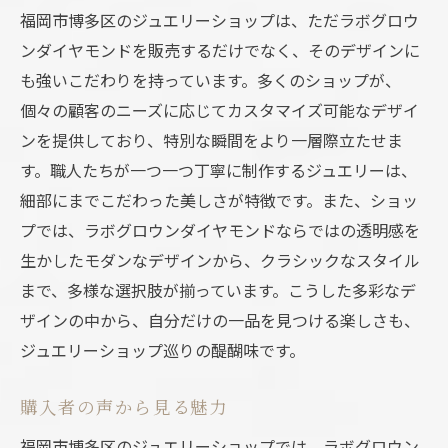
福岡市博多区のジュエリーショップは、ただラボグロウ
ンダイヤモンドを販売するだけでなく、そのデザインに
も強いこだわりを持っています。多くのショップが、
個々の顧客のニーズに応じてカスタマイズ可能なデザイ
ンを提供しており、特別な瞬間をより一層際立たせま
す。職人たちが一つ一つ丁寧に制作するジュエリーは、
細部にまでこだわった美しさが特徴です。また、ショッ
プでは、ラボグロウンダイヤモンドならではの透明感を
生かしたモダンなデザインから、クラシックなスタイル
まで、多様な選択肢が揃っています。こうした多彩なデ
ザインの中から、自分だけの一品を見つける楽しさも、
ジュエリーショップ巡りの醍醐味です。
購入者の声から見る魅力
福岡市博多区のジュエリーショップでは、ラボグロウン