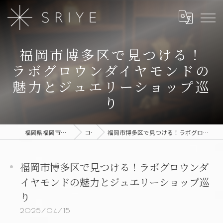
福岡市博多区で見つける！
ラボグロウンダイヤモンドの
魅力とジュエリーショップ巡
り
福岡県福岡市のジュエリーならSRIYE
コラム
福岡市博多区で見つける！ラボグロウンダイヤモンドの魅力とジュエリーショップ巡り
福岡市博多区で見つける！ラボグロウンダ
イヤモンドの魅力とジュエリーショップ巡
り
2025/04/15