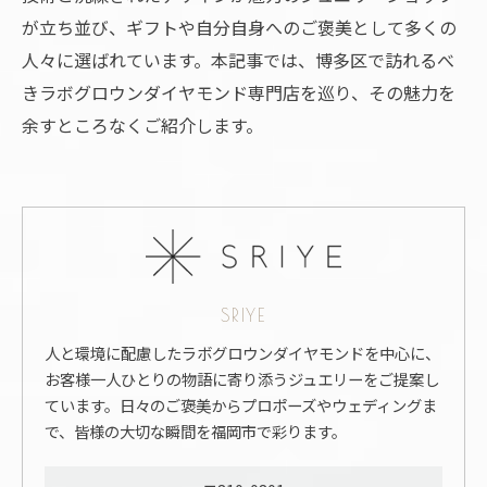
が立ち並び、ギフトや自分自身へのご褒美として多くの
人々に選ばれています。本記事では、博多区で訪れるべ
きラボグロウンダイヤモンド専門店を巡り、その魅力を
余すところなくご紹介します。
SRIYE
人と環境に配慮したラボグロウンダイヤモンドを中心に、
お客様一人ひとりの物語に寄り添うジュエリーをご提案し
ています。日々のご褒美からプロポーズやウェディングま
で、皆様の大切な瞬間を福岡市で彩ります。