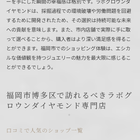
ーを手にした瞬間の幸福感は格別です。ラボグロウンダ
イヤモンドは、採掘過程での環境破壊や労働問題を回避
するために開発されたため、その選択は持続可能な未来
への貢献を意味します。また、市内店舗で実際に手に取
って選べることから、購入者はより深い満足感を得るこ
とができます。福岡市でのショッピング体験は、エシカ
ルな価値観を持つジュエリーの魅力を最大限に感じるこ
とができるでしょう。
福岡市博多区で訪れるべきラボグ
ロウンダイヤモンド専門店
口コミで人気のショップ一覧