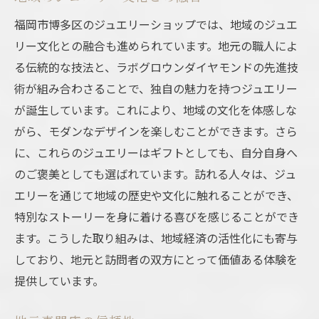
福岡市博多区のジュエリーショップでは、地域のジュエ
リー文化との融合も進められています。地元の職人によ
る伝統的な技法と、ラボグロウンダイヤモンドの先進技
術が組み合わさることで、独自の魅力を持つジュエリー
が誕生しています。これにより、地域の文化を体感しな
がら、モダンなデザインを楽しむことができます。さら
に、これらのジュエリーはギフトとしても、自分自身へ
のご褒美としても選ばれています。訪れる人々は、ジュ
エリーを通じて地域の歴史や文化に触れることができ、
特別なストーリーを身に着ける喜びを感じることができ
ます。こうした取り組みは、地域経済の活性化にも寄与
しており、地元と訪問者の双方にとって価値ある体験を
提供しています。