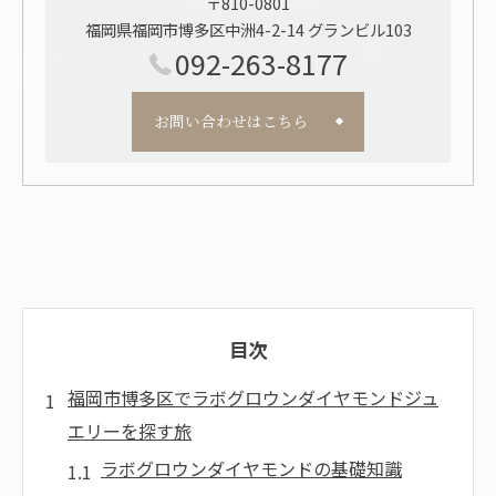
〒810-0801
福岡県福岡市博多区中洲4-2-14 グランビル103
092-263-8177
お問い合わせはこちら
目次
福岡市博多区でラボグロウンダイヤモンドジュ
エリーを探す旅
ラボグロウンダイヤモンドの基礎知識