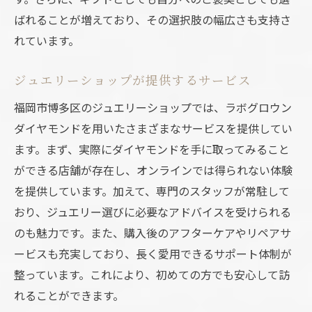
ばれることが増えており、その選択肢の幅広さも支持さ
れています。
ジュエリーショップが提供するサービス
福岡市博多区のジュエリーショップでは、ラボグロウン
ダイヤモンドを用いたさまざまなサービスを提供してい
ます。まず、実際にダイヤモンドを手に取ってみること
ができる店舗が存在し、オンラインでは得られない体験
を提供しています。加えて、専門のスタッフが常駐して
おり、ジュエリー選びに必要なアドバイスを受けられる
のも魅力です。また、購入後のアフターケアやリペアサ
ービスも充実しており、長く愛用できるサポート体制が
整っています。これにより、初めての方でも安心して訪
れることができます。