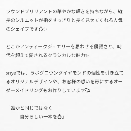
ラウンドブリリアントの華やかな輝きを持ちながら、縦
長のシルエットが指をすっきりと長く見せてくれる人気
のシェイプです💍✨
どこかアンティークジュエリーを思わせる優雅さと、時
代を超えて愛されるクラシカルな魅力✨
sriyeでは、ラボグロウンダイヤモンドの個性を引き立て
るオリジナルデザインや、お客様の想いを形にするオー
ダーメイドリングもお作りしています🥰
「誰かと同じではなく
自分らしい一本を💍」