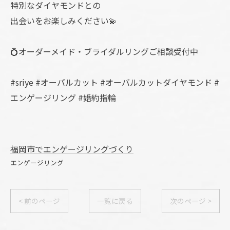
特別なダイヤモンドとの
出会いをお楽しみください💫
💍オーダーメイド・ブライダルリングご相談受付中
#sriye #オーバルカット #オーバルカットダイヤモンド #
エンゲージリング #婚約指輪
福岡市でエンゲージリングづくり
エンゲージリング
< 前のページ
一覧に戻る
次のページ >