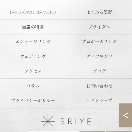
LAB GROWN DIAMOND
よくある質問
当店の特徴
ブライダル
エンゲージリング
プロポーズリング
ウェディング
ダイヤモンド
アクセス
ブログ
コラム
お問い合わせ
プライバシーポリシー
サイトマップ