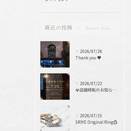
最近の投稿
Recent Posts
2026/07/26
Thank you ♥️
2026/07/22
💎店舗移転のお知らせ 💎
2026/07/15
SRIYE Original Ring💍