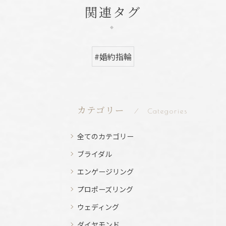
関連タグ
#婚約指輪
カテゴリー
Categories
全てのカテゴリー
ブライダル
エンゲージリング
プロポーズリング
ウェディング
ダイヤモンド