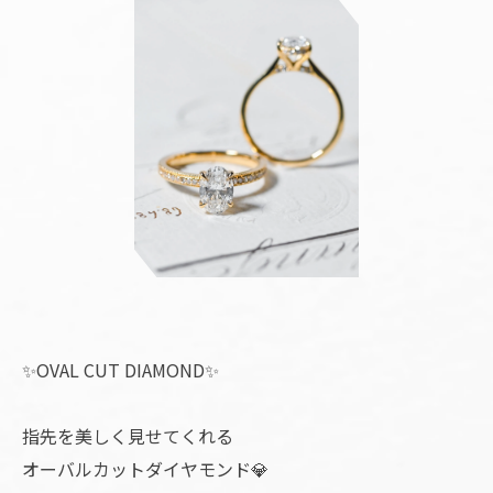
✨OVAL CUT DIAMOND✨
指先を美しく見せてくれる
オーバルカットダイヤモンド💎