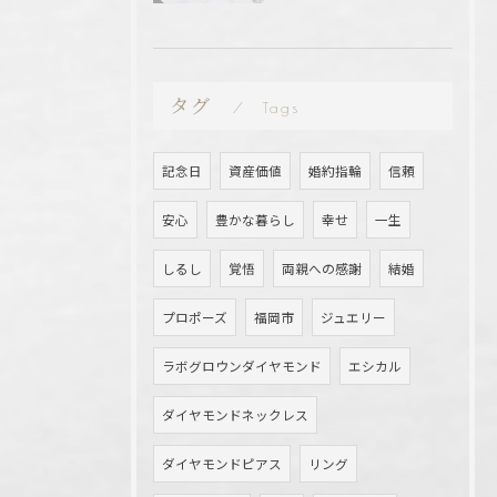
タグ
Tags
記念日
資産価値
婚約指輪
信頼
安心
豊かな暮らし
幸せ
一生
しるし
覚悟
両親への感謝
結婚
プロポーズ
福岡市
ジュエリー
ラボグロウンダイヤモンド
エシカル
ダイヤモンドネックレス
ダイヤモンドピアス
リング