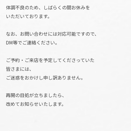
体調不良のため、しばらくの間お休みを
いただいております。
なお、お問い合わせには対応可能ですので、
DM等でご連絡ください。
ご予約・ご来店を予定してくださっていた
皆さまには、
ご迷惑をおかけし申し訳ありません。
再開の目処が立ちましたら、
改めてお知らせいたします。