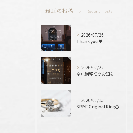
最近の投稿
Recent Posts
2026/07/26
Thank you ♥️
2026/07/22
💎店舗移転のお知らせ 💎
2026/07/15
SRIYE Original Ring💍