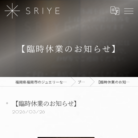
【臨時休業のお知らせ】
福岡県福岡市のジュエリーならSRIYE
ブログ
【臨時休業のお知らせ】
【臨時休業のお知らせ】
2026/03/26