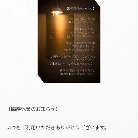
【臨時休業のお知らせ】
いつもご利用いただきありがとうございます。