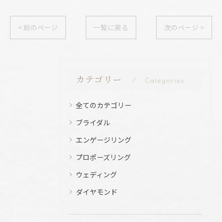
< 前のページ
一覧に戻る
次のページ >
カテゴリー
Categories
全てのカテゴリー
ブライダル
エンゲージリング
プロポーズリング
ウェディング
ダイヤモンド