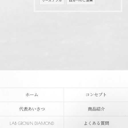
リーズナブル
自分へのご褒美
ホーム
コンセプト
代表あいさつ
商品紹介
LAB GROWN DIAMOND
よくある質問