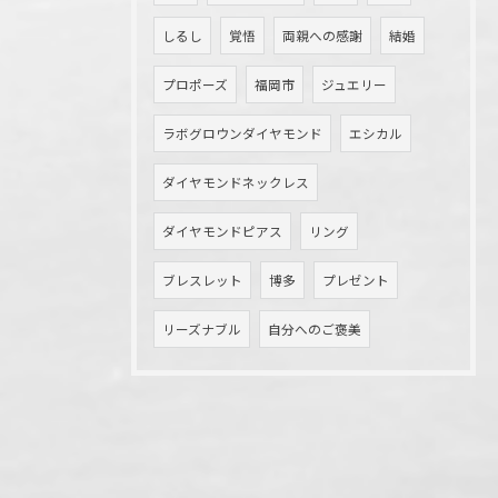
しるし
覚悟
両親への感謝
結婚
プロポーズ
福岡市
ジュエリー
ラボグロウンダイヤモンド
エシカル
ダイヤモンドネックレス
ダイヤモンドピアス
リング
ブレスレット
博多
プレゼント
リーズナブル
自分へのご褒美