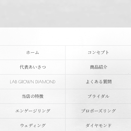
ホーム
コンセプト
代表あいさつ
商品紹介
LAB GROWN DIAMOND
よくある質問
当店の特徴
ブライダル
エンゲージリング
プロポーズリング
ウェディング
ダイヤモンド