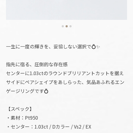
一生に一度の輝きを、妥協しない選択で💍✨
指先に宿る、圧倒的な存在感
センターに1.03ctのラウンドブリリアントカットを据え
サイドにペアシェイプをあしらった、気品あふれるエン
ゲージリングです💍
【スペック】
・素材：Pt950
・センター：1.03ct / Dカラー / Vs2 / EX