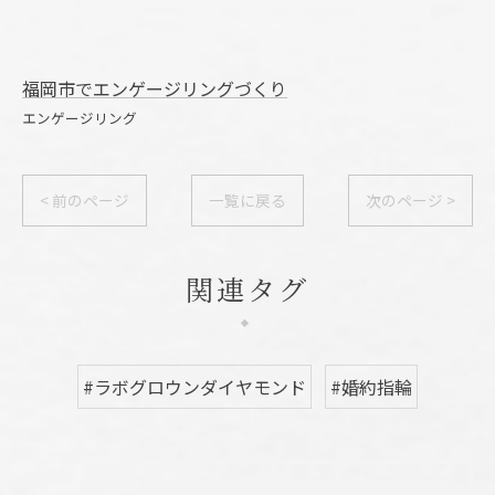
福岡市でエンゲージリングづくり
エンゲージリング
< 前のページ
一覧に戻る
次のページ >
関連タグ
#ラボグロウンダイヤモンド
#婚約指輪