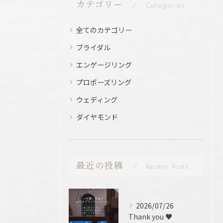
カテゴリー
Categories
全てのカテゴリー
ブライダル
エンゲージリング
プロポーズリング
ウェディング
ダイヤモンド
最近の投稿
Recent Posts
2026/07/26
Thank you ♥️