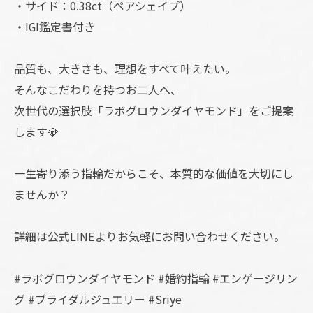
・サイド：0.38ct（ペアシェイプ）
・IGI鑑定書付き
品質も、大きさも、理想をすべて叶えたい。
そんなこだわりを持つお二人へ、
次世代の選択肢「ラボグロウンダイヤモンド」をご提案
します💎
一生寄り添う指輪だからこそ、本質的な価値を大切にし
ませんか？
詳細は公式LINEよりお気軽にお問い合わせください。
#ラボグロウンダイヤモンド #婚約指輪 #エンゲージリン
グ #ブライダルジュエリー #Sriye