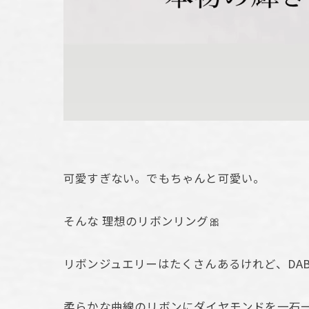
可愛すぎない。でもちゃんと可愛い。
そんな 理想のリボンリング🎀
リボンジュエリーはたくさんあるけれど、DA
柔らかな曲線のリボンにダイヤモンドを一石