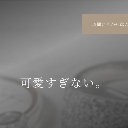
お問い合わせは
可愛すぎない。