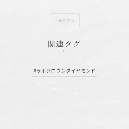
一覧に戻る
関連タグ
#ラボグロウンダイヤモンド