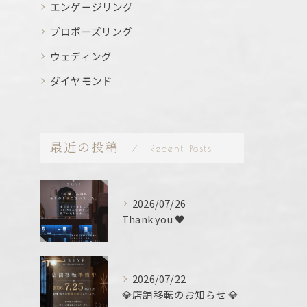
エンゲージリング
プロポーズリング
ウェディング
ダイヤモンド
最近の投稿
Recent Posts
2026/07/26
Thank you ♥️
2026/07/22
💎店舗移転のお知らせ 💎