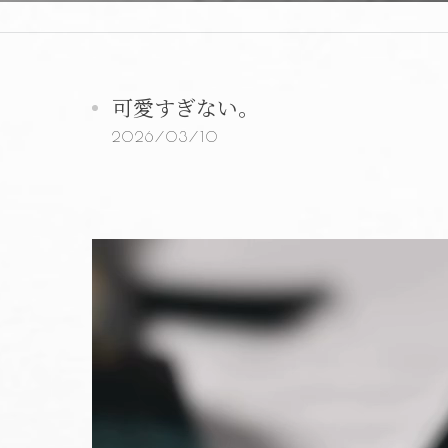
可愛すぎない。
2026/03/10