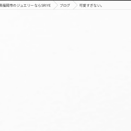
県福岡市のジュエリーならSRIYE
ブログ
可愛すぎない。