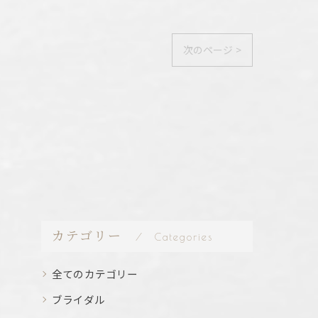
次のページ >
カテゴリー
Categories
全てのカテゴリー
ブライダル