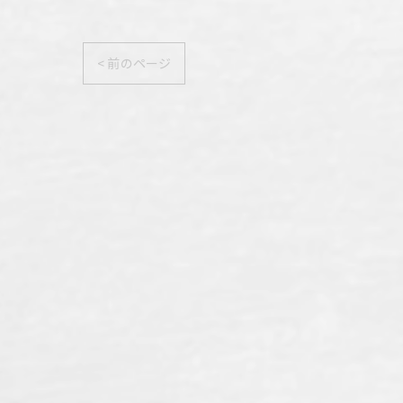
< 前のページ