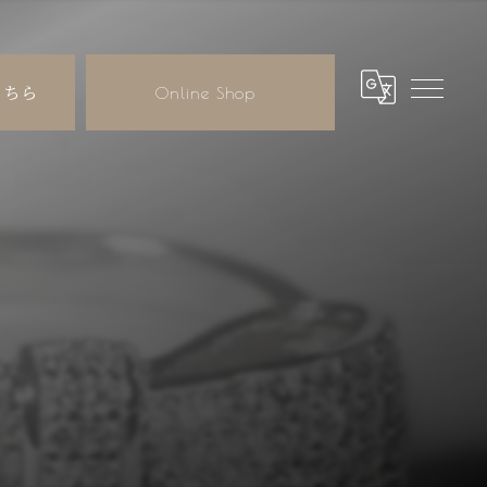
こちら
Online Shop