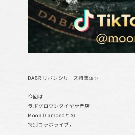
DABR リボンシリーズ特集🎀✨
今回は
ラボグロウンダイヤ専門店
Moon Diamondとの
特別コラボライブ。