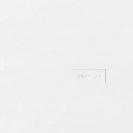
次のページ >