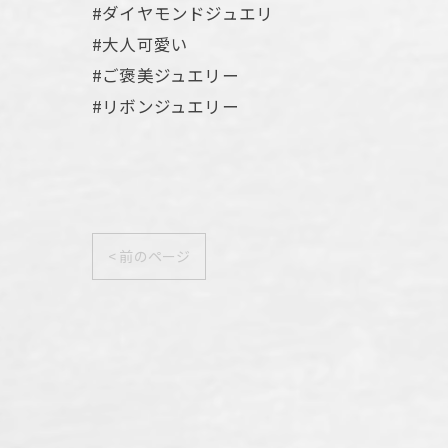
#ダイヤモンドジュエリ
#大人可愛い
#ご褒美ジュエリー
#リボンジュエリー
< 前のページ