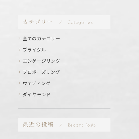
カテゴリー
Categories
全てのカテゴリー
ブライダル
エンゲージリング
プロポーズリング
ウェディング
ダイヤモンド
最近の投稿
Recent Posts