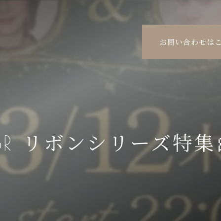
お問い合わせは
BR リボンシリーズ特集