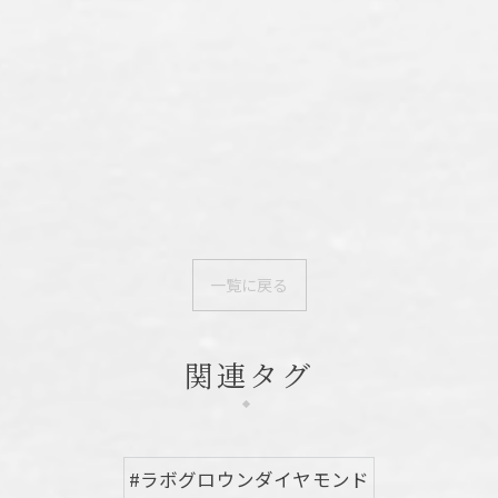
一覧に戻る
関連タグ
#ラボグロウンダイヤモンド