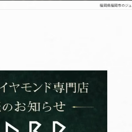
福岡県福岡市のジュエ