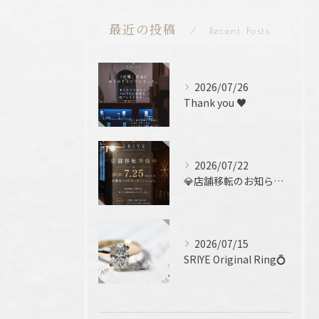
最近の投稿
Recent Posts
2026/07/26
Thank you ♥️
2026/07/22
💎店舗移転のお知らせ 💎
2026/07/15
SRIYE Original Ring💍