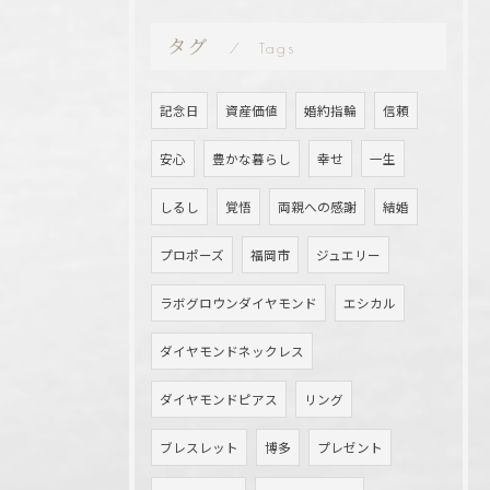
タグ
Tags
記念日
資産価値
婚約指輪
信頼
安心
豊かな暮らし
幸せ
一生
しるし
覚悟
両親への感謝
結婚
プロポーズ
福岡市
ジュエリー
ラボグロウンダイヤモンド
エシカル
ダイヤモンドネックレス
ダイヤモンドピアス
リング
ブレスレット
博多
プレゼント