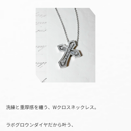
洗練と重厚感を纏う、Wクロスネックレス。
ラボグロウンダイヤだから叶う、