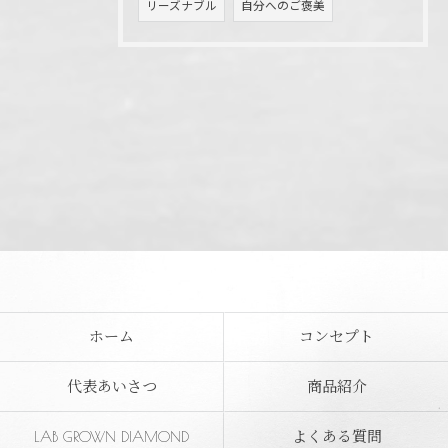
リーズナブル
自分へのご褒美
ホーム
コンセプト
代表あいさつ
商品紹介
LAB GROWN DIAMOND
よくある質問