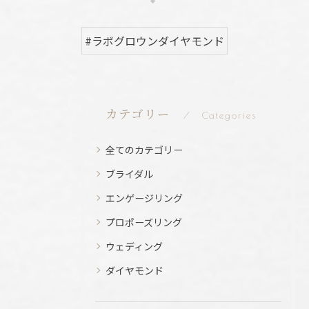
#ラボグロウンダイヤモンド
カテゴリー
Categories
全てのカテゴリー
ブライダル
エンゲージリング
プロポーズリング
ウェディング
ダイヤモンド