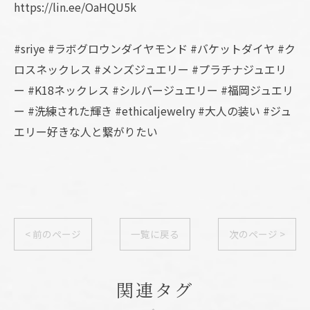
https://lin.ee/OaHQU5k
#sriye #ラボグロウンダイヤモンド #バケットダイヤ #ク
ロスネックレス #メンズジュエリー #プラチナジュエリ
ー #K18ネックレス #シルバージュエリー #福岡ジュエリ
ー #洗練された輝き #ethicaljewelry #大人の装い #ジュ
エリー好きな人と繋がりたい
< 前のページ
一覧に戻る
次のページ >
関連タグ