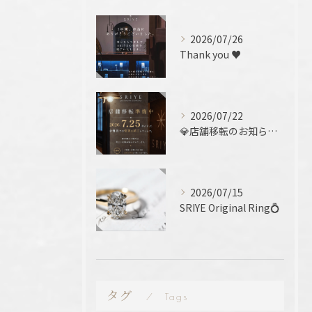
2026/07/26
Thank you ♥️
2026/07/22
💎店舗移転のお知らせ 💎
2026/07/15
SRIYE Original Ring💍
タグ
Tags