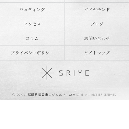
ウェディング
ダイヤモンド
アクセス
ブログ
コラム
お問い合わせ
プライバシーポリシー
サイトマップ
© 2026 福岡県福岡市のジュエリーならSRIYE ALL RIGHTS RESERVED.