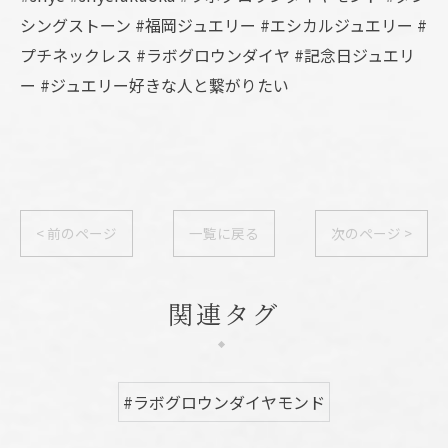
シングストーン #福岡ジュエリー #エシカルジュエリー #
プチネックレス #ラボグロウンダイヤ #記念日ジュエリ
ー #ジュエリー好きな人と繋がりたい
< 前のページ
一覧に戻る
次のページ >
関連タグ
#ラボグロウンダイヤモンド