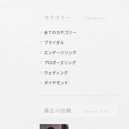
カテゴリー
Categories
全てのカテゴリー
ブライダル
エンゲージリング
プロポーズリング
ウェディング
ダイヤモンド
最近の投稿
Recent Posts