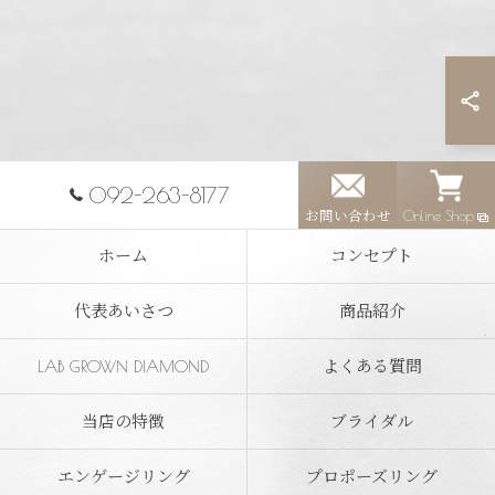
092-263-8177
お問い合わせ
Online Shop
ホーム
コンセプト
代表あいさつ
商品紹介
LAB GROWN DIAMOND
よくある質問
当店の特徴
ブライダル
エンゲージリング
プロポーズリング