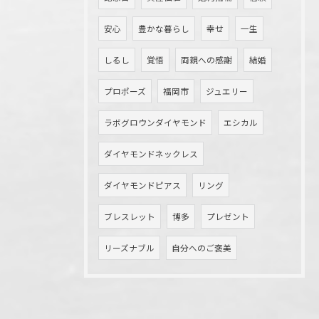
安心
豊かな暮らし
幸せ
一生
しるし
覚悟
両親への感謝
結婚
プロポーズ
福岡市
ジュエリー
ラボグロウンダイヤモンド
エシカル
ダイヤモンドネックレス
ダイヤモンドピアス
リング
ブレスレット
博多
プレゼント
リーズナブル
自分へのご褒美