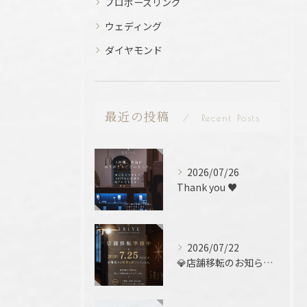
プロポーズリング
ウェディング
ダイヤモンド
最近の投稿
Recent Posts
2026/07/26
Thank you ♥️
2026/07/22
💎店舗移転のお知らせ 💎