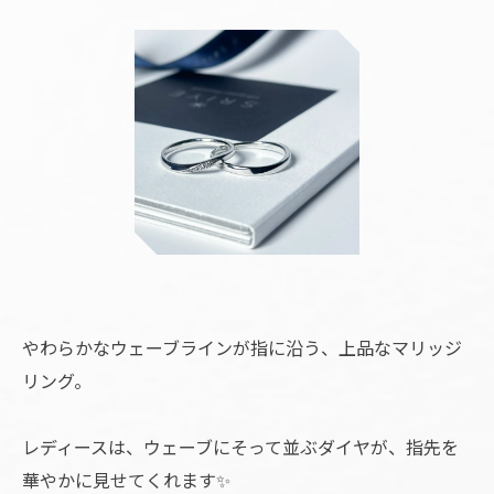
やわらかなウェーブラインが指に沿う、上品なマリッジ
リング。
レディースは、ウェーブにそって並ぶダイヤが、指先を
華やかに見せてくれます✨