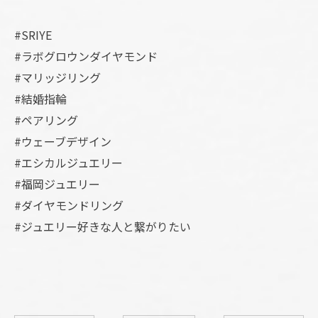
#SRIYE
#ラボグロウンダイヤモンド
#マリッジリング
#結婚指輪
#ペアリング
#ウェーブデザイン
#エシカルジュエリー
#福岡ジュエリー
#ダイヤモンドリング
#ジュエリー好きな人と繋がりたい