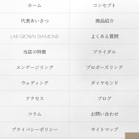
ホーム
コンセプト
代表あいさつ
商品紹介
LAB GROWN DIAMOND
よくある質問
当店の特徴
ブライダル
エンゲージリング
プロポーズリング
ウェディング
ダイヤモンド
アクセス
ブログ
コラム
お問い合わせ
プライバシーポリシー
サイトマップ