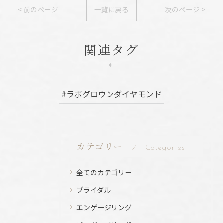
< 前のページ
一覧に戻る
次のページ >
関連タグ
#ラボグロウンダイヤモンド
カテゴリー
Categories
全てのカテゴリー
ブライダル
エンゲージリング