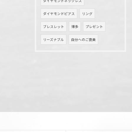
ダイヤモンドネックレス
ダイヤモンドピアス
リング
ブレスレット
博多
プレゼント
リーズナブル
自分へのご褒美