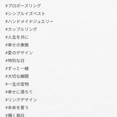
#プロポーズリング
#シンプルイズベスト
#ハンドメイドジュエリー
#カップルリング
#人生を共に
#幸せの象徴
#愛のデザイン
#特別な日
#ずっと一緒
#大切な瞬間
#一生の宝物
#幸せに満ちて
#リングデザイン
#未来を誓う
#輝く毎日