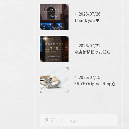
2026/07/26
Thank you ♥️
2026/07/22
💎店舗移転のお知らせ 💎
2026/07/15
SRIYE Original Ring💍
タグ
Tags