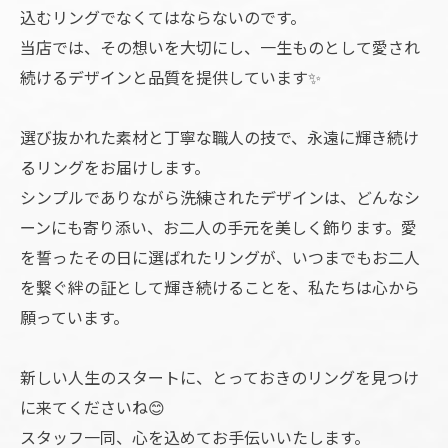
込むリングでなくてはならないのです。
当店では、その想いを大切にし、一生ものとして愛され
続けるデザインと品質を提供しています✨
選び抜かれた素材と丁寧な職人の技で、永遠に輝き続け
るリングをお届けします。
シンプルでありながら洗練されたデザインは、どんなシ
ーンにも寄り添い、お二人の手元を美しく飾ります。愛
を誓ったその日に選ばれたリングが、いつまでもお二人
を繋ぐ絆の証として輝き続けることを、私たちは心から
願っています。
新しい人生のスタートに、とっておきのリングを見つけ
に来てくださいね😊
スタッフ一同、心を込めてお手伝いいたします。