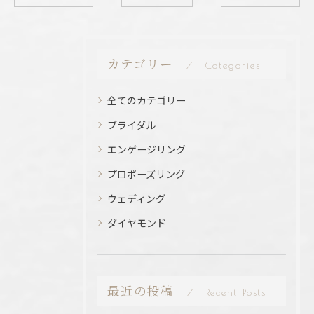
カテゴリー
Categories
全てのカテゴリー
ブライダル
エンゲージリング
プロポーズリング
ウェディング
ダイヤモンド
最近の投稿
Recent Posts