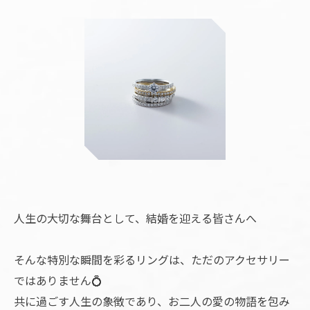
人生の大切な舞台として、結婚を迎える皆さんへ
そんな特別な瞬間を彩るリングは、ただのアクセサリー
ではありません💍
共に過ごす人生の象徴であり、お二人の愛の物語を包み