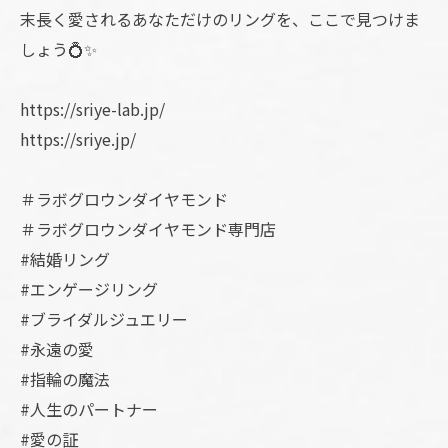
末長く愛されるあなただけのリングを、ここで見つけま
しょう💍✨
https://sriye-lab.jp/
https://sriye.jp/
＃ラボグロウンダイヤモンド
＃ラボグロウンダイヤモンド専門店
#結婚リング
#エンゲージリング
#ブライダルジュエリー
#永遠の愛
#指輪の魔法
#人生のパートナー
#愛の証