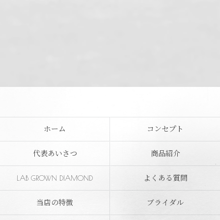
ホーム
コンセプト
代表あいさつ
商品紹介
LAB GROWN DIAMOND
よくある質問
当店の特徴
ブライダル