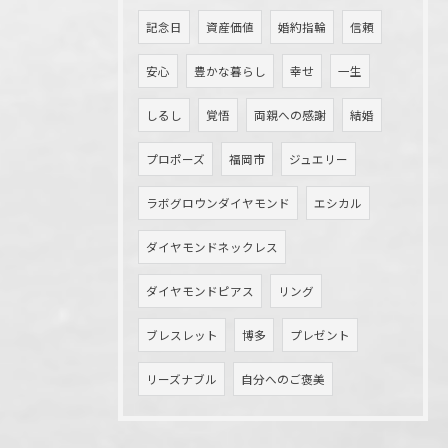
記念日
資産価値
婚約指輪
信頼
安心
豊かな暮らし
幸せ
一生
しるし
覚悟
両親への感謝
結婚
プロポーズ
福岡市
ジュエリー
ラボグロウンダイヤモンド
エシカル
ダイヤモンドネックレス
ダイヤモンドピアス
リング
ブレスレット
博多
プレゼント
リーズナブル
自分へのご褒美