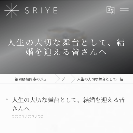
人生の大切な舞台として、結
婚を迎える皆さんへ
福岡県福岡市のジュエリーならSRIYE
ブログ
人生の大切な舞台として、結婚を迎える皆さんへ
人生の大切な舞台として、結婚を迎える皆
さんへ
2025/03/29