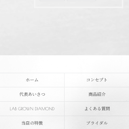
ホーム
コンセプト
代表あいさつ
商品紹介
LAB GROWN DIAMOND
よくある質問
当店の特徴
ブライダル