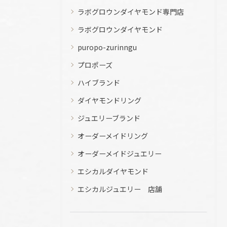
ラボグロウンダイヤモンド専門店
ラボグロウンダイヤモンド
puropo-zurinngu
プロポーズ
ハイブランド
ダイヤモンドリング
ジュエリーブランド
オーダーメイドリング
オーダーメイドジュエリー
エシカルダイヤモンド
エシカルジュエリー 店舗