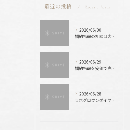
最近の投稿
Recent Posts
2026/06/30
婚約指輪の相談は店舗で失敗しない選び方とおすすめな理由を解説
2026/06/29
婚約指輪を安価で高品質に選ぶためのブランド比較と賢い予算術ガイド
2026/06/28
ラボグロウンダイヤモンドと天然との徹底比較で後悔しない選び方を解説