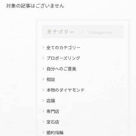
対象の記事はございません
カテゴリー
Categories
全てのカテゴリー
プロポーズリング
自分へのご褒美
相談
本物のダイヤモンド
店舗
専門店
宝石店
婚約指輪