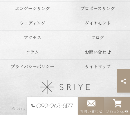
エンゲージリング
プロポーズリング
ウェディング
ダイヤモンド
アクセス
ブログ
コラム
お問い合わせ
プライバシーポリシー
サイトマップ
092-263-8177
© 2026 福岡県福岡市のジュエリーならSRIYE ALL RIGHTS RESERVED.
お問い合わせ
Online Shop